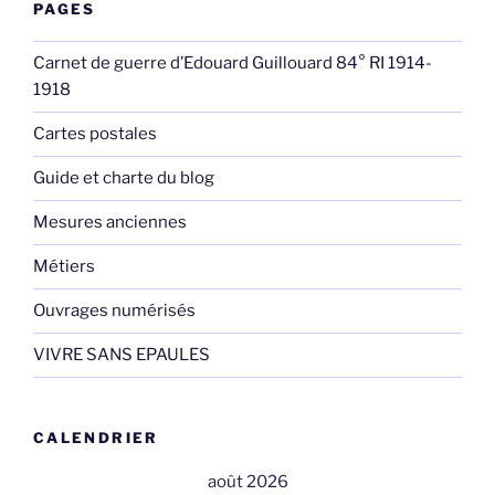
PAGES
Carnet de guerre d’Edouard Guillouard 84° RI 1914-
1918
Cartes postales
Guide et charte du blog
Mesures anciennes
Métiers
Ouvrages numérisés
VIVRE SANS EPAULES
CALENDRIER
août 2026