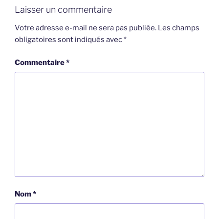
Laisser un commentaire
Votre adresse e-mail ne sera pas publiée.
Les champs
obligatoires sont indiqués avec
*
Commentaire
*
Nom
*