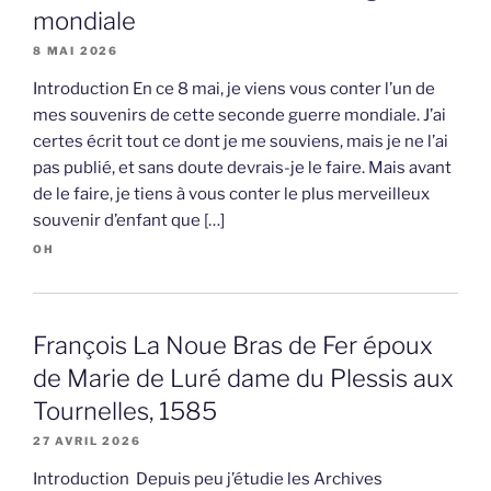
mondiale
8 MAI 2026
Introduction En ce 8 mai, je viens vous conter l’un de
mes souvenirs de cette seconde guerre mondiale. J’ai
certes écrit tout ce dont je me souviens, mais je ne l’ai
pas publié, et sans doute devrais-je le faire. Mais avant
de le faire, je tiens à vous conter le plus merveilleux
souvenir d’enfant que […]
OH
François La Noue Bras de Fer époux
de Marie de Luré dame du Plessis aux
Tournelles, 1585
27 AVRIL 2026
Introduction Depuis peu j’étudie les Archives