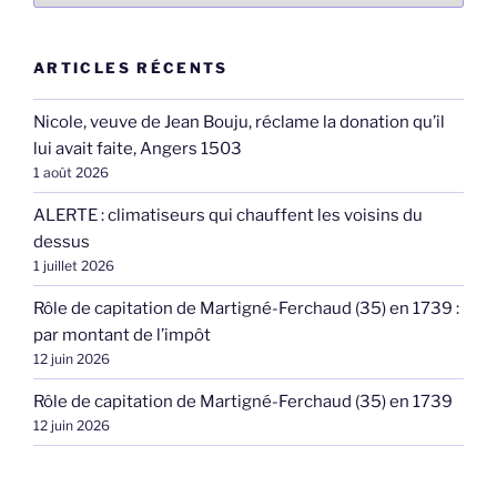
ARTICLES RÉCENTS
Nicole, veuve de Jean Bouju, réclame la donation qu’il
lui avait faite, Angers 1503
1 août 2026
ALERTE : climatiseurs qui chauffent les voisins du
dessus
1 juillet 2026
Rôle de capitation de Martigné-Ferchaud (35) en 1739 :
par montant de l’impôt
12 juin 2026
Rôle de capitation de Martigné-Ferchaud (35) en 1739
12 juin 2026