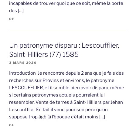
incapables de trouver quoi que ce soit, même la porte
des […]
OH
Un patronyme disparu : Lescoufflier,
Saint-Hilliers (77) 1585
3 MARS 2026
Introduction Je rencontre depuis 2 ans que je fais des
recherches sur Provins et environs, le patronyme
LESCOUFFLIER, et il semble bien avoir disparu, même
si certains patronymes actuels pourraient lui
ressembler. Vente de terres à Saint-Hilliers par Jehan
Lescoufflier En fait il vend pour son père qu’on
suppose trop âgé (à l’époque c’était moins […]
OH