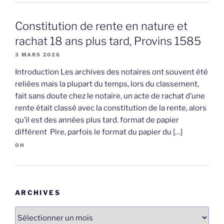
Constitution de rente en nature et
rachat 18 ans plus tard, Provins 1585
3 MARS 2026
Introduction Les archives des notaires ont souvent été
reliées mais la plupart du temps, lors du classement,
fait sans doute chez le notaire, un acte de rachat d’une
rente était classé avec la constitution de la rente, alors
qu’il est des années plus tard. format de papier
différent Pire, parfois le format du papier du […]
OH
ARCHIVES
Archives