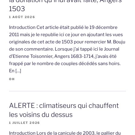
1503
1 AOÛT 2026
Introduction Cet article était publié le 19 décembre
2011 mais je le republie ici ce jour en ajoutant les vues
originales de cet acte de 1503 pour remercier M. Bouju
de son commentaire. Lorsque j’ai tappé ici le Journal
d’Etienne Toisonnier, Angers 1683-1714, j’avais été
frappé par le nombre de couples décédés sans hoirs.
En […]
OH
ALERTE : climatiseurs qui chauffent
les voisins du dessus
1 JUILLET 2026
Introduction Lors de la canicule de 2003, le pallier du