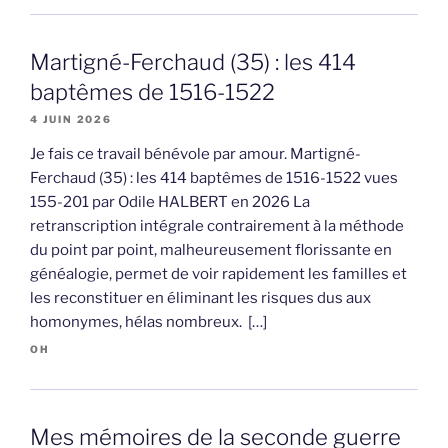
Martigné-Ferchaud (35) : les 414
baptêmes de 1516-1522
4 JUIN 2026
Je fais ce travail bénévole par amour. Martigné-
Ferchaud (35) : les 414 baptêmes de 1516-1522 vues
155-201 par Odile HALBERT en 2026 La
retranscription intégrale contrairement à la méthode
du point par point, malheureusement florissante en
généalogie, permet de voir rapidement les familles et
les reconstituer en éliminant les risques dus aux
homonymes, hélas nombreux. […]
OH
Mes mémoires de la seconde guerre