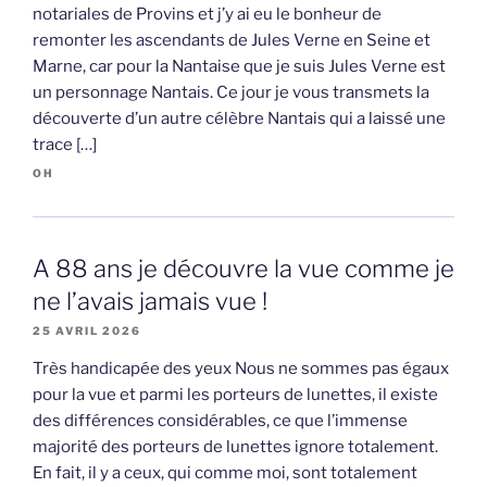
notariales de Provins et j’y ai eu le bonheur de
remonter les ascendants de Jules Verne en Seine et
Marne, car pour la Nantaise que je suis Jules Verne est
un personnage Nantais. Ce jour je vous transmets la
découverte d’un autre célèbre Nantais qui a laissé une
trace […]
OH
A 88 ans je découvre la vue comme je
ne l’avais jamais vue !
25 AVRIL 2026
Très handicapée des yeux Nous ne sommes pas égaux
pour la vue et parmi les porteurs de lunettes, il existe
des différences considérables, ce que l’immense
majorité des porteurs de lunettes ignore totalement.
En fait, il y a ceux, qui comme moi, sont totalement