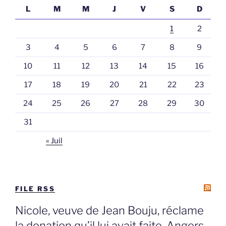
L
M
M
J
V
S
D
1
2
3
4
5
6
7
8
9
10
11
12
13
14
15
16
17
18
19
20
21
22
23
24
25
26
27
28
29
30
31
« Juil
FILE RSS
Nicole, veuve de Jean Bouju, réclame
la donation qu’il lui avait faite, Angers