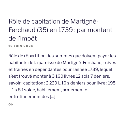
Rôle de capitation de Martigné-
Ferchaud (35) en 1739 : par montant
de l’impôt
12 JUIN 2026
Rôle de répartition des sommes que doivent payer les
habitants de la paroisse de Martigné-Ferchaud, trèves
et frairies en dépendantes pour l’année 1739, lequel
s’est trouvé monter à 3 160 livres 12 sols 7 deniers,
savoir : capitation : 2 229 L 10 s deniers pour livre : 195
L 1 s 8 f solde, habillement, armement et
entretinnement des […]
OH