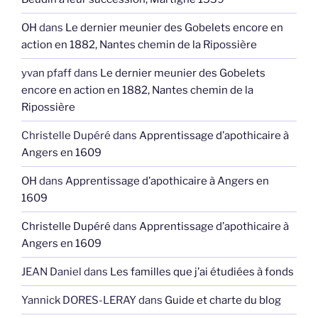
OH
dans
Le dernier meunier des Gobelets encore en
action en 1882, Nantes chemin de la Ripossière
yvan pfaff
dans
Le dernier meunier des Gobelets
encore en action en 1882, Nantes chemin de la
Ripossière
Christelle Dupéré
dans
Apprentissage d’apothicaire à
Angers en 1609
OH
dans
Apprentissage d’apothicaire à Angers en
1609
Christelle Dupéré
dans
Apprentissage d’apothicaire à
Angers en 1609
JEAN Daniel
dans
Les familles que j’ai étudiées à fonds
Yannick DORES-LERAY
dans
Guide et charte du blog