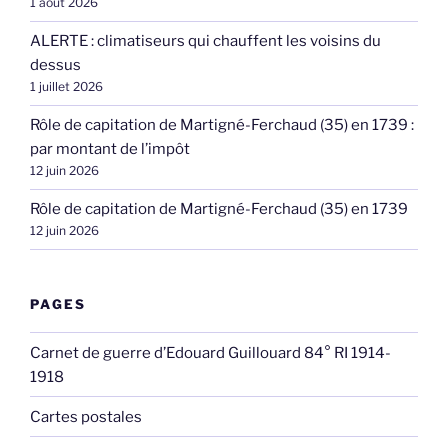
1 août 2026
ALERTE : climatiseurs qui chauffent les voisins du
dessus
1 juillet 2026
Rôle de capitation de Martigné-Ferchaud (35) en 1739 :
par montant de l’impôt
12 juin 2026
Rôle de capitation de Martigné-Ferchaud (35) en 1739
12 juin 2026
PAGES
Carnet de guerre d’Edouard Guillouard 84° RI 1914-
1918
Cartes postales