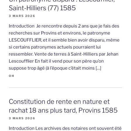
Saint-Hilliers (77) 1585
3 MARS 2026
Introduction Je rencontre depuis 2 ans que je fais des
recherches sur Provins et environs, le patronyme
LESCOUFFLIER, et il semble bien avoir disparu, même
si certains patronymes actuels pourraient lui
ressembler. Vente de terres à Saint-Hilliers par Jehan
Lescoufflier En fait il vend pour son père qu’on
suppose trop âgé (à l’époque c’était moins […]
OH
Constitution de rente en nature et
rachat 18 ans plus tard, Provins 1585
3 MARS 2026
Introduction Les archives des notaires ont souvent été