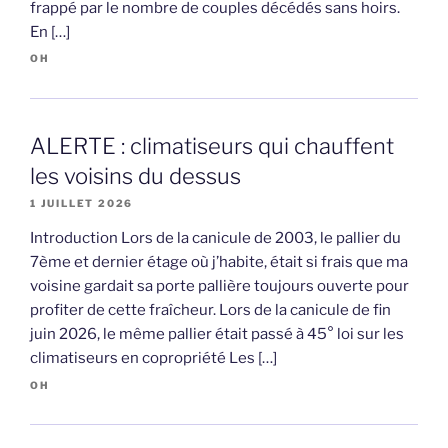
frappé par le nombre de couples décédés sans hoirs.
En […]
OH
ALERTE : climatiseurs qui chauffent
les voisins du dessus
1 JUILLET 2026
Introduction Lors de la canicule de 2003, le pallier du
7ème et dernier étage où j’habite, était si frais que ma
voisine gardait sa porte pallière toujours ouverte pour
profiter de cette fraîcheur. Lors de la canicule de fin
juin 2026, le même pallier était passé à 45° loi sur les
climatiseurs en copropriété Les […]
OH