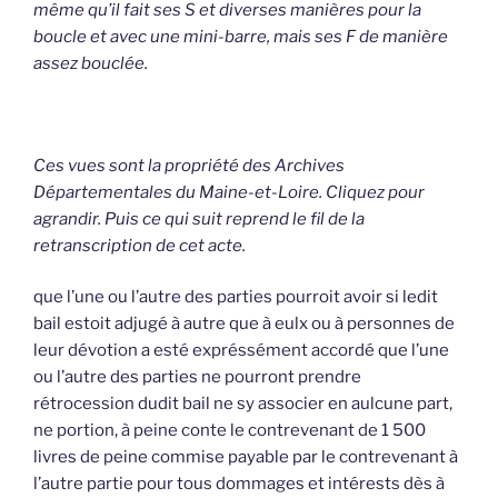
même qu’il fait ses S et diverses manières pour la
boucle et avec une mini-barre, mais ses F de manière
assez bouclée.
Ces vues sont la propriété des Archives
Départementales du Maine-et-Loire. Cliquez pour
agrandir. Puis ce qui suit reprend le fil de la
retranscription de cet acte.
que l’une ou l’autre des parties pourroit avoir si ledit
bail estoit adjugé à autre que à eulx ou à personnes de
leur dévotion a esté expréssément accordé que l’une
ou l’autre des parties ne pourront prendre
rétrocession dudit bail ne sy associer en aulcune part,
ne portion, à peine conte le contrevenant de 1 500
livres de peine commise payable par le contrevenant à
l’autre partie pour tous dommages et intérests dès à