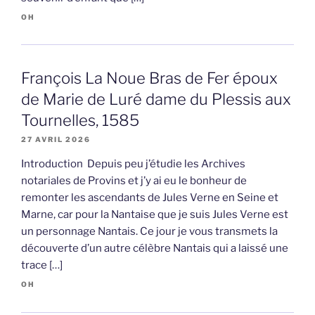
OH
François La Noue Bras de Fer époux
de Marie de Luré dame du Plessis aux
Tournelles, 1585
27 AVRIL 2026
Introduction Depuis peu j’étudie les Archives
notariales de Provins et j’y ai eu le bonheur de
remonter les ascendants de Jules Verne en Seine et
Marne, car pour la Nantaise que je suis Jules Verne est
un personnage Nantais. Ce jour je vous transmets la
découverte d’un autre célèbre Nantais qui a laissé une
trace […]
OH