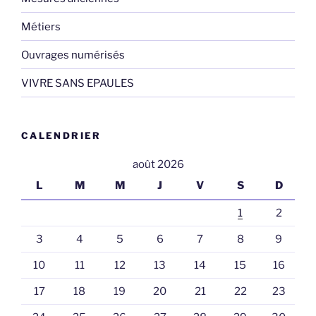
Métiers
Ouvrages numérisés
VIVRE SANS EPAULES
CALENDRIER
août 2026
L
M
M
J
V
S
D
1
2
3
4
5
6
7
8
9
10
11
12
13
14
15
16
17
18
19
20
21
22
23