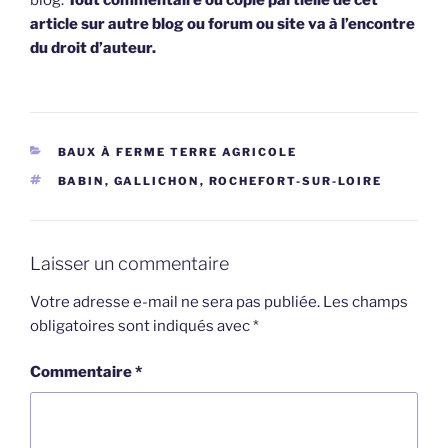
article sur autre blog ou forum ou site va à l’encontre
du droit d’auteur.
CATÉGORIES
BAUX À FERME TERRE AGRICOLE
ÉTIQUETTES
BABIN
,
GALLICHON
,
ROCHEFORT-SUR-LOIRE
Laisser un commentaire
Votre adresse e-mail ne sera pas publiée.
Les champs
obligatoires sont indiqués avec
*
Commentaire
*