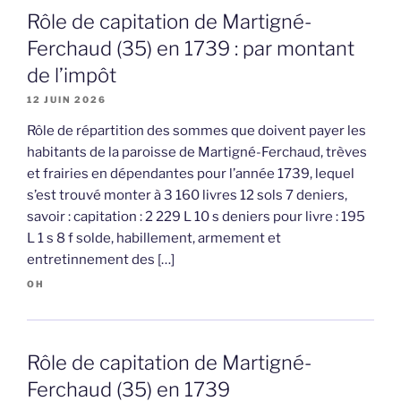
Rôle de capitation de Martigné-
Ferchaud (35) en 1739 : par montant
de l’impôt
12 JUIN 2026
Rôle de répartition des sommes que doivent payer les
habitants de la paroisse de Martigné-Ferchaud, trèves
et frairies en dépendantes pour l’année 1739, lequel
s’est trouvé monter à 3 160 livres 12 sols 7 deniers,
savoir : capitation : 2 229 L 10 s deniers pour livre : 195
L 1 s 8 f solde, habillement, armement et
entretinnement des […]
OH
Rôle de capitation de Martigné-
Ferchaud (35) en 1739