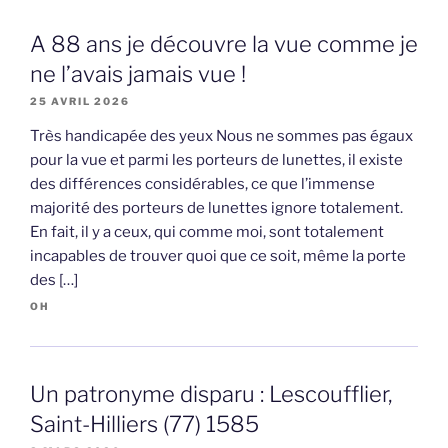
A 88 ans je découvre la vue comme je
ne l’avais jamais vue !
25 AVRIL 2026
Très handicapée des yeux Nous ne sommes pas égaux
pour la vue et parmi les porteurs de lunettes, il existe
des différences considérables, ce que l’immense
majorité des porteurs de lunettes ignore totalement.
En fait, il y a ceux, qui comme moi, sont totalement
incapables de trouver quoi que ce soit, même la porte
des […]
OH
Un patronyme disparu : Lescoufflier,
Saint-Hilliers (77) 1585