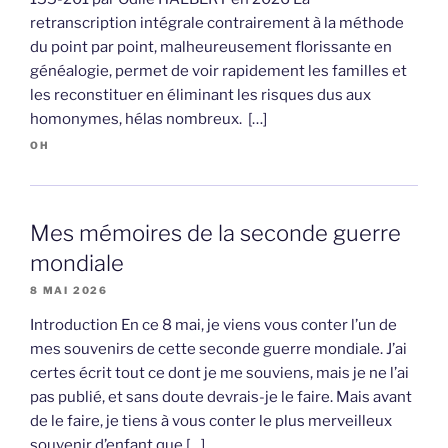
retranscription intégrale contrairement à la méthode
du point par point, malheureusement florissante en
généalogie, permet de voir rapidement les familles et
les reconstituer en éliminant les risques dus aux
homonymes, hélas nombreux. […]
OH
Mes mémoires de la seconde guerre
mondiale
8 MAI 2026
Introduction En ce 8 mai, je viens vous conter l’un de
mes souvenirs de cette seconde guerre mondiale. J’ai
certes écrit tout ce dont je me souviens, mais je ne l’ai
pas publié, et sans doute devrais-je le faire. Mais avant
de le faire, je tiens à vous conter le plus merveilleux
souvenir d’enfant que […]