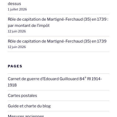
dessus
1 juillet 2026
Rôle de capitation de Martigné-Ferchaud (35) en 1739 :
par montant de l’impôt
12 juin 2026
Rôle de capitation de Martigné-Ferchaud (35) en 1739
12 juin 2026
PAGES
Carnet de guerre d’Edouard Guillouard 84° RI 1914-
1918
Cartes postales
Guide et charte du blog
Mesures anciennes