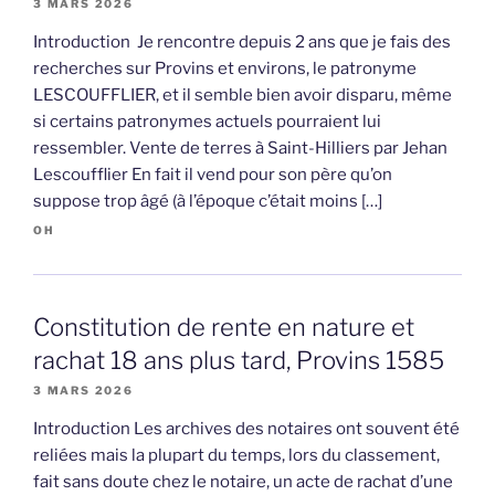
3 MARS 2026
Introduction Je rencontre depuis 2 ans que je fais des
recherches sur Provins et environs, le patronyme
LESCOUFFLIER, et il semble bien avoir disparu, même
si certains patronymes actuels pourraient lui
ressembler. Vente de terres à Saint-Hilliers par Jehan
Lescoufflier En fait il vend pour son père qu’on
suppose trop âgé (à l’époque c’était moins […]
OH
Constitution de rente en nature et
rachat 18 ans plus tard, Provins 1585
3 MARS 2026
Introduction Les archives des notaires ont souvent été
reliées mais la plupart du temps, lors du classement,
fait sans doute chez le notaire, un acte de rachat d’une