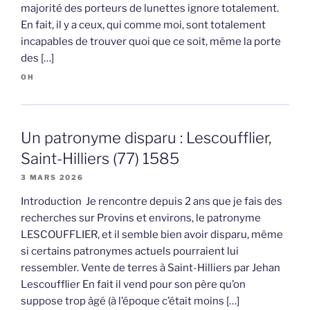
majorité des porteurs de lunettes ignore totalement.
En fait, il y a ceux, qui comme moi, sont totalement
incapables de trouver quoi que ce soit, même la porte
des […]
OH
Un patronyme disparu : Lescoufflier,
Saint-Hilliers (77) 1585
3 MARS 2026
Introduction Je rencontre depuis 2 ans que je fais des
recherches sur Provins et environs, le patronyme
LESCOUFFLIER, et il semble bien avoir disparu, même
si certains patronymes actuels pourraient lui
ressembler. Vente de terres à Saint-Hilliers par Jehan
Lescoufflier En fait il vend pour son père qu’on
suppose trop âgé (à l’époque c’était moins […]