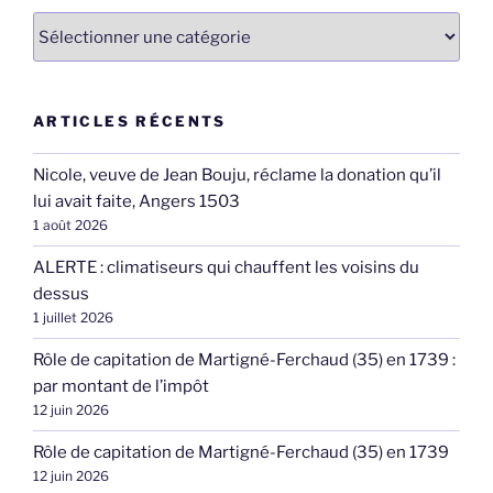
Catégories
ARTICLES RÉCENTS
Nicole, veuve de Jean Bouju, réclame la donation qu’il
lui avait faite, Angers 1503
1 août 2026
ALERTE : climatiseurs qui chauffent les voisins du
dessus
1 juillet 2026
Rôle de capitation de Martigné-Ferchaud (35) en 1739 :
par montant de l’impôt
12 juin 2026
Rôle de capitation de Martigné-Ferchaud (35) en 1739
12 juin 2026