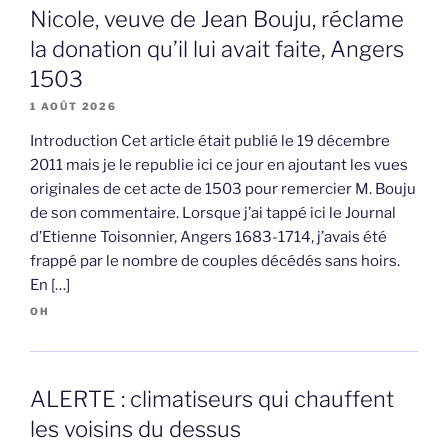
Nicole, veuve de Jean Bouju, réclame
la donation qu’il lui avait faite, Angers
1503
1 AOÛT 2026
Introduction Cet article était publié le 19 décembre
2011 mais je le republie ici ce jour en ajoutant les vues
originales de cet acte de 1503 pour remercier M. Bouju
de son commentaire. Lorsque j’ai tappé ici le Journal
d’Etienne Toisonnier, Angers 1683-1714, j’avais été
frappé par le nombre de couples décédés sans hoirs.
En […]
OH
ALERTE : climatiseurs qui chauffent
les voisins du dessus