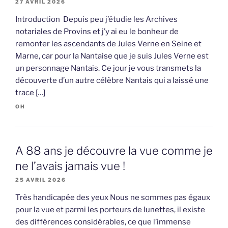
27 AVRIL 2026
Introduction Depuis peu j’étudie les Archives
notariales de Provins et j’y ai eu le bonheur de
remonter les ascendants de Jules Verne en Seine et
Marne, car pour la Nantaise que je suis Jules Verne est
un personnage Nantais. Ce jour je vous transmets la
découverte d’un autre célèbre Nantais qui a laissé une
trace […]
OH
A 88 ans je découvre la vue comme je
ne l’avais jamais vue !
25 AVRIL 2026
Très handicapée des yeux Nous ne sommes pas égaux
pour la vue et parmi les porteurs de lunettes, il existe
des différences considérables, ce que l’immense