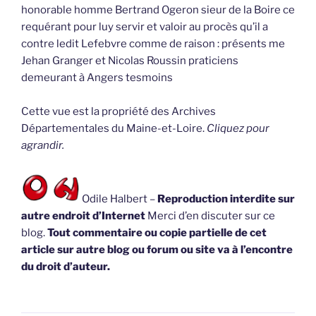
honorable homme Bertrand Ogeron sieur de la Boire ce
requérant pour luy servir et valoir au procès qu’il a
contre ledit Lefebvre comme de raison : présents me
Jehan Granger et Nicolas Roussin praticiens
demeurant à Angers tesmoins
Cette vue est la propriété des Archives
Départementales du Maine-et-Loire.
Cliquez pour
agrandir.
Odile Halbert –
Reproduction interdite sur
autre endroit d’Internet
Merci d’en discuter sur ce
blog.
Tout commentaire ou copie partielle de cet
article sur autre blog ou forum ou site va à l’encontre
du droit d’auteur.