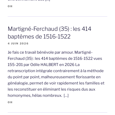
OH
Martigné-Ferchaud (35) : les 414
baptêmes de 1516-1522
4 JUIN 2026
Je fais ce travail bénévole par amour. Martigné-
Ferchaud (35) : les 414 baptêmes de 1516-1522 vues
155-201 par Odile HALBERT en 2026 La
retranscription intégrale contrairement à la méthode
du point par point, malheureusement florissante en
généalogie, permet de voir rapidement les familles et
les reconstituer en éliminant les risques dus aux
homonymes, hélas nombreux. […]
OH