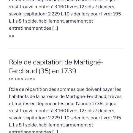
s’est trouvé monter à 3 160 livres 12 sols 7 deniers,
savoir : capitation : 2 229 L 10 s deniers pour livre : 195
L 1 s 8 f solde, habillement, armement et
entretinnement des […]
OH
Rôle de capitation de Martigné-
Ferchaud (35) en 1739
12 JUIN 2026
Rôle de répartition des sommes que doivent payer les
habitants de la paroisse de Martigné-Ferchaud, trèves
et frairies en dépendantes pour l’année 1739, lequel
s’est trouvé monter à 3 160 livres 12 sols 7 deniers,
savoir : capitation : 2 229 L 10 s deniers pour livre : 195
L 1 s 8 f solde, habillement, armement et
entretinnement des […]