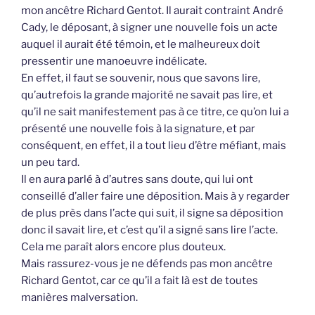
mon ancêtre Richard Gentot. Il aurait contraint André
Cady, le déposant, à signer une nouvelle fois un acte
auquel il aurait été témoin, et le malheureux doit
pressentir une manoeuvre indélicate.
En effet, il faut se souvenir, nous que savons lire,
qu’autrefois la grande majorité ne savait pas lire, et
qu’il ne sait manifestement pas à ce titre, ce qu’on lui a
présenté une nouvelle fois à la signature, et par
conséquent, en effet, il a tout lieu d’être méfiant, mais
un peu tard.
Il en aura parlé à d’autres sans doute, qui lui ont
conseillé d’aller faire une déposition. Mais à y regarder
de plus près dans l’acte qui suit, il signe sa déposition
donc il savait lire, et c’est qu’il a signé sans lire l’acte.
Cela me paraît alors encore plus douteux.
Mais rassurez-vous je ne défends pas mon ancêtre
Richard Gentot, car ce qu’il a fait là est de toutes
manières malversation.