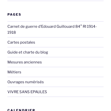
PAGES
Carnet de guerre d’Edouard Guillouard 84° RI 1914-
1918
Cartes postales
Guide et charte du blog
Mesures anciennes
Métiers
Ouvrages numérisés
VIVRE SANS EPAULES
CALENDRIER