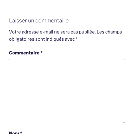
Laisser un commentaire
Votre adresse e-mail ne sera pas publiée.
Les champs
obligatoires sont indiqués avec
*
Commentaire
*
Nom
*