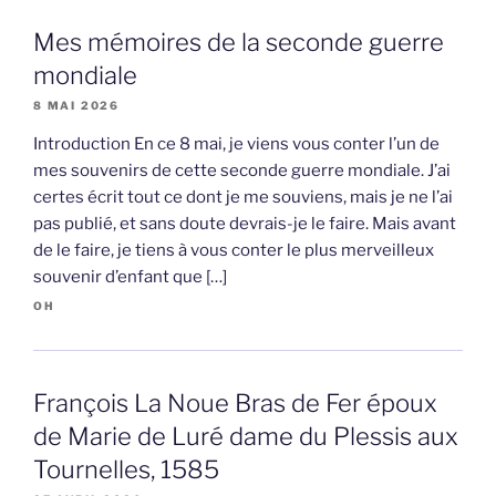
Mes mémoires de la seconde guerre
mondiale
8 MAI 2026
Introduction En ce 8 mai, je viens vous conter l’un de
mes souvenirs de cette seconde guerre mondiale. J’ai
certes écrit tout ce dont je me souviens, mais je ne l’ai
pas publié, et sans doute devrais-je le faire. Mais avant
de le faire, je tiens à vous conter le plus merveilleux
souvenir d’enfant que […]
OH
François La Noue Bras de Fer époux
de Marie de Luré dame du Plessis aux
Tournelles, 1585