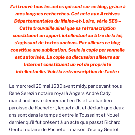
J’ai trouvé tous les actes qui sont sur ce blog, grâce à
mes longues recherches. Cet acte aux Archives
Départementales du Maine-et-Loire, série 5E8 –
Cette trouvaille ainsi que sa retranscription
constituent un apport intellectuel au titre de la loi,
s’agissant de textes anciens. Par ailleurs ce blog
constitue une publication. Seule la copie personnelle
est autorisée. La copie ou discussion ailleurs sur
Internet constituent un vol de propriété
intellectuelle. Voici la retranscription de l’acte :
Le mercredi 29 mai 1630 avant midy, par devant nous
René Serezin notaire royal à Angers André Cady
marchand hoste demeurant en l’Isle Lambardière
paroisse de Rochefort, lequel a dit et déclaré que deux
ans sont dans le temps d’entre la Toussaint et Nouel
dernier qu’il fut présent à un acte que passat Richard
Gentot notaire de Rochefort maison d’iceluy Gentot