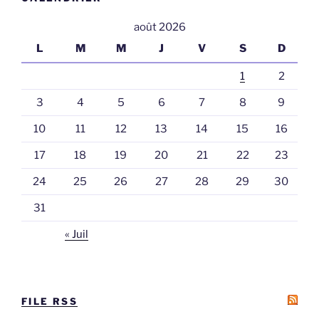
août 2026
L
M
M
J
V
S
D
1
2
3
4
5
6
7
8
9
10
11
12
13
14
15
16
17
18
19
20
21
22
23
24
25
26
27
28
29
30
31
« Juil
FILE RSS