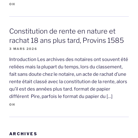
OH
Constitution de rente en nature et
rachat 18 ans plus tard, Provins 1585
3 MARS 2026
Introduction Les archives des notaires ont souvent été
reliées mais la plupart du temps, lors du classement,
fait sans doute chez le notaire, un acte de rachat d’une
rente était classé avec la constitution de la rente, alors
qu’il est des années plus tard. format de papier
différent Pire, parfois le format du papier du […]
OH
ARCHIVES