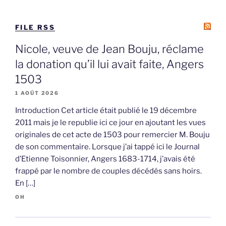
FILE RSS
Nicole, veuve de Jean Bouju, réclame
la donation qu’il lui avait faite, Angers
1503
1 AOÛT 2026
Introduction Cet article était publié le 19 décembre
2011 mais je le republie ici ce jour en ajoutant les vues
originales de cet acte de 1503 pour remercier M. Bouju
de son commentaire. Lorsque j’ai tappé ici le Journal
d’Etienne Toisonnier, Angers 1683-1714, j’avais été
frappé par le nombre de couples décédés sans hoirs.
En […]
OH