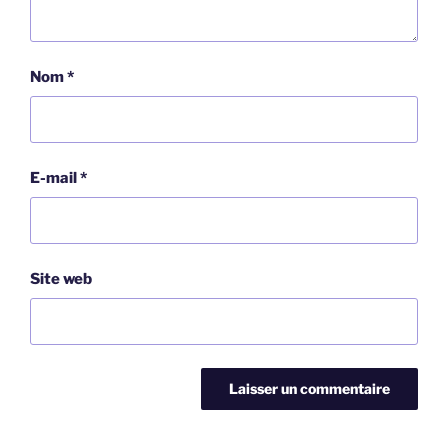
Nom
*
E-mail
*
Site web