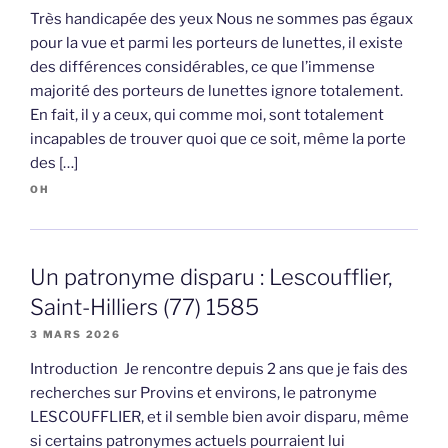
Très handicapée des yeux Nous ne sommes pas égaux
pour la vue et parmi les porteurs de lunettes, il existe
des différences considérables, ce que l’immense
majorité des porteurs de lunettes ignore totalement.
En fait, il y a ceux, qui comme moi, sont totalement
incapables de trouver quoi que ce soit, même la porte
des […]
OH
Un patronyme disparu : Lescoufflier,
Saint-Hilliers (77) 1585
3 MARS 2026
Introduction Je rencontre depuis 2 ans que je fais des
recherches sur Provins et environs, le patronyme
LESCOUFFLIER, et il semble bien avoir disparu, même
si certains patronymes actuels pourraient lui