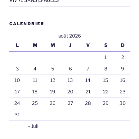
VIVRE SANS EPAULES
CALENDRIER
août 2026
L
M
M
J
V
S
D
1
2
3
4
5
6
7
8
9
10
11
12
13
14
15
16
17
18
19
20
21
22
23
24
25
26
27
28
29
30
31
« Juil