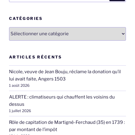
:
CATÉGORIES
Catégories
ARTICLES RÉCENTS
Nicole, veuve de Jean Bouju, réclame la donation qu’il
lui avait faite, Angers 1503
1 août 2026
ALERTE : climatiseurs qui chauffent les voisins du
dessus
1 juillet 2026
Rôle de capitation de Martigné-Ferchaud (35) en 1739 :
par montant de l’impôt