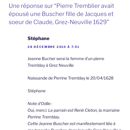
Une réponse sur “Pierre Tremblier avait
épousé une Buscher fille de Jacques et
soeur de Claude, Grez-Neuville 1629”
Stéphane
28 DÉCEMBRE 2010 À 7:51
Jeanne Bucher serai la femme d’un pierre
Tremblay à Grez Neuville
Naissande de Perrine Tremblay le 20/04/1628
Stéphane
Note d’Odile :
Oui, merci. Le parrain est René Cleton, la marraine
Perrine Tremblay.
Cette Jeanne Buscher est manifestement liée à