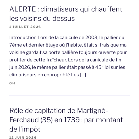
ALERTE : climatiseurs qui chauffent
les voisins du dessus
1 JUILLET 2026
Introduction Lors de la canicule de 2003, le pallier du
7ème et dernier étage où j’habite, était si frais que ma
voisine gardait sa porte pallière toujours ouverte pour
profiter de cette fraîcheur. Lors de la canicule de fin
juin 2026, le même pallier était passé à 45° loi sur les
climatiseurs en copropriété Les […]
OH
Rôle de capitation de Martigné-
Ferchaud (35) en 1739 : par montant
de l’impôt
12 JUIN 2026