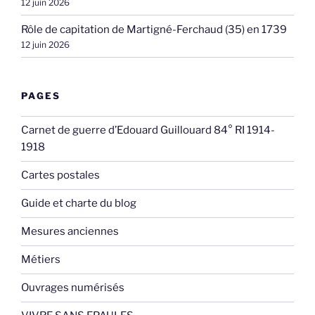
12 juin 2026
Rôle de capitation de Martigné-Ferchaud (35) en 1739
12 juin 2026
PAGES
Carnet de guerre d’Edouard Guillouard 84° RI 1914-
1918
Cartes postales
Guide et charte du blog
Mesures anciennes
Métiers
Ouvrages numérisés