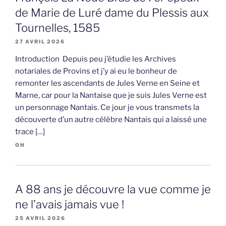
de Marie de Luré dame du Plessis aux
Tournelles, 1585
27 AVRIL 2026
Introduction Depuis peu j’étudie les Archives
notariales de Provins et j’y ai eu le bonheur de
remonter les ascendants de Jules Verne en Seine et
Marne, car pour la Nantaise que je suis Jules Verne est
un personnage Nantais. Ce jour je vous transmets la
découverte d’un autre célèbre Nantais qui a laissé une
trace […]
OH
A 88 ans je découvre la vue comme je
ne l’avais jamais vue !
25 AVRIL 2026