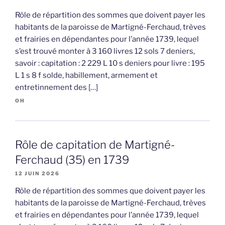
Rôle de répartition des sommes que doivent payer les
habitants de la paroisse de Martigné-Ferchaud, trèves
et frairies en dépendantes pour l’année 1739, lequel
s’est trouvé monter à 3 160 livres 12 sols 7 deniers,
savoir : capitation : 2 229 L 10 s deniers pour livre : 195
L 1 s 8 f solde, habillement, armement et
entretinnement des […]
OH
Rôle de capitation de Martigné-
Ferchaud (35) en 1739
12 JUIN 2026
Rôle de répartition des sommes que doivent payer les
habitants de la paroisse de Martigné-Ferchaud, trèves
et frairies en dépendantes pour l’année 1739, lequel