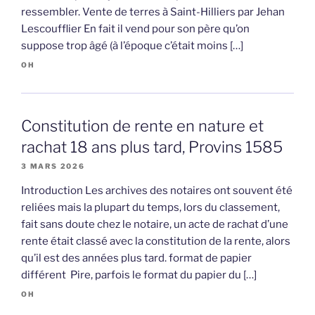
ressembler. Vente de terres à Saint-Hilliers par Jehan
Lescoufflier En fait il vend pour son père qu’on
suppose trop âgé (à l’époque c’était moins […]
OH
Constitution de rente en nature et
rachat 18 ans plus tard, Provins 1585
3 MARS 2026
Introduction Les archives des notaires ont souvent été
reliées mais la plupart du temps, lors du classement,
fait sans doute chez le notaire, un acte de rachat d’une
rente était classé avec la constitution de la rente, alors
qu’il est des années plus tard. format de papier
différent Pire, parfois le format du papier du […]
OH