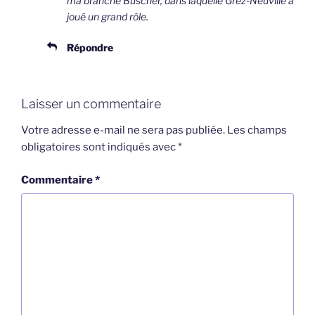
ma branche Buscher, dans laquelle Grez-Neuville a
joué un grand rôle.
Répondre
Laisser un commentaire
Votre adresse e-mail ne sera pas publiée.
Les champs
obligatoires sont indiqués avec
*
Commentaire
*