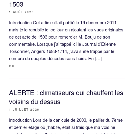
1503
1 AOÛT 2026
Introduction Cet article était publié le 19 décembre 2011
mais je le republie ici ce jour en ajoutant les vues originales
de cet acte de 1503 pour remercier M. Bouju de son
commentaire. Lorsque j’ai tappé ici le Journal d’Etienne
Toisonnier, Angers 1683-1714, j’avais été frappé par le
nombre de couples décédés sans hoirs. En […]
OH
ALERTE : climatiseurs qui chauffent les
voisins du dessus
1 JUILLET 2026
Introduction Lors de la canicule de 2003, le pallier du 7ème
et dernier étage où j’habite, était si frais que ma voisine