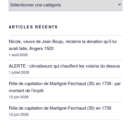
Catégories
ARTICLES RÉCENTS
Nicole, veuve de Jean Bouju, réclame la donation qu’il lui
avait faite, Angers 1503
1 août 2026
ALERTE : climatiseurs qui chauffent les voisins du dessus
1 juillet 2026
Rôle de capitation de Martigné-Ferchaud (35) en 1739 : par
montant de l’impôt
12 juin 2026
Rôle de capitation de Martigné-Ferchaud (35) en 1739
12 juin 2026