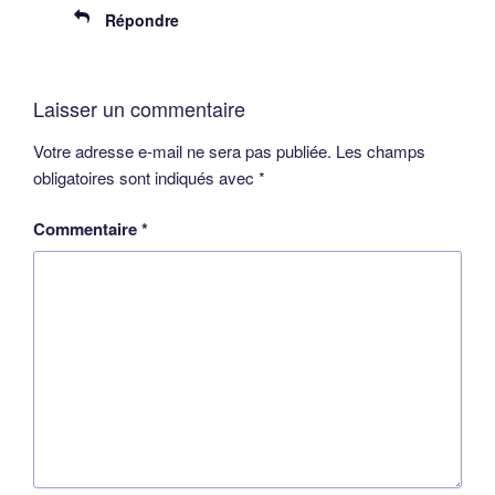
Répondre
Laisser un commentaire
Votre adresse e-mail ne sera pas publiée.
Les champs
obligatoires sont indiqués avec
*
Commentaire
*