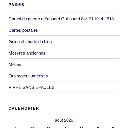
PAGES
Carnet de guerre d’Edouard Guillouard 84° RI 1914-1918
Cartes postales
Guide et charte du blog
Mesures anciennes
Métiers
Ouvrages numérisés
VIVRE SANS EPAULES
CALENDRIER
août 2026