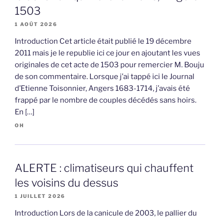
1503
1 AOÛT 2026
Introduction Cet article était publié le 19 décembre
2011 mais je le republie ici ce jour en ajoutant les vues
originales de cet acte de 1503 pour remercier M. Bouju
de son commentaire. Lorsque j’ai tappé ici le Journal
d’Etienne Toisonnier, Angers 1683-1714, j’avais été
frappé par le nombre de couples décédés sans hoirs.
En […]
OH
ALERTE : climatiseurs qui chauffent
les voisins du dessus
1 JUILLET 2026
Introduction Lors de la canicule de 2003, le pallier du