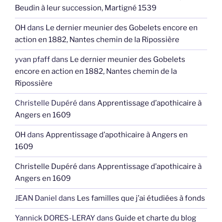
Beudin à leur succession, Martigné 1539
OH
dans
Le dernier meunier des Gobelets encore en
action en 1882, Nantes chemin de la Ripossière
yvan pfaff
dans
Le dernier meunier des Gobelets
encore en action en 1882, Nantes chemin de la
Ripossière
Christelle Dupéré
dans
Apprentissage d’apothicaire à
Angers en 1609
OH
dans
Apprentissage d’apothicaire à Angers en
1609
Christelle Dupéré
dans
Apprentissage d’apothicaire à
Angers en 1609
JEAN Daniel
dans
Les familles que j’ai étudiées à fonds
Yannick DORES-LERAY
dans
Guide et charte du blog