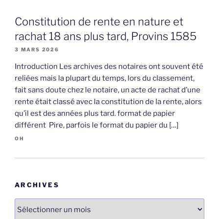
Constitution de rente en nature et
rachat 18 ans plus tard, Provins 1585
3 MARS 2026
Introduction Les archives des notaires ont souvent été
reliées mais la plupart du temps, lors du classement,
fait sans doute chez le notaire, un acte de rachat d’une
rente était classé avec la constitution de la rente, alors
qu’il est des années plus tard. format de papier
différent Pire, parfois le format du papier du […]
OH
ARCHIVES
Archives