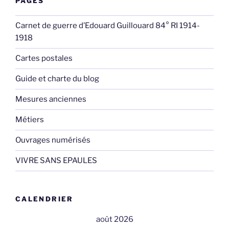
PAGES
Carnet de guerre d’Edouard Guillouard 84° RI 1914-
1918
Cartes postales
Guide et charte du blog
Mesures anciennes
Métiers
Ouvrages numérisés
VIVRE SANS EPAULES
CALENDRIER
août 2026