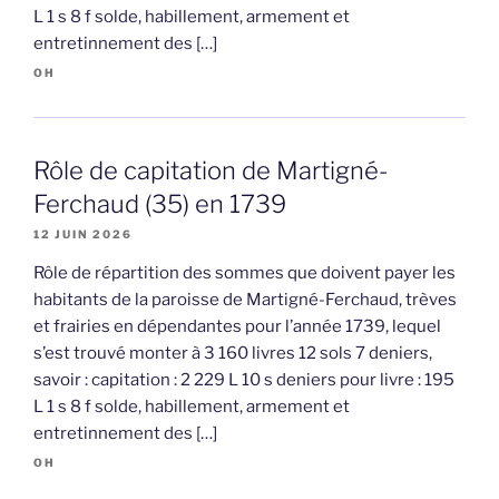
L 1 s 8 f solde, habillement, armement et
entretinnement des […]
OH
Rôle de capitation de Martigné-
Ferchaud (35) en 1739
12 JUIN 2026
Rôle de répartition des sommes que doivent payer les
habitants de la paroisse de Martigné-Ferchaud, trèves
et frairies en dépendantes pour l’année 1739, lequel
s’est trouvé monter à 3 160 livres 12 sols 7 deniers,
savoir : capitation : 2 229 L 10 s deniers pour livre : 195
L 1 s 8 f solde, habillement, armement et
entretinnement des […]
OH