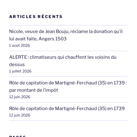
ARTICLES RÉCENTS
Nicole, veuve de Jean Bouju, réclame la donation qu’il
lui avait faite, Angers 1503
1 août 2026
ALERTE : climatiseurs qui chauffent les voisins du
dessus
1 juillet 2026
Rôle de capitation de Martigné-Ferchaud (35) en 1739 :
par montant de l’impôt
12 juin 2026
Rôle de capitation de Martigné-Ferchaud (35) en 1739
12 juin 2026