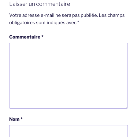
Laisser un commentaire
Votre adresse e-mail ne sera pas publiée.
Les champs
obligatoires sont indiqués avec
*
Commentaire
*
Nom
*