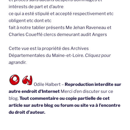
intérests de part et d’autre
ce qui a esté stipulé et accepté respectivement etc
obligent etc dont etc
fait à notre tablier présents Me Jehan Raveneau et
Charles Coueffé clercs demeurant audit Angers
Cette vue est la propriété des Archives
Départementales du Maine-et-Loire.
Cliquez pour
agrandir.
Odile Halbert –
Reproduction interdite sur
autre endroit d’Internet
Merci d’en discuter sur ce
blog.
Tout commentaire ou copie partielle de cet
article sur autre blog ou forum ou site va à l’encontre
du droit d’auteur.