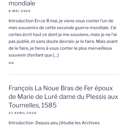
mondiale
8 MAI 2026
Introduction En ce 8 mai, je viens vous conter l’un de
mes souvenirs de cette seconde guerre mondiale. J’ai
certes écrit tout ce dont je me souviens, mais je ne l’ai
pas publié, et sans doute devrais-je le faire. Mais avant
de le faire, je tiens à vous conter le plus merveilleux
souvenir d’enfant que […]
OH
François La Noue Bras de Fer époux
de Marie de Luré dame du Plessis aux
Tournelles, 1585
27 AVRIL 2026
Introduction Depuis peu j’étudie les Archives