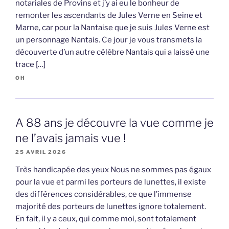
notariales de Provins et j’y ai eu le bonheur de
remonter les ascendants de Jules Verne en Seine et
Marne, car pour la Nantaise que je suis Jules Verne est
un personnage Nantais. Ce jour je vous transmets la
découverte d’un autre célèbre Nantais qui a laissé une
trace […]
OH
A 88 ans je découvre la vue comme je
ne l’avais jamais vue !
25 AVRIL 2026
Très handicapée des yeux Nous ne sommes pas égaux
pour la vue et parmi les porteurs de lunettes, il existe
des différences considérables, ce que l’immense
majorité des porteurs de lunettes ignore totalement.
En fait, il y a ceux, qui comme moi, sont totalement