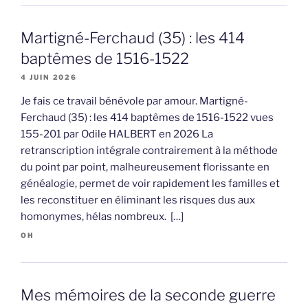
Martigné-Ferchaud (35) : les 414
baptêmes de 1516-1522
4 JUIN 2026
Je fais ce travail bénévole par amour. Martigné-
Ferchaud (35) : les 414 baptêmes de 1516-1522 vues
155-201 par Odile HALBERT en 2026 La
retranscription intégrale contrairement à la méthode
du point par point, malheureusement florissante en
généalogie, permet de voir rapidement les familles et
les reconstituer en éliminant les risques dus aux
homonymes, hélas nombreux. […]
OH
Mes mémoires de la seconde guerre