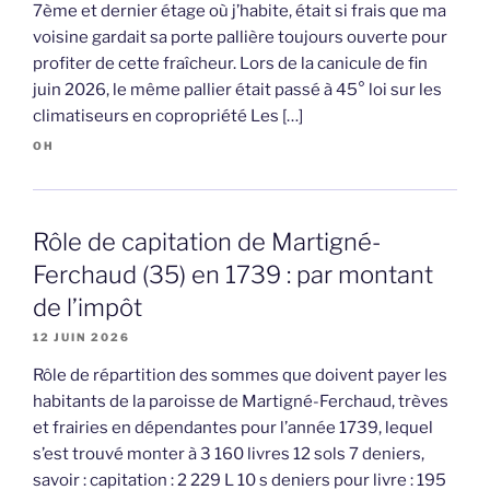
7ème et dernier étage où j’habite, était si frais que ma
voisine gardait sa porte pallière toujours ouverte pour
profiter de cette fraîcheur. Lors de la canicule de fin
juin 2026, le même pallier était passé à 45° loi sur les
climatiseurs en copropriété Les […]
OH
Rôle de capitation de Martigné-
Ferchaud (35) en 1739 : par montant
de l’impôt
12 JUIN 2026
Rôle de répartition des sommes que doivent payer les
habitants de la paroisse de Martigné-Ferchaud, trèves
et frairies en dépendantes pour l’année 1739, lequel
s’est trouvé monter à 3 160 livres 12 sols 7 deniers,
savoir : capitation : 2 229 L 10 s deniers pour livre : 195