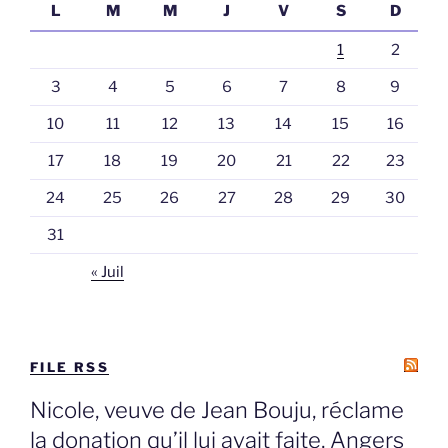
L
M
M
J
V
S
D
1
2
3
4
5
6
7
8
9
10
11
12
13
14
15
16
17
18
19
20
21
22
23
24
25
26
27
28
29
30
31
« Juil
FILE RSS
Nicole, veuve de Jean Bouju, réclame
la donation qu’il lui avait faite, Angers