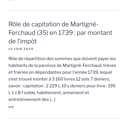
Rôle de capitation de Martigné-
Ferchaud (35) en 1739 : par montant
de l’impôt
12 JUIN 2026
Rôle de répartition des sommes que doivent payer les
habitants de la paroisse de Martigné-Ferchaud, trèves
et frairies en dépendantes pour l’année 1739, lequel
s’est trouvé monter à 3 160 livres 12 sols 7 deniers,
savoir : capitation : 2 229 L 10 s deniers pour livre : 195
L 1 s 8 f solde, habillement, armement et
entretinnement des […]
OH