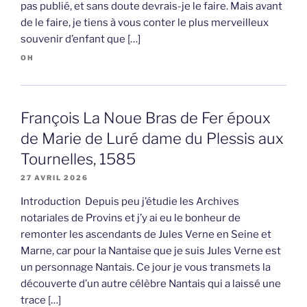
pas publié, et sans doute devrais-je le faire. Mais avant
de le faire, je tiens à vous conter le plus merveilleux
souvenir d’enfant que […]
OH
François La Noue Bras de Fer époux
de Marie de Luré dame du Plessis aux
Tournelles, 1585
27 AVRIL 2026
Introduction Depuis peu j’étudie les Archives
notariales de Provins et j’y ai eu le bonheur de
remonter les ascendants de Jules Verne en Seine et
Marne, car pour la Nantaise que je suis Jules Verne est
un personnage Nantais. Ce jour je vous transmets la
découverte d’un autre célèbre Nantais qui a laissé une
trace […]