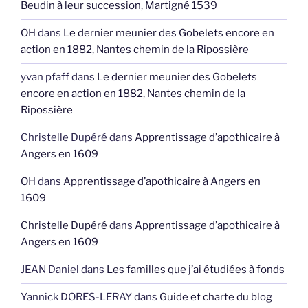
Beudin à leur succession, Martigné 1539
OH
dans
Le dernier meunier des Gobelets encore en
action en 1882, Nantes chemin de la Ripossière
yvan pfaff
dans
Le dernier meunier des Gobelets
encore en action en 1882, Nantes chemin de la
Ripossière
Christelle Dupéré
dans
Apprentissage d’apothicaire à
Angers en 1609
OH
dans
Apprentissage d’apothicaire à Angers en
1609
Christelle Dupéré
dans
Apprentissage d’apothicaire à
Angers en 1609
JEAN Daniel
dans
Les familles que j’ai étudiées à fonds
Yannick DORES-LERAY
dans
Guide et charte du blog