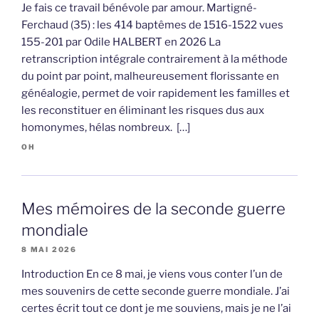
Je fais ce travail bénévole par amour. Martigné-
Ferchaud (35) : les 414 baptêmes de 1516-1522 vues
155-201 par Odile HALBERT en 2026 La
retranscription intégrale contrairement à la méthode
du point par point, malheureusement florissante en
généalogie, permet de voir rapidement les familles et
les reconstituer en éliminant les risques dus aux
homonymes, hélas nombreux. […]
OH
Mes mémoires de la seconde guerre
mondiale
8 MAI 2026
Introduction En ce 8 mai, je viens vous conter l’un de
mes souvenirs de cette seconde guerre mondiale. J’ai
certes écrit tout ce dont je me souviens, mais je ne l’ai