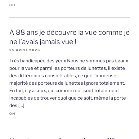
OH
A 88 ans je découvre la vue comme je
ne l’avais jamais vue !
25 AVRIL 2026
Très handicapée des yeux Nous ne sommes pas égaux
pour la vue et parmi les porteurs de lunettes, il existe
des différences considérables, ce que l’immense
majorité des porteurs de lunettes ignore totalement.
En fait, il y a ceux, qui comme moi, sont totalement
incapables de trouver quoi que ce soit, même la porte
des […]
OH