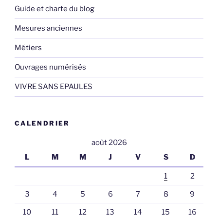
Guide et charte du blog
Mesures anciennes
Métiers
Ouvrages numérisés
VIVRE SANS EPAULES
CALENDRIER
août 2026
L
M
M
J
V
S
D
1
2
3
4
5
6
7
8
9
10
11
12
13
14
15
16