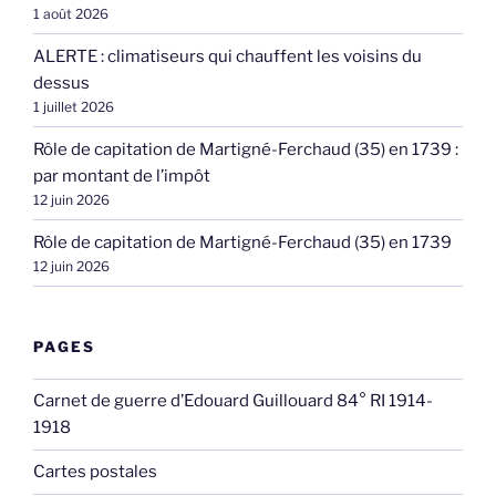
1 août 2026
ALERTE : climatiseurs qui chauffent les voisins du
dessus
1 juillet 2026
Rôle de capitation de Martigné-Ferchaud (35) en 1739 :
par montant de l’impôt
12 juin 2026
Rôle de capitation de Martigné-Ferchaud (35) en 1739
12 juin 2026
PAGES
Carnet de guerre d’Edouard Guillouard 84° RI 1914-
1918
Cartes postales