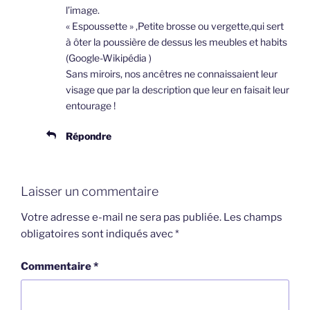
l’image.
« Espoussette » ,Petite brosse ou vergette,qui sert
à ôter la poussière de dessus les meubles et habits
(Google-Wikipédia )
Sans miroirs, nos ancêtres ne connaissaient leur
visage que par la description que leur en faisait leur
entourage !
Répondre
Laisser un commentaire
Votre adresse e-mail ne sera pas publiée.
Les champs
obligatoires sont indiqués avec
*
Commentaire
*