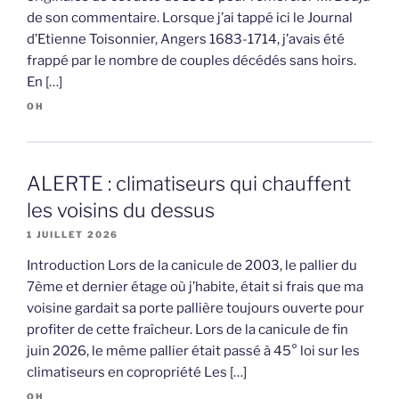
de son commentaire. Lorsque j’ai tappé ici le Journal
d’Etienne Toisonnier, Angers 1683-1714, j’avais été
frappé par le nombre de couples décédés sans hoirs.
En […]
OH
ALERTE : climatiseurs qui chauffent
les voisins du dessus
1 JUILLET 2026
Introduction Lors de la canicule de 2003, le pallier du
7ème et dernier étage où j’habite, était si frais que ma
voisine gardait sa porte pallière toujours ouverte pour
profiter de cette fraîcheur. Lors de la canicule de fin
juin 2026, le même pallier était passé à 45° loi sur les
climatiseurs en copropriété Les […]
OH