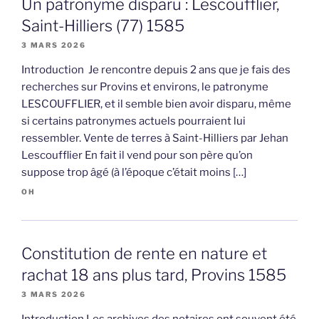
Un patronyme disparu : Lescoufflier,
Saint-Hilliers (77) 1585
3 MARS 2026
Introduction Je rencontre depuis 2 ans que je fais des
recherches sur Provins et environs, le patronyme
LESCOUFFLIER, et il semble bien avoir disparu, même
si certains patronymes actuels pourraient lui
ressembler. Vente de terres à Saint-Hilliers par Jehan
Lescoufflier En fait il vend pour son père qu’on
suppose trop âgé (à l’époque c’était moins […]
OH
Constitution de rente en nature et
rachat 18 ans plus tard, Provins 1585
3 MARS 2026