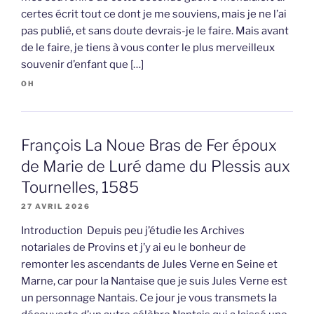
certes écrit tout ce dont je me souviens, mais je ne l’ai
pas publié, et sans doute devrais-je le faire. Mais avant
de le faire, je tiens à vous conter le plus merveilleux
souvenir d’enfant que […]
OH
François La Noue Bras de Fer époux
de Marie de Luré dame du Plessis aux
Tournelles, 1585
27 AVRIL 2026
Introduction Depuis peu j’étudie les Archives
notariales de Provins et j’y ai eu le bonheur de
remonter les ascendants de Jules Verne en Seine et
Marne, car pour la Nantaise que je suis Jules Verne est
un personnage Nantais. Ce jour je vous transmets la