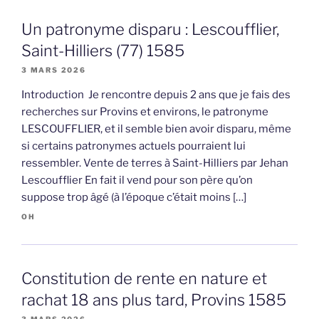
Un patronyme disparu : Lescoufflier,
Saint-Hilliers (77) 1585
3 MARS 2026
Introduction Je rencontre depuis 2 ans que je fais des
recherches sur Provins et environs, le patronyme
LESCOUFFLIER, et il semble bien avoir disparu, même
si certains patronymes actuels pourraient lui
ressembler. Vente de terres à Saint-Hilliers par Jehan
Lescoufflier En fait il vend pour son père qu’on
suppose trop âgé (à l’époque c’était moins […]
OH
Constitution de rente en nature et
rachat 18 ans plus tard, Provins 1585