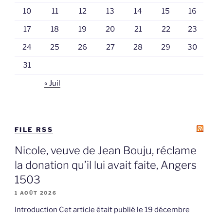
10
11
12
13
14
15
16
17
18
19
20
21
22
23
24
25
26
27
28
29
30
31
« Juil
FILE RSS
Nicole, veuve de Jean Bouju, réclame
la donation qu’il lui avait faite, Angers
1503
1 AOÛT 2026
Introduction Cet article était publié le 19 décembre