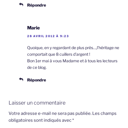
Répondre
Marie
28 AVRIL 2012 À 9:23
Quoique, en y regardant de plus près…,l’héritage ne
comportait que 8 cuillers d’argent !
Bon 1er mai à vous Madame et à tous les lecteurs
de ce blog.
Répondre
Laisser un commentaire
Votre adresse e-mail ne sera pas publiée.
Les champs
obligatoires sont indiqués avec
*