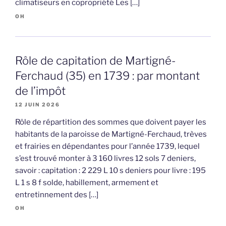
climatiseurs en copropriété Les […]
OH
Rôle de capitation de Martigné-
Ferchaud (35) en 1739 : par montant
de l’impôt
12 JUIN 2026
Rôle de répartition des sommes que doivent payer les
habitants de la paroisse de Martigné-Ferchaud, trèves
et frairies en dépendantes pour l’année 1739, lequel
s’est trouvé monter à 3 160 livres 12 sols 7 deniers,
savoir : capitation : 2 229 L 10 s deniers pour livre : 195
L 1 s 8 f solde, habillement, armement et
entretinnement des […]
OH