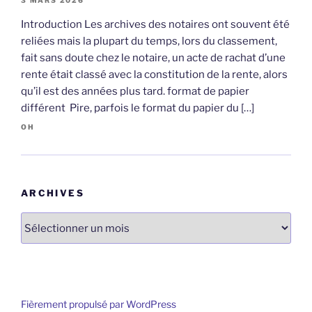
3 MARS 2026
Introduction Les archives des notaires ont souvent été
reliées mais la plupart du temps, lors du classement,
fait sans doute chez le notaire, un acte de rachat d’une
rente était classé avec la constitution de la rente, alors
qu’il est des années plus tard. format de papier
différent Pire, parfois le format du papier du […]
OH
ARCHIVES
Archives
Fièrement propulsé par WordPress