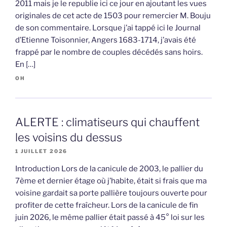
2011 mais je le republie ici ce jour en ajoutant les vues
originales de cet acte de 1503 pour remercier M. Bouju
de son commentaire. Lorsque j’ai tappé ici le Journal
d’Etienne Toisonnier, Angers 1683-1714, j’avais été
frappé par le nombre de couples décédés sans hoirs.
En […]
OH
ALERTE : climatiseurs qui chauffent
les voisins du dessus
1 JUILLET 2026
Introduction Lors de la canicule de 2003, le pallier du
7ème et dernier étage où j’habite, était si frais que ma
voisine gardait sa porte pallière toujours ouverte pour
profiter de cette fraîcheur. Lors de la canicule de fin
juin 2026, le même pallier était passé à 45° loi sur les