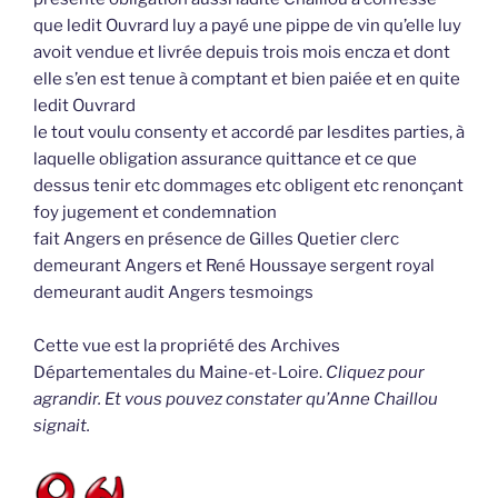
que ledit Ouvrard luy a payé une pippe de vin qu’elle luy
avoit vendue et livrée depuis trois mois encza et dont
elle s’en est tenue à comptant et bien paiée et en quite
ledit Ouvrard
le tout voulu consenty et accordé par lesdites parties, à
laquelle obligation assurance quittance et ce que
dessus tenir etc dommages etc obligent etc renonçant
foy jugement et condemnation
fait Angers en présence de Gilles Quetier clerc
demeurant Angers et René Houssaye sergent royal
demeurant audit Angers tesmoings
Cette vue est la propriété des Archives
Départementales du Maine-et-Loire.
Cliquez pour
agrandir. Et vous pouvez constater qu’Anne Chaillou
signait.