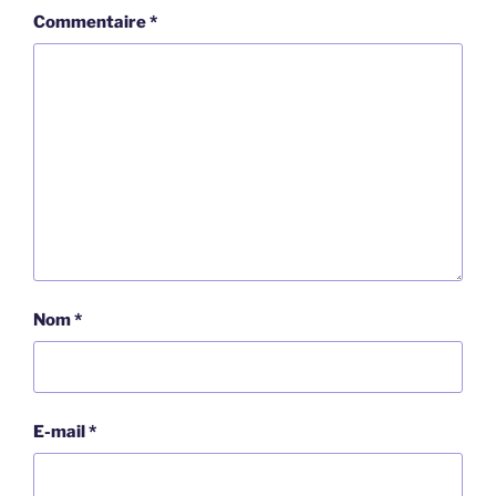
Commentaire
*
Nom
*
E-mail
*