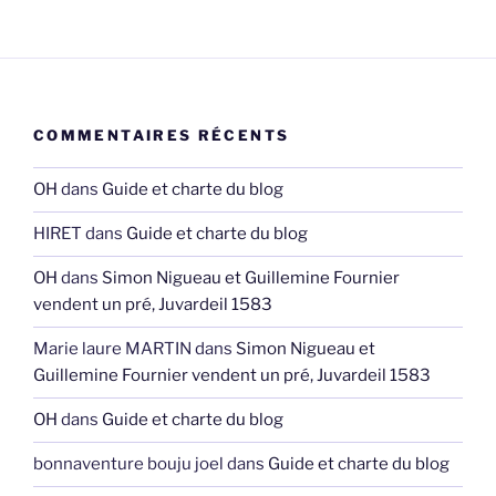
COMMENTAIRES RÉCENTS
OH
dans
Guide et charte du blog
HIRET
dans
Guide et charte du blog
OH
dans
Simon Nigueau et Guillemine Fournier
vendent un pré, Juvardeil 1583
Marie laure MARTIN
dans
Simon Nigueau et
Guillemine Fournier vendent un pré, Juvardeil 1583
OH
dans
Guide et charte du blog
bonnaventure bouju joel
dans
Guide et charte du blog