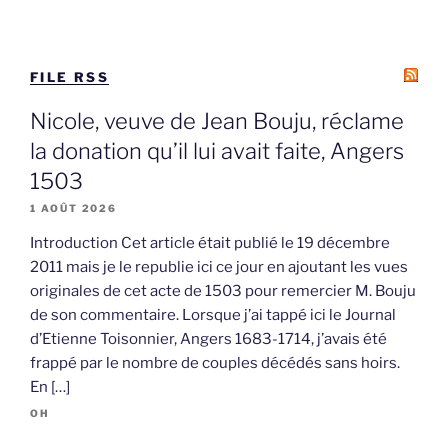
FILE RSS
Nicole, veuve de Jean Bouju, réclame
la donation qu’il lui avait faite, Angers
1503
1 AOÛT 2026
Introduction Cet article était publié le 19 décembre
2011 mais je le republie ici ce jour en ajoutant les vues
originales de cet acte de 1503 pour remercier M. Bouju
de son commentaire. Lorsque j’ai tappé ici le Journal
d’Etienne Toisonnier, Angers 1683-1714, j’avais été
frappé par le nombre de couples décédés sans hoirs.
En […]
OH