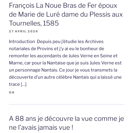
François La Noue Bras de Fer époux
de Marie de Luré dame du Plessis aux
Tournelles, 1585
27 AVRIL 2026
Introduction Depuis peu j’étudie les Archives
notariales de Provins et j’y ai eu le bonheur de
remonter les ascendants de Jules Verne en Seine et
Marne, car pour la Nantaise que je suis Jules Verne est
un personnage Nantais. Ce jour je vous transmets la
découverte d’un autre célèbre Nantais qui a laissé une
trace […]
OH
A 88 ans je découvre la vue comme je
ne l’avais jamais vue !