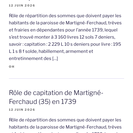
12 JUIN 2026
Rôle de répartition des sommes que doivent payer les
habitants de la paroisse de Martigné-Ferchaud, trèves
et frairies en dépendantes pour l’année 1739, lequel
s’est trouvé monter à 3 160 livres 12 sols 7 deniers,
savoir : capitation : 2 229 L 10 s deniers pour livre : 195
L 1 s 8 f solde, habillement, armement et
entretinnement des […]
OH
Rôle de capitation de Martigné-
Ferchaud (35) en 1739
12 JUIN 2026
Rôle de répartition des sommes que doivent payer les
habitants de la paroisse de Martigné-Ferchaud, trèves