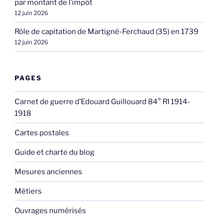
par montant de l’impôt
12 juin 2026
Rôle de capitation de Martigné-Ferchaud (35) en 1739
12 juin 2026
PAGES
Carnet de guerre d’Edouard Guillouard 84° RI 1914-
1918
Cartes postales
Guide et charte du blog
Mesures anciennes
Métiers
Ouvrages numérisés