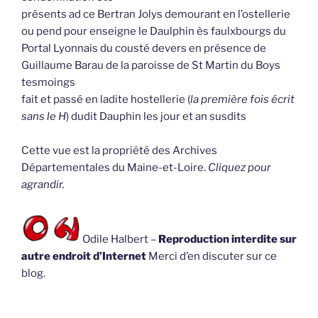
présents ad ce Bertran Jolys demourant en l’ostellerie
ou pend pour enseigne le Daulphin ès faulxbourgs du
Portal Lyonnais du cousté devers en présence de
Guillaume Barau de la paroisse de St Martin du Boys
tesmoings
fait et passé en ladite hostellerie (
la première fois écrit
sans le H
) dudit Dauphin les jour et an susdits
Cette vue est la propriété des Archives
Départementales du Maine-et-Loire.
Cliquez pour
agrandir.
Odile Halbert –
Reproduction interdite sur
autre endroit d’Internet
Merci d’en discuter sur ce
blog.