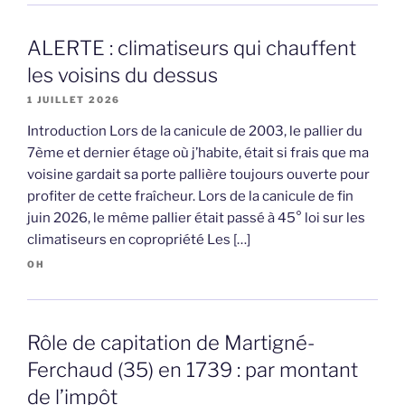
ALERTE : climatiseurs qui chauffent
les voisins du dessus
1 JUILLET 2026
Introduction Lors de la canicule de 2003, le pallier du
7ème et dernier étage où j’habite, était si frais que ma
voisine gardait sa porte pallière toujours ouverte pour
profiter de cette fraîcheur. Lors de la canicule de fin
juin 2026, le même pallier était passé à 45° loi sur les
climatiseurs en copropriété Les […]
OH
Rôle de capitation de Martigné-
Ferchaud (35) en 1739 : par montant
de l’impôt