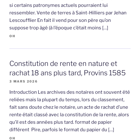
si certains patronymes actuels pourraient lui
ressembler. Vente de terres à Saint-Hilliers par Jehan
Lescoufflier En fait il vend pour son père qu’on
suppose trop âgé (à l’époque c’était moins […]
OH
Constitution de rente en nature et
rachat 18 ans plus tard, Provins 1585
3 MARS 2026
Introduction Les archives des notaires ont souvent été
reliées mais la plupart du temps, lors du classement,
fait sans doute chez le notaire, un acte de rachat d’une
rente était classé avec la constitution de la rente, alors
qu’il est des années plus tard. format de papier
différent Pire, parfois le format du papier du […]
OH