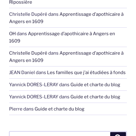
Ripossière
Christelle Dupéré
dans
Apprentissage d’apothicaire à
Angers en 1609
OH
dans
Apprentissage d’apothicaire à Angers en
1609
Christelle Dupéré
dans
Apprentissage d’apothicaire à
Angers en 1609
JEAN Daniel
dans
Les familles que j’ai étudiées à fonds
Yannick DORES-LERAY
dans
Guide et charte du blog
Yannick DORES-LERAY
dans
Guide et charte du blog
Pierre
dans
Guide et charte du blog
Recherche