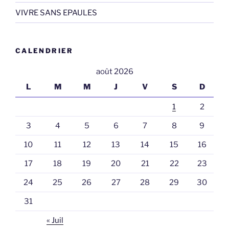
VIVRE SANS EPAULES
CALENDRIER
août 2026
L
M
M
J
V
S
D
1
2
3
4
5
6
7
8
9
10
11
12
13
14
15
16
17
18
19
20
21
22
23
24
25
26
27
28
29
30
31
« Juil