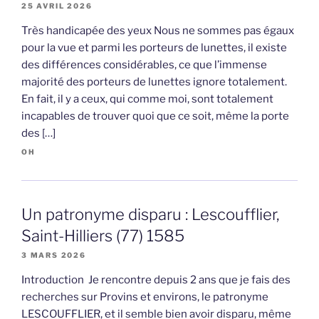
25 AVRIL 2026
Très handicapée des yeux Nous ne sommes pas égaux
pour la vue et parmi les porteurs de lunettes, il existe
des différences considérables, ce que l’immense
majorité des porteurs de lunettes ignore totalement.
En fait, il y a ceux, qui comme moi, sont totalement
incapables de trouver quoi que ce soit, même la porte
des […]
OH
Un patronyme disparu : Lescoufflier,
Saint-Hilliers (77) 1585
3 MARS 2026
Introduction Je rencontre depuis 2 ans que je fais des
recherches sur Provins et environs, le patronyme
LESCOUFFLIER, et il semble bien avoir disparu, même