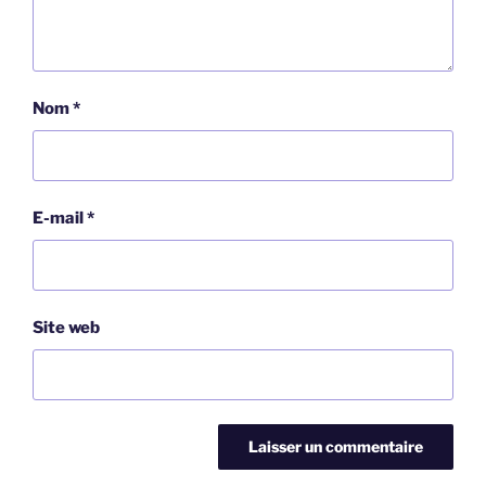
Nom
*
E-mail
*
Site web