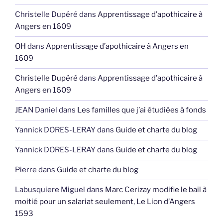
Christelle Dupéré
dans
Apprentissage d’apothicaire à
Angers en 1609
OH
dans
Apprentissage d’apothicaire à Angers en
1609
Christelle Dupéré
dans
Apprentissage d’apothicaire à
Angers en 1609
JEAN Daniel
dans
Les familles que j’ai étudiées à fonds
Yannick DORES-LERAY
dans
Guide et charte du blog
Yannick DORES-LERAY
dans
Guide et charte du blog
Pierre
dans
Guide et charte du blog
Labusquiere Miguel
dans
Marc Cerizay modifie le bail à
moitié pour un salariat seulement, Le Lion d’Angers
1593