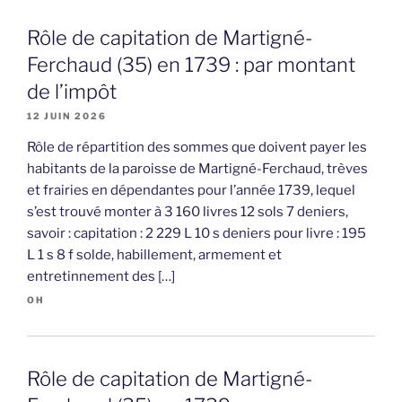
Rôle de capitation de Martigné-
Ferchaud (35) en 1739 : par montant
de l’impôt
12 JUIN 2026
Rôle de répartition des sommes que doivent payer les
habitants de la paroisse de Martigné-Ferchaud, trèves
et frairies en dépendantes pour l’année 1739, lequel
s’est trouvé monter à 3 160 livres 12 sols 7 deniers,
savoir : capitation : 2 229 L 10 s deniers pour livre : 195
L 1 s 8 f solde, habillement, armement et
entretinnement des […]
OH
Rôle de capitation de Martigné-