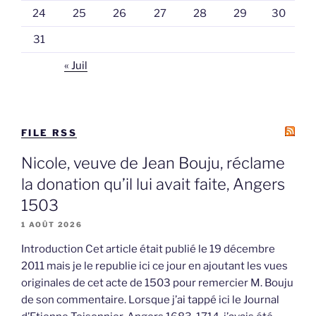
24
25
26
27
28
29
30
31
« Juil
FILE RSS
Nicole, veuve de Jean Bouju, réclame
la donation qu’il lui avait faite, Angers
1503
1 AOÛT 2026
Introduction Cet article était publié le 19 décembre
2011 mais je le republie ici ce jour en ajoutant les vues
originales de cet acte de 1503 pour remercier M. Bouju
de son commentaire. Lorsque j’ai tappé ici le Journal