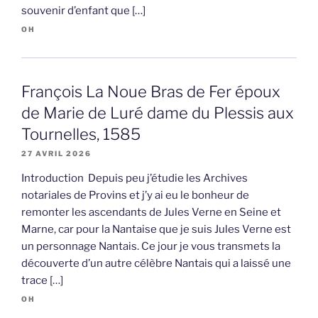
souvenir d’enfant que […]
OH
François La Noue Bras de Fer époux
de Marie de Luré dame du Plessis aux
Tournelles, 1585
27 AVRIL 2026
Introduction Depuis peu j’étudie les Archives
notariales de Provins et j’y ai eu le bonheur de
remonter les ascendants de Jules Verne en Seine et
Marne, car pour la Nantaise que je suis Jules Verne est
un personnage Nantais. Ce jour je vous transmets la
découverte d’un autre célèbre Nantais qui a laissé une
trace […]
OH