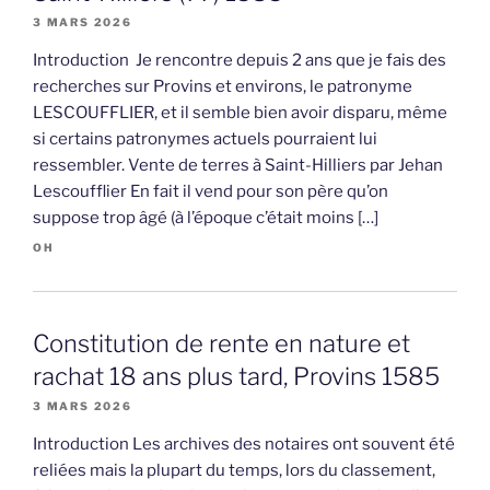
3 MARS 2026
Introduction Je rencontre depuis 2 ans que je fais des
recherches sur Provins et environs, le patronyme
LESCOUFFLIER, et il semble bien avoir disparu, même
si certains patronymes actuels pourraient lui
ressembler. Vente de terres à Saint-Hilliers par Jehan
Lescoufflier En fait il vend pour son père qu’on
suppose trop âgé (à l’époque c’était moins […]
OH
Constitution de rente en nature et
rachat 18 ans plus tard, Provins 1585
3 MARS 2026
Introduction Les archives des notaires ont souvent été
reliées mais la plupart du temps, lors du classement,