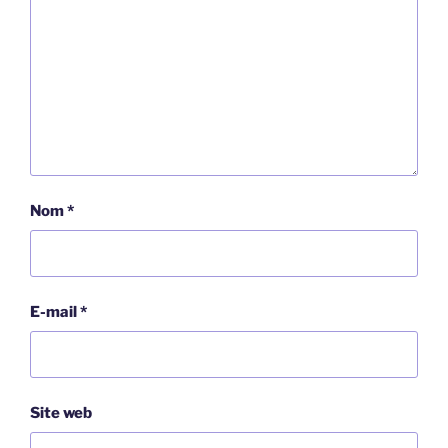
Nom
*
E-mail
*
Site web