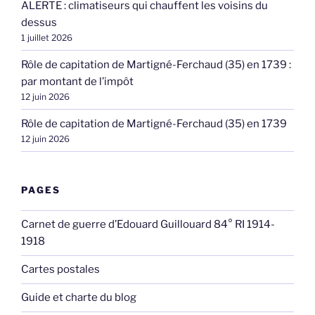
ALERTE : climatiseurs qui chauffent les voisins du
dessus
1 juillet 2026
Rôle de capitation de Martigné-Ferchaud (35) en 1739 :
par montant de l’impôt
12 juin 2026
Rôle de capitation de Martigné-Ferchaud (35) en 1739
12 juin 2026
PAGES
Carnet de guerre d’Edouard Guillouard 84° RI 1914-
1918
Cartes postales
Guide et charte du blog