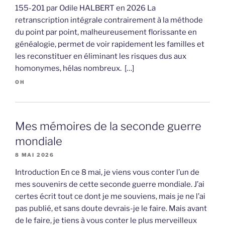
155-201 par Odile HALBERT en 2026 La
retranscription intégrale contrairement à la méthode
du point par point, malheureusement florissante en
généalogie, permet de voir rapidement les familles et
les reconstituer en éliminant les risques dus aux
homonymes, hélas nombreux. […]
OH
Mes mémoires de la seconde guerre
mondiale
8 MAI 2026
Introduction En ce 8 mai, je viens vous conter l’un de
mes souvenirs de cette seconde guerre mondiale. J’ai
certes écrit tout ce dont je me souviens, mais je ne l’ai
pas publié, et sans doute devrais-je le faire. Mais avant
de le faire, je tiens à vous conter le plus merveilleux