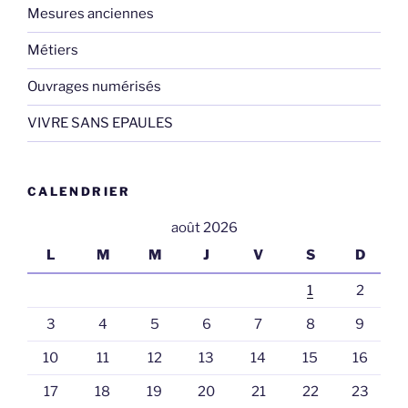
Mesures anciennes
Métiers
Ouvrages numérisés
VIVRE SANS EPAULES
CALENDRIER
août 2026
L
M
M
J
V
S
D
1
2
3
4
5
6
7
8
9
10
11
12
13
14
15
16
17
18
19
20
21
22
23