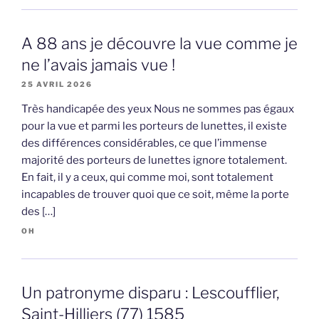
A 88 ans je découvre la vue comme je
ne l’avais jamais vue !
25 AVRIL 2026
Très handicapée des yeux Nous ne sommes pas égaux
pour la vue et parmi les porteurs de lunettes, il existe
des différences considérables, ce que l’immense
majorité des porteurs de lunettes ignore totalement.
En fait, il y a ceux, qui comme moi, sont totalement
incapables de trouver quoi que ce soit, même la porte
des […]
OH
Un patronyme disparu : Lescoufflier,
Saint-Hilliers (77) 1585