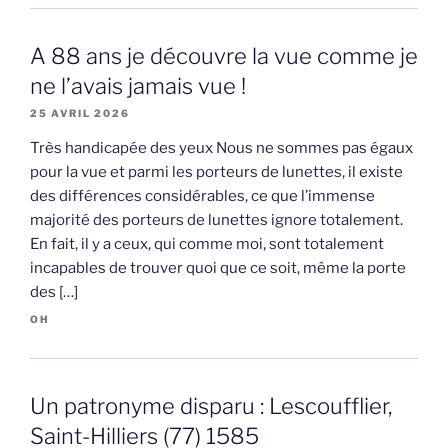
A 88 ans je découvre la vue comme je
ne l’avais jamais vue !
25 AVRIL 2026
Très handicapée des yeux Nous ne sommes pas égaux
pour la vue et parmi les porteurs de lunettes, il existe
des différences considérables, ce que l’immense
majorité des porteurs de lunettes ignore totalement.
En fait, il y a ceux, qui comme moi, sont totalement
incapables de trouver quoi que ce soit, même la porte
des […]
OH
Un patronyme disparu : Lescoufflier,
Saint-Hilliers (77) 1585