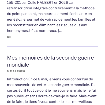
155-201 par Odile HALBERT en 2026 La
retranscription intégrale contrairement à la méthode
du point par point, malheureusement florissante en
généalogie, permet de voir rapidement les familles et
les reconstituer en éliminant les risques dus aux
homonymes, hélas nombreux. […]
OH
Mes mémoires de la seconde guerre
mondiale
8 MAI 2026
Introduction En ce 8 mai, je viens vous conter l’un de
mes souvenirs de cette seconde guerre mondiale. J’ai
certes écrit tout ce dont je me souviens, mais je ne l’ai
pas publié, et sans doute devrais-je le faire. Mais avant
de le faire, je tiens à vous conter le plus merveilleux