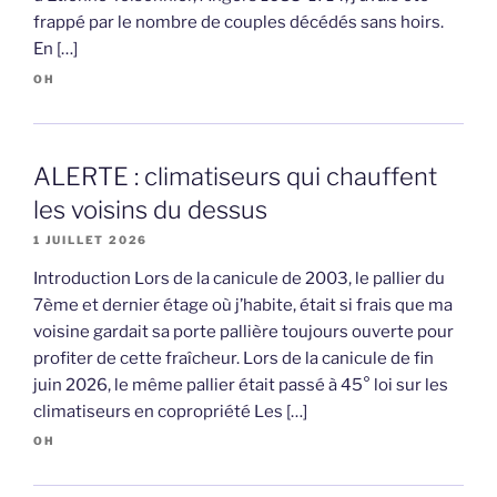
frappé par le nombre de couples décédés sans hoirs.
En […]
OH
ALERTE : climatiseurs qui chauffent
les voisins du dessus
1 JUILLET 2026
Introduction Lors de la canicule de 2003, le pallier du
7ème et dernier étage où j’habite, était si frais que ma
voisine gardait sa porte pallière toujours ouverte pour
profiter de cette fraîcheur. Lors de la canicule de fin
juin 2026, le même pallier était passé à 45° loi sur les
climatiseurs en copropriété Les […]
OH