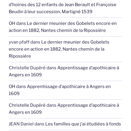
d’hoiries des 12 enfants de Jean Berault et Françoise
Beudin à leur succession, Martigné 1539
OH
dans
Le dernier meunier des Gobelets encore en
action en 1882, Nantes chemin de la Ripossière
yvan pfaff
dans
Le dernier meunier des Gobelets
encore en action en 1882, Nantes chemin de la
Ripossière
Christelle Dupéré
dans
Apprentissage d’apothicaire à
Angers en 1609
OH
dans
Apprentissage d’apothicaire à Angers en
1609
Christelle Dupéré
dans
Apprentissage d’apothicaire à
Angers en 1609
JEAN Daniel
dans
Les familles que j’ai étudiées à fonds