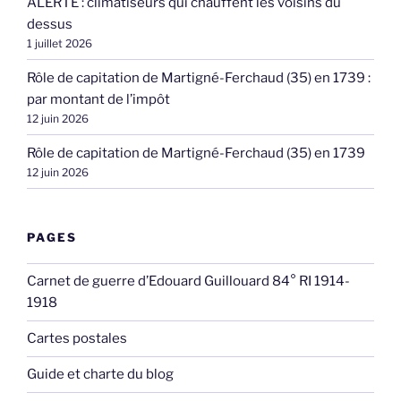
ALERTE : climatiseurs qui chauffent les voisins du
dessus
1 juillet 2026
Rôle de capitation de Martigné-Ferchaud (35) en 1739 :
par montant de l’impôt
12 juin 2026
Rôle de capitation de Martigné-Ferchaud (35) en 1739
12 juin 2026
PAGES
Carnet de guerre d’Edouard Guillouard 84° RI 1914-
1918
Cartes postales
Guide et charte du blog