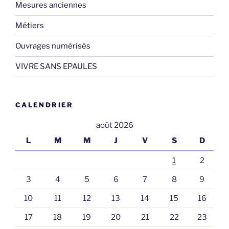
Mesures anciennes
Métiers
Ouvrages numérisés
VIVRE SANS EPAULES
CALENDRIER
août 2026
L
M
M
J
V
S
D
1
2
3
4
5
6
7
8
9
10
11
12
13
14
15
16
17
18
19
20
21
22
23