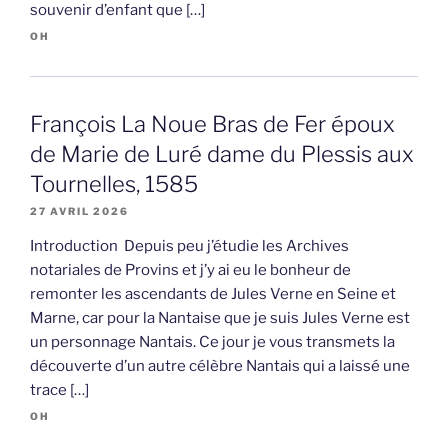
souvenir d’enfant que […]
OH
François La Noue Bras de Fer époux
de Marie de Luré dame du Plessis aux
Tournelles, 1585
27 AVRIL 2026
Introduction Depuis peu j’étudie les Archives
notariales de Provins et j’y ai eu le bonheur de
remonter les ascendants de Jules Verne en Seine et
Marne, car pour la Nantaise que je suis Jules Verne est
un personnage Nantais. Ce jour je vous transmets la
découverte d’un autre célèbre Nantais qui a laissé une
trace […]
OH