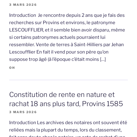
3 MARS 2026
Introduction Je rencontre depuis 2 ans que je fais des
recherches sur Provins et environs, le patronyme
LESCOUFFLIER, et il semble bien avoir disparu, même
si certains patronymes actuels pourraient lui
ressembler. Vente de terres à Saint-Hilliers par Jehan
Lescoufflier En fait il vend pour son père qu’on
suppose trop âgé (à l’époque c’était moins […]
OH
Constitution de rente en nature et
rachat 18 ans plus tard, Provins 1585
3 MARS 2026
Introduction Les archives des notaires ont souvent été
reliées mais la plupart du temps, lors du classement,