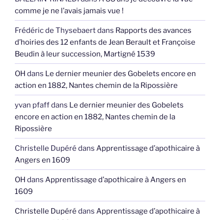
comme je ne l’avais jamais vue !
Frédéric de Thysebaert
dans
Rapports des avances
d’hoiries des 12 enfants de Jean Berault et Françoise
Beudin à leur succession, Martigné 1539
OH
dans
Le dernier meunier des Gobelets encore en
action en 1882, Nantes chemin de la Ripossière
yvan pfaff
dans
Le dernier meunier des Gobelets
encore en action en 1882, Nantes chemin de la
Ripossière
Christelle Dupéré
dans
Apprentissage d’apothicaire à
Angers en 1609
OH
dans
Apprentissage d’apothicaire à Angers en
1609
Christelle Dupéré
dans
Apprentissage d’apothicaire à