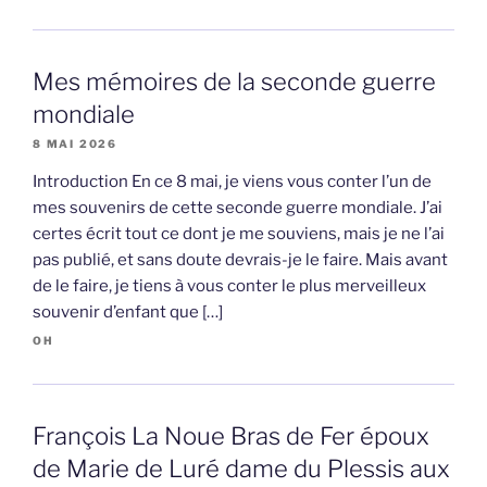
Mes mémoires de la seconde guerre
mondiale
8 MAI 2026
Introduction En ce 8 mai, je viens vous conter l’un de
mes souvenirs de cette seconde guerre mondiale. J’ai
certes écrit tout ce dont je me souviens, mais je ne l’ai
pas publié, et sans doute devrais-je le faire. Mais avant
de le faire, je tiens à vous conter le plus merveilleux
souvenir d’enfant que […]
OH
François La Noue Bras de Fer époux
de Marie de Luré dame du Plessis aux