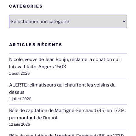
CATÉGORIES
Catégories
ARTICLES RÉCENTS
Nicole, veuve de Jean Bouju, réclame la donation qu’il
lui avait faite, Angers 1503
1 août 2026
ALERTE : climatiseurs qui chauffent les voisins du
dessus
1 juillet 2026
Rôle de capitation de Martigné-Ferchaud (35) en 1739 :
par montant de l’impôt
12 juin 2026