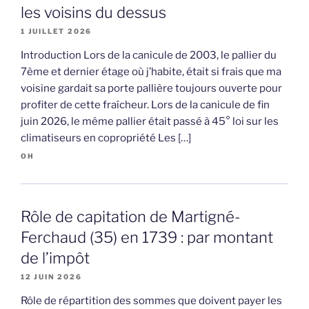
les voisins du dessus
1 JUILLET 2026
Introduction Lors de la canicule de 2003, le pallier du
7ème et dernier étage où j’habite, était si frais que ma
voisine gardait sa porte pallière toujours ouverte pour
profiter de cette fraîcheur. Lors de la canicule de fin
juin 2026, le même pallier était passé à 45° loi sur les
climatiseurs en copropriété Les […]
OH
Rôle de capitation de Martigné-
Ferchaud (35) en 1739 : par montant
de l’impôt
12 JUIN 2026
Rôle de répartition des sommes que doivent payer les