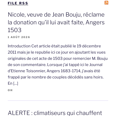
FILE RSS
Nicole, veuve de Jean Bouju, réclame
la donation qu’il lui avait faite, Angers
1503
1 AOÛT 2026
Introduction Cet article était publié le 19 décembre
2011 mais je le republie ici ce jour en ajoutant les vues
originales de cet acte de 1503 pour remercier M. Bouju
de son commentaire. Lorsque j’ai tappé ici le Journal
d’Etienne Toisonnier, Angers 1683-1714, j’avais été
frappé par le nombre de couples décédés sans hoirs.
En […]
OH
ALERTE : climatiseurs qui chauffent