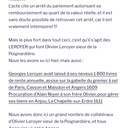
L’acte cite un arrêt du parlement autorisant se
remboursement au quart de la valeur réelle, et il est
sans doute possible de retrouver cet arrêt, car il est
vraiement intemporel !!!
Mais le plus fort dans tout ceci, c’est qu’il s’agit des
LEROYER qui font Olivier Leroyer sieur de la
Poignardière.
Nous les avons vu ici hier, mais aussi :
Georges Leroyer avait laissé à ses neveux 1 800 livres
de rente annuelle, assise sur la gabelle du grenier à sel
de Paris, Casson et Maisdon et Angers 1609
Procuration d’Alain Royer à son frère Olivier, pour gérer
ses biens en Anjou, La Chapelle-sur-Erdre 1611
Nous avons donc ici un grand nombre de collatéraux
d’Olivier Leroyer sieur de la Poignardière, et tous