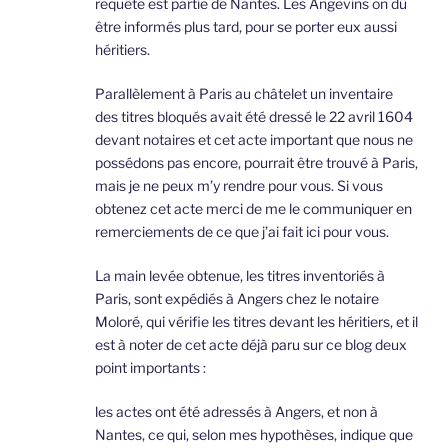
requête est partie de Nantes. Les Angevins on dû
être informés plus tard, pour se porter eux aussi
héritiers.
Parallèlement à Paris au châtelet un inventaire
des titres bloqués avait été dressé le 22 avril 1604
devant notaires et cet acte important que nous ne
possédons pas encore, pourrait être trouvé à Paris,
mais je ne peux m’y rendre pour vous. Si vous
obtenez cet acte merci de me le communiquer en
remerciements de ce que j’ai fait ici pour vous.
La main levée obtenue, les titres inventoriés à
Paris, sont expédiés à Angers chez le notaire
Moloré, qui vérifie les titres devant les héritiers, et il
est à noter de cet acte déjà paru sur ce blog deux
point importants :
les actes ont été adressés à Angers, et non à
Nantes, ce qui, selon mes hypothèses, indique que