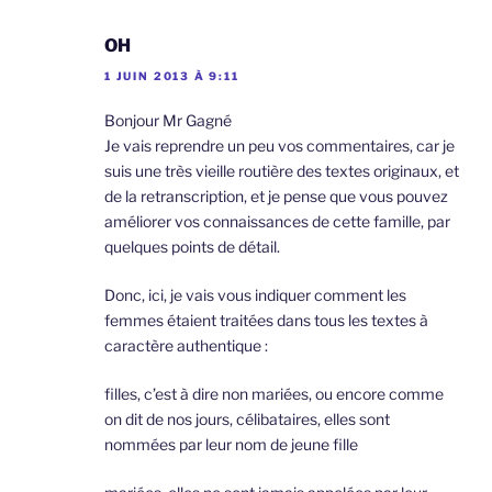
OH
1 JUIN 2013 À 9:11
Bonjour Mr Gagné
Je vais reprendre un peu vos commentaires, car je
suis une très vieille routière des textes originaux, et
de la retranscription, et je pense que vous pouvez
améliorer vos connaissances de cette famille, par
quelques points de détail.
Donc, ici, je vais vous indiquer comment les
femmes étaient traitées dans tous les textes à
caractère authentique :
filles, c’est à dire non mariées, ou encore comme
on dit de nos jours, célibataires, elles sont
nommées par leur nom de jeune fille