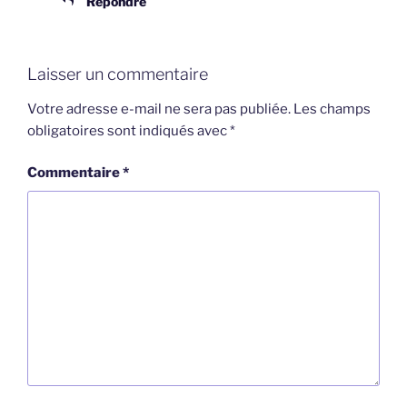
Répondre
Laisser un commentaire
Votre adresse e-mail ne sera pas publiée.
Les champs
obligatoires sont indiqués avec
*
Commentaire
*