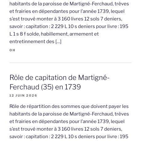
habitants de la paroisse de Martigné-Ferchaud, trèves
et frairies en dépendantes pour l’année 1739, lequel
s’est trouvé monter à 3 160 livres 12 sols 7 deniers,
savoir : capitation : 2 229 L 10 s deniers pour livre : 195
L 1 s 8 f solde, habillement, armement et
entretinnement des […]
OH
Rôle de capitation de Martigné-
Ferchaud (35) en 1739
12 JUIN 2026
Rôle de répartition des sommes que doivent payer les
habitants de la paroisse de Martigné-Ferchaud, trèves
et frairies en dépendantes pour l’année 1739, lequel
s’est trouvé monter à 3 160 livres 12 sols 7 deniers,
savoir : capitation : 2 229 L 10 s deniers pour livre : 195