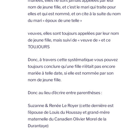
mariées, elles ne sont jamais appelées par leur
nom de jeune fille, et c’est le mari qui traite pour
elles et qui est nommé, et on cite à la suite du nom
du mari « époux de une telle »
veuves, elles sont toujours appelées par leur nom
de jeune fille, mais suivi de « veuve de » et ce
TOUJOURS
Donc, à travers cette systématique vous pouvez
toujours conclure qu’une fille n’était pas encore
mariée à telle date, si elle est nommée par son
nom de jeune fille.
Donc au lieu d’écrire entre parenthèses :
Suzanne & Renée Le Royer (cette dernière est
l’épouse de Louis du Houssay et grand-mère
maternelle du Canadien Olivier Morel de la
Durantaye)