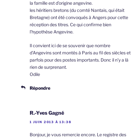
la famille est d’origine angevine.
les héritiers bretons (du comté Nantais, qui était
Bretagne) ont été convoqués à Angers pour cette
réception des titres. Ce qui confirme bien
l’hypothèse Angevine.
Il convient ici de se souvenir que nombre
d’Angevins sont montés à Paris au fil des siècles et
parfois pour des postes importants. Donc il n’y a là
rien de surprenant.
Odile
Répondre
R.-Yves Gagné
1 JUIN 2013 À 13:38
Bonjour, je vous remercie encore. Le registre des