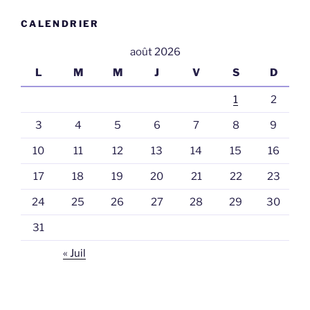
CALENDRIER
août 2026
L
M
M
J
V
S
D
1
2
3
4
5
6
7
8
9
10
11
12
13
14
15
16
17
18
19
20
21
22
23
24
25
26
27
28
29
30
31
« Juil