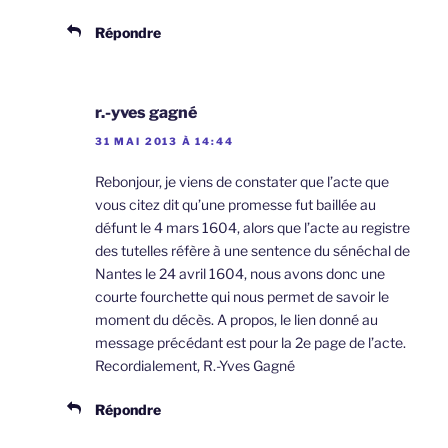
Répondre
r.-yves gagné
31 MAI 2013 À 14:44
Rebonjour, je viens de constater que l’acte que
vous citez dit qu’une promesse fut baillée au
défunt le 4 mars 1604, alors que l’acte au registre
des tutelles réfère à une sentence du sénéchal de
Nantes le 24 avril 1604, nous avons donc une
courte fourchette qui nous permet de savoir le
moment du décès. A propos, le lien donné au
message précédant est pour la 2e page de l’acte.
Recordialement, R.-Yves Gagné
Répondre