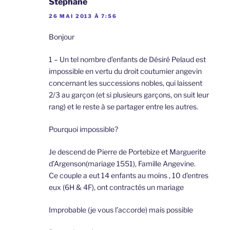
Stéphane
26 MAI 2013 À 7:56
Bonjour
1 – Un tel nombre d’enfants de Désiré Pelaud est
impossible en vertu du droit coutumier angevin
concernant les successions nobles, qui laissent
2/3 au garçon (et si plusieurs garçons, on suit leur
rang) et le reste à se partager entre les autres.
Pourquoi impossible?
Je descend de Pierre de Portebize et Marguerite
d’Argenson(mariage 1551), Famille Angevine.
Ce couple a eut 14 enfants au moins , 10 d’entres
eux (6H & 4F), ont contractés un mariage
Improbable (je vous l’accorde) mais possible