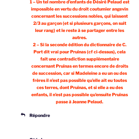
1 – Un tel nombre d’enfants de Désiré Pelaud est
impossible en vertu du droit coutumier angevin
concernant les successions nobles, qui laissent
2/3 au garçon (et si plusieurs garçons, on suit
leur rang) et le reste à se partager entre les
autres.
2 – Si la seconde édition du dictionnaire de C.
Port dit vrai pour Pruinas (cf ci-dessus), cela
fait une contradiction supplémentaire
concernant Pruinas en termes encore de droits
de succession, car si Madeleine a eu un ou des
frères il n’est pas possible qu’elle ait eu toutes
ces terres, dont Pruinas, et si elle a eu des
enfants, il n’est pas possible qu’ensuite Pruinas
passe à Jeanne Pelaud.
Répondre