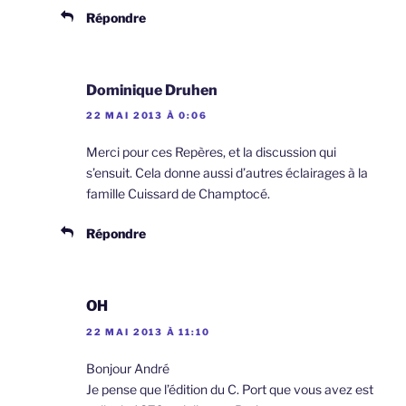
Répondre
Dominique Druhen
22 MAI 2013 À 0:06
Merci pour ces Repères, et la discussion qui
s’ensuit. Cela donne aussi d’autres éclairages à la
famille Cuissard de Champtocé.
Répondre
OH
22 MAI 2013 À 11:10
Bonjour André
Je pense que l’édition du C. Port que vous avez est