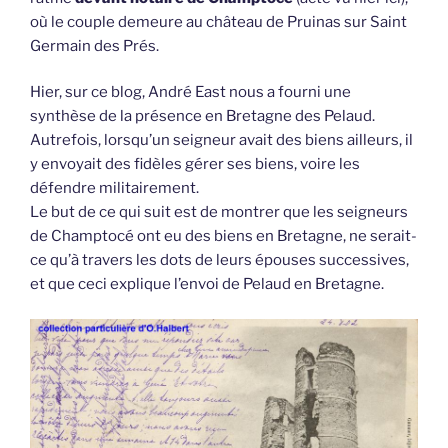
où le couple demeure au château de Pruinas sur Saint
Germain des Prés.
Hier, sur ce blog, André East nous a fourni une
synthèse de la présence en Bretagne des Pelaud.
Autrefois, lorsqu’un seigneur avait des biens ailleurs, il
y envoyait des fidèles gérer ses biens, voire les
défendre militairement.
Le but de ce qui suit est de montrer que les seigneurs
de Champtocé ont eu des biens en Bretagne, ne serait-
ce qu’à travers les dots de leurs épouses successives,
et que ceci explique l’envoi de Pelaud en Bretagne.