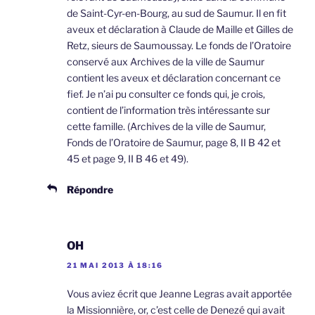
de Saint-Cyr-en-Bourg, au sud de Saumur. Il en fit
aveux et déclaration à Claude de Maille et Gilles de
Retz, sieurs de Saumoussay. Le fonds de l’Oratoire
conservé aux Archives de la ville de Saumur
contient les aveux et déclaration concernant ce
fief. Je n’ai pu consulter ce fonds qui, je crois,
contient de l’information très intéressante sur
cette famille. (Archives de la ville de Saumur,
Fonds de l’Oratoire de Saumur, page 8, II B 42 et
45 et page 9, II B 46 et 49).
Répondre
OH
21 MAI 2013 À 18:16
Vous aviez écrit que Jeanne Legras avait apportée
la Missionnière, or, c’est celle de Denezé qui avait