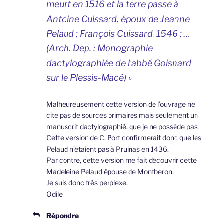
meurt en 1516 et la terre passe à
Antoine Cuissard, époux de Jeanne
Pelaud ; François Cuissard, 1546 ; …
(Arch. Dep. : Monographie
dactylographiée de l’abbé Goisnard
sur le Plessis-Macé) »
Malheureusement cette version de l’ouvrage ne
cite pas de sources primaires mais seulement un
manuscrit dactylographié, que je ne possède pas.
Cette version de C. Port confirmerait donc que les
Pelaud n’étaient pas à Pruinas en 1436.
Par contre, cette version me fait découvrir cette
Madeleine Pelaud épouse de Montberon.
Je suis donc très perplexe.
Odile
Répondre