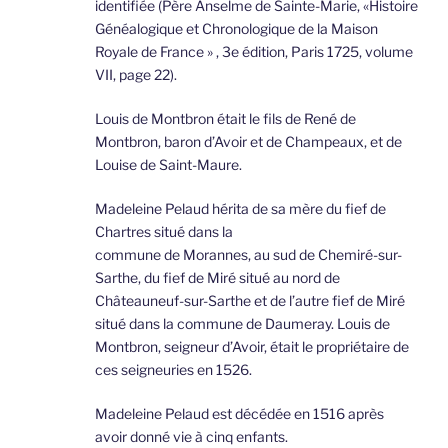
identifiée (Père Anselme de Sainte-Marie, «Histoire
Généalogique et Chronologique de la Maison
Royale de France » , 3e édition, Paris 1725, volume
VII, page 22).
Louis de Montbron était le fils de René de
Montbron, baron d’Avoir et de Champeaux, et de
Louise de Saint-Maure.
Madeleine Pelaud hérita de sa mère du fief de
Chartres situé dans la
commune de Morannes, au sud de Chemiré-sur-
Sarthe, du fief de Miré situé au nord de
Châteauneuf-sur-Sarthe et de l’autre fief de Miré
situé dans la commune de Daumeray. Louis de
Montbron, seigneur d’Avoir, était le propriétaire de
ces seigneuries en 1526.
Madeleine Pelaud est décédée en 1516 après
avoir donné vie à cinq enfants.