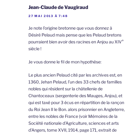
Jean-Claude de Vaugiraud
27 MAI 2013 À 7:48
Je note l’origine bretonne que vous donnez à
Désiré Pelaud mais pense que les Pelaud bretons
pourraient bien avoir des racines en Anjou au XIV°
siècle !
Je vous donne le fil de mon hypothèse:
Le plus ancien Pelaud cité par les archives est, en
1360, Jehan Pelaud, l’un des 33 chefs de familles
nobles qui résident sur la châtellenie de
Chantoceaux (sergenterie des Mauges, Anjou), et
qui est taxé pour 3 écus en répartition de la rançon
du Roi Jean II le Bon. alors prisonnier en Angleterre,
entre les nobles de France (voir Mémoires de la
Société nationale d’Agriculture, sciences et arts
d’Angers, tome XVII, 1914, page 171, extrait de