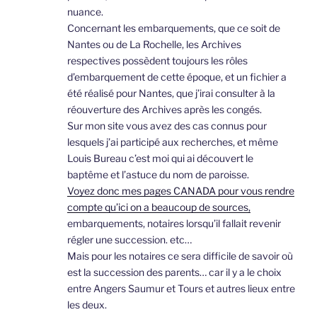
nuance.
Concernant les embarquements, que ce soit de
Nantes ou de La Rochelle, les Archives
respectives possèdent toujours les rôles
d’embarquement de cette époque, et un fichier a
été réalisé pour Nantes, que j’irai consulter à la
réouverture des Archives après les congés.
Sur mon site vous avez des cas connus pour
lesquels j’ai participé aux recherches, et même
Louis Bureau c’est moi qui ai découvert le
baptême et l’astuce du nom de paroisse.
Voyez donc mes pages CANADA pour vous rendre
compte qu’ici on a beaucoup de sources,
embarquements, notaires lorsqu’il fallait revenir
régler une succession. etc…
Mais pour les notaires ce sera difficile de savoir où
est la succession des parents… car il y a le choix
entre Angers Saumur et Tours et autres lieux entre
les deux.