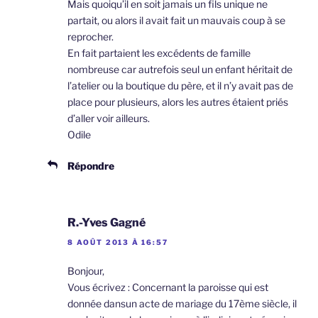
Mais quoiqu’il en soit jamais un fils unique ne
partait, ou alors il avait fait un mauvais coup à se
reprocher.
En fait partaient les excédents de famille
nombreuse car autrefois seul un enfant héritait de
l’atelier ou la boutique du père, et il n’y avait pas de
place pour plusieurs, alors les autres étaient priés
d’aller voir ailleurs.
Odile
Répondre
R.-Yves Gagné
8 AOÛT 2013 À 16:57
Bonjour,
Vous écrivez : Concernant la paroisse qui est
donnée dansun acte de mariage du 17ème siècle, il