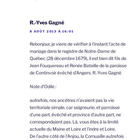
R.-Yves Gagné
8 AOÛT 2013 À 16:01
Rebonjour, je viens de vérifier à l’instant l’acte de
mariage dans le registre de Notre-Dame de
Québec (28 décembre 1679), il est bien dit fils de
Jean Fouquereau et Renée Bataille de la paroisse
de Continvoir évêché d’Angers. R.-Yves Gagné
Note d’Odile :
autrefois, nos ancêtres n’avaient pas la vie
territoriale simple, car seigneurie, et parroisse
d’une part, évéché et province d’autre part, ne
correspondaient pas. Là, vous êtes à la limité
actuelle du Maine et Loire et l’indre et Loire.
De l’autre côté de l’Anjou, la Cornuaille autrefois