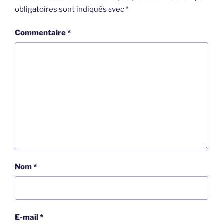
obligatoires sont indiqués avec
*
Commentaire
*
Nom
*
E-mail
*