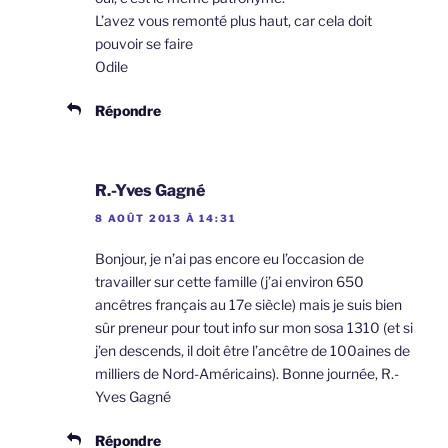
L’avez vous remonté plus haut, car cela doit
pouvoir se faire
Odile
Répondre
R.-Yves Gagné
8 AOÛT 2013 À 14:31
Bonjour, je n’ai pas encore eu l’occasion de
travailler sur cette famille (j’ai environ 650
ancêtres français au 17e siècle) mais je suis bien
sûr preneur pour tout info sur mon sosa 1310 (et si
j’en descends, il doit être l’ancêtre de 100aines de
milliers de Nord-Américains). Bonne journée, R.-
Yves Gagné
Répondre