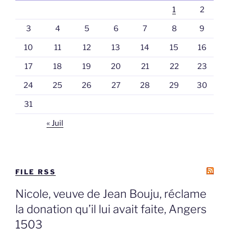
1
2
3
4
5
6
7
8
9
10
11
12
13
14
15
16
17
18
19
20
21
22
23
24
25
26
27
28
29
30
31
« Juil
FILE RSS
Nicole, veuve de Jean Bouju, réclame
la donation qu’il lui avait faite, Angers
1503