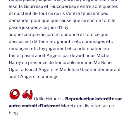
lesdits Gourreau et Faucquereau s’entre sont quictés
et quictent de tout ce qu’ils s’entre feussent peu
demander pour quelque cause que ce soit de tout le
passé jusques à ce jour d’huy
auquel compte accord et quitance et tout ce que
dessus est dit tenir etc garantir etc dommages etc
renonçant etc foy jugement et condemnation etc
fait et passé audit Angers par devant nous Michel
Hardy en présence de honorable homme Me René
Ogier advocat Angers et Me Jehan Gaultier demeurant
audit Angers tesmoings
Odile Halbert –
Reproduction interdite sur
autre endroit d’Internet
Merci d’en discuter sur ce
blog.