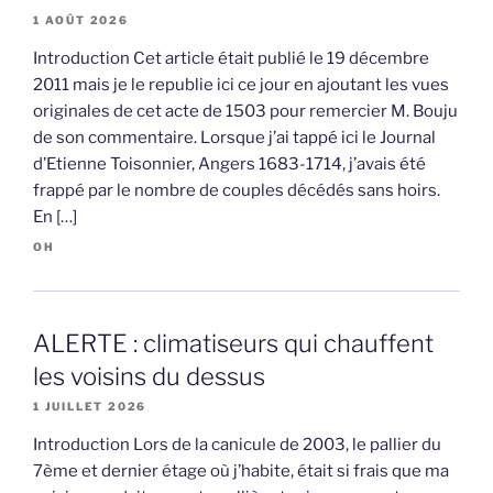
1 AOÛT 2026
Introduction Cet article était publié le 19 décembre
2011 mais je le republie ici ce jour en ajoutant les vues
originales de cet acte de 1503 pour remercier M. Bouju
de son commentaire. Lorsque j’ai tappé ici le Journal
d’Etienne Toisonnier, Angers 1683-1714, j’avais été
frappé par le nombre de couples décédés sans hoirs.
En […]
OH
ALERTE : climatiseurs qui chauffent
les voisins du dessus
1 JUILLET 2026
Introduction Lors de la canicule de 2003, le pallier du
7ème et dernier étage où j’habite, était si frais que ma