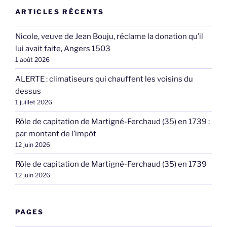
ARTICLES RÉCENTS
Nicole, veuve de Jean Bouju, réclame la donation qu’il
lui avait faite, Angers 1503
1 août 2026
ALERTE : climatiseurs qui chauffent les voisins du
dessus
1 juillet 2026
Rôle de capitation de Martigné-Ferchaud (35) en 1739 :
par montant de l’impôt
12 juin 2026
Rôle de capitation de Martigné-Ferchaud (35) en 1739
12 juin 2026
PAGES