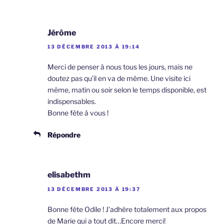
Jérôme
13 DÉCEMBRE 2013 À 19:14
Merci de penser à nous tous les jours, mais ne
doutez pas qu’il en va de même. Une visite ici
même, matin ou soir selon le temps disponible, est
indispensables.
Bonne fête à vous !
Répondre
elisabethm
13 DÉCEMBRE 2013 À 19:37
Bonne fête Odile ! J’adhère totalement aux propos
de Marie qui a tout dit…Encore merci!