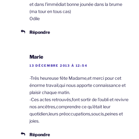
et dans l’immédiat bonne jounée dans la brume
(ma tour en tous cas)
Odile
Répondre
Marie
13 DÉCEMBRE 2013 À 12:54
-Très heureuse fête Madame,et merci pour cet
énorme travail,qui nous apporte connaissance et
plaisir chaque matin.
-Ces actes retrouvés,font sortir de l’oubli et revivre
nos ancêtres,comprendre ce qu’était leur
quotidien,leurs préoccupations,soucis,peines et
joies.
Répondre