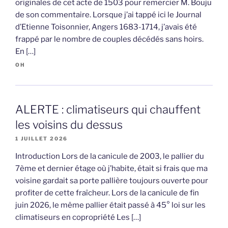
originales de cet acte de 1503 pour remercier M. Bouju
de son commentaire. Lorsque j’ai tappé ici le Journal
d’Etienne Toisonnier, Angers 1683-1714, j’avais été
frappé par le nombre de couples décédés sans hoirs.
En […]
OH
ALERTE : climatiseurs qui chauffent
les voisins du dessus
1 JUILLET 2026
Introduction Lors de la canicule de 2003, le pallier du
7ème et dernier étage où j’habite, était si frais que ma
voisine gardait sa porte pallière toujours ouverte pour
profiter de cette fraîcheur. Lors de la canicule de fin
juin 2026, le même pallier était passé à 45° loi sur les
climatiseurs en copropriété Les […]