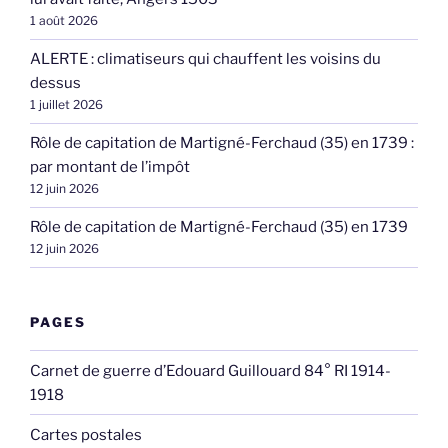
1 août 2026
ALERTE : climatiseurs qui chauffent les voisins du
dessus
1 juillet 2026
Rôle de capitation de Martigné-Ferchaud (35) en 1739 :
par montant de l’impôt
12 juin 2026
Rôle de capitation de Martigné-Ferchaud (35) en 1739
12 juin 2026
PAGES
Carnet de guerre d’Edouard Guillouard 84° RI 1914-
1918
Cartes postales