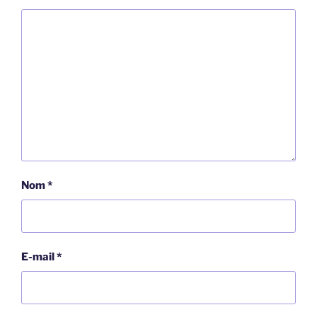
Nom
*
E-mail
*