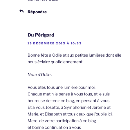
Répondre
Du Périgord
13 DÉCEMBRE 2013 À 10:33
Bonne fête à Odile et aux petites lumières dont elle
nous éclaire quotidiennement
Note d’Odile :
Vous êtes tous une lumière pour moi.
Chaque matin je pense à vous tous, et je suis
heureuse de tenir ce blog, en pensant à vous.
Et à vous Josette, à Symphorien et Jérôme et
Marie, et Elisabeth et tous ceux que j’oublie ici.
Merci de votre participation à ce blog
et bonne continuation à vous