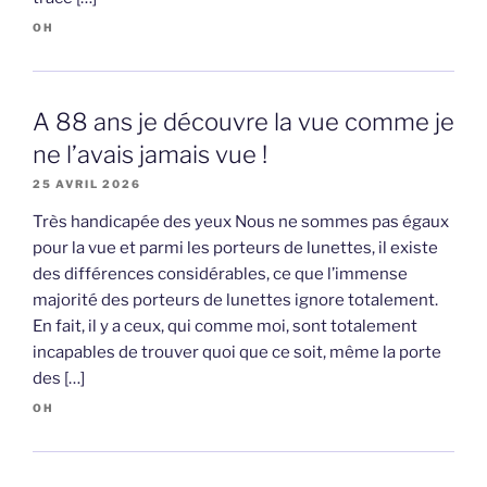
OH
A 88 ans je découvre la vue comme je
ne l’avais jamais vue !
25 AVRIL 2026
Très handicapée des yeux Nous ne sommes pas égaux
pour la vue et parmi les porteurs de lunettes, il existe
des différences considérables, ce que l’immense
majorité des porteurs de lunettes ignore totalement.
En fait, il y a ceux, qui comme moi, sont totalement
incapables de trouver quoi que ce soit, même la porte
des […]
OH