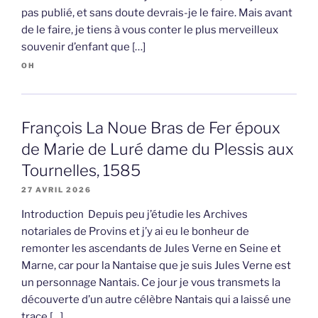
pas publié, et sans doute devrais-je le faire. Mais avant
de le faire, je tiens à vous conter le plus merveilleux
souvenir d’enfant que […]
OH
François La Noue Bras de Fer époux
de Marie de Luré dame du Plessis aux
Tournelles, 1585
27 AVRIL 2026
Introduction Depuis peu j’étudie les Archives
notariales de Provins et j’y ai eu le bonheur de
remonter les ascendants de Jules Verne en Seine et
Marne, car pour la Nantaise que je suis Jules Verne est
un personnage Nantais. Ce jour je vous transmets la
découverte d’un autre célèbre Nantais qui a laissé une
trace […]