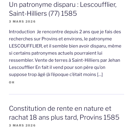
Un patronyme disparu : Lescoufflier,
Saint-Hilliers (77) 1585
3 MARS 2026
Introduction Je rencontre depuis 2 ans que je fais des
recherches sur Provins et environs, le patronyme
LESCOUFFLIER, et il semble bien avoir disparu, même
si certains patronymes actuels pourraient lui
ressembler. Vente de terres à Saint-Hilliers par Jehan
Lescoufflier En fait il vend pour son père qu’on
suppose trop âgé (à l’époque c’était moins […]
OH
Constitution de rente en nature et
rachat 18 ans plus tard, Provins 1585
3 MARS 2026