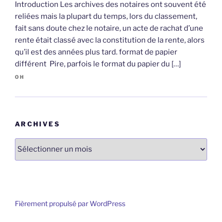
Introduction Les archives des notaires ont souvent été
reliées mais la plupart du temps, lors du classement,
fait sans doute chez le notaire, un acte de rachat d’une
rente était classé avec la constitution de la rente, alors
qu’il est des années plus tard. format de papier
différent Pire, parfois le format du papier du […]
OH
ARCHIVES
Archives
Fièrement propulsé par WordPress