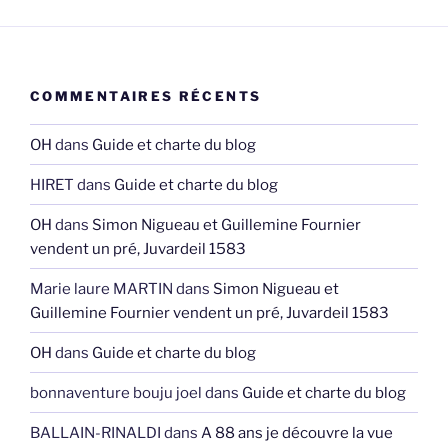
COMMENTAIRES RÉCENTS
OH
dans
Guide et charte du blog
HIRET
dans
Guide et charte du blog
OH
dans
Simon Nigueau et Guillemine Fournier
vendent un pré, Juvardeil 1583
Marie laure MARTIN
dans
Simon Nigueau et
Guillemine Fournier vendent un pré, Juvardeil 1583
OH
dans
Guide et charte du blog
bonnaventure bouju joel
dans
Guide et charte du blog
BALLAIN-RINALDI
dans
A 88 ans je découvre la vue