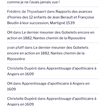
comme je ne l’avais jamais vue !
Frédéric de Thysebaert
dans
Rapports des avances
d’hoiries des 12 enfants de Jean Berault et Françoise
Beudin à leur succession, Martigné 1539
OH
dans
Le dernier meunier des Gobelets encore en
action en 1882, Nantes chemin de la Ripossière
yvan pfaff
dans
Le dernier meunier des Gobelets
encore en action en 1882, Nantes chemin de la
Ripossière
Christelle Dupéré
dans
Apprentissage d’apothicaire à
Angers en 1609
OH
dans
Apprentissage d’apothicaire à Angers en
1609
Christelle Dupéré
dans
Apprentissage d’apothicaire à
Angers en 1609