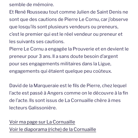
semble de mémoire.
Et René Rousseau tout comme Julien de Saint Denis ne
sont que des cautions de Pierre Le Cornu, car j’observe
que losqu’ils sont plusieurs vendeurs ou preneurs,
c’est le premier qui est le réel vendeur ou preneur et
les suivants ses cautions.
Pierre Le Cornu a engagée la Prouverie et en devient le
preneur pour 3 ans. Il a sans doute besoin d’argent
pour ses engagements militaires dans la Ligue,
engagements qui étaient quelque peu coûteux.
David de la Marqueraie est le fils de Pierre, chez lequel
l’acte est passé à Angers comme on le découvre à la fin
de l’acte. Ils sont issus de La Cornuaille chère à mes
lecteurs Galissonière.
Voir ma page sur La Cornuaille
Voir le diaporama (riche) de la Cornuaille