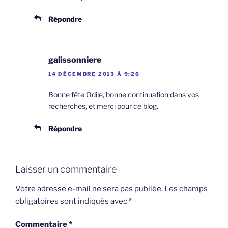
Répondre
galissonniere
14 DÉCEMBRE 2013 À 9:26
Bonne fête Odile, bonne continuation dans vos
recherches, et merci pour ce blog.
Répondre
Laisser un commentaire
Votre adresse e-mail ne sera pas publiée.
Les champs
obligatoires sont indiqués avec
*
Commentaire
*