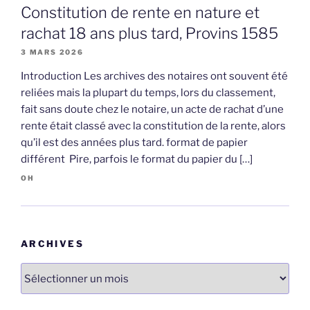
Constitution de rente en nature et
rachat 18 ans plus tard, Provins 1585
3 MARS 2026
Introduction Les archives des notaires ont souvent été
reliées mais la plupart du temps, lors du classement,
fait sans doute chez le notaire, un acte de rachat d’une
rente était classé avec la constitution de la rente, alors
qu’il est des années plus tard. format de papier
différent Pire, parfois le format du papier du […]
OH
ARCHIVES
Archives