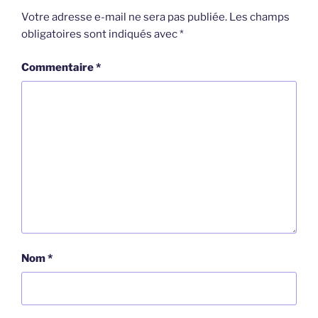
Votre adresse e-mail ne sera pas publiée.
Les champs
obligatoires sont indiqués avec
*
Commentaire
*
Nom
*