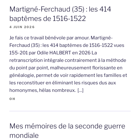
Martigné-Ferchaud (35) : les 414
baptêmes de 1516-1522
4 JUIN 2026
Je fais ce travail bénévole par amour. Martigné-
Ferchaud (35) : les 414 baptêmes de 1516-1522 vues
155-201 par Odile HALBERT en 2026 La
retranscription intégrale contrairement à la méthode
du point par point, malheureusement florissante en
généalogie, permet de voir rapidement les familles et
les reconstituer en éliminant les risques dus aux
homonymes, hélas nombreux. […]
OH
Mes mémoires de la seconde guerre
mondiale