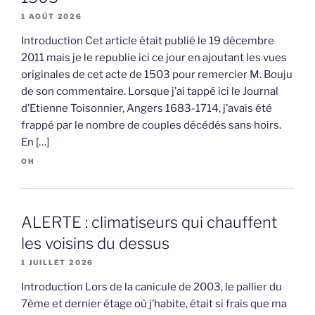
1 AOÛT 2026
Introduction Cet article était publié le 19 décembre
2011 mais je le republie ici ce jour en ajoutant les vues
originales de cet acte de 1503 pour remercier M. Bouju
de son commentaire. Lorsque j’ai tappé ici le Journal
d’Etienne Toisonnier, Angers 1683-1714, j’avais été
frappé par le nombre de couples décédés sans hoirs.
En […]
OH
ALERTE : climatiseurs qui chauffent
les voisins du dessus
1 JUILLET 2026
Introduction Lors de la canicule de 2003, le pallier du
7ème et dernier étage où j’habite, était si frais que ma