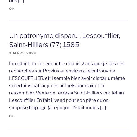
des […]
OH
Un patronyme disparu : Lescoufflier,
Saint-Hilliers (77) 1585
3 MARS 2026
Introduction Je rencontre depuis 2 ans que je fais des
recherches sur Provins et environs, le patronyme
LESCOUFFLIER, et il semble bien avoir disparu, même
si certains patronymes actuels pourraient lui
ressembler. Vente de terres à Saint-Hilliers par Jehan
Lescoufflier En fait il vend pour son père qu’on
suppose trop âgé (à l’époque c’était moins […]
OH