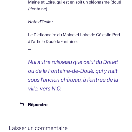
Maine et Loire, qui est en soit un pléonasme (doué
/ fontaine)
Note d’Odile :
Le Dictionnaire du Maine et Loire de Célestin Port
à l’article Doué-laFontaine :
…
Nul autre ruisseau que celui du Douet
ou de la Fontaine-de-Doué, qui y nait
sous l’ancien château, à l’entrée de la
ville, vers N.O.
Répondre
Laisser un commentaire