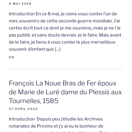
8 MAI 2026
Introduction En ce 8 mai, je viens vous conter l’un de
mes souvenirs de cette seconde guerre mondiale. J’ai
certes écrit tout ce dont je me souviens, mais je ne l’ai
pas publié, et sans doute devrais-je le faire. Mais avant
de le faire, je tiens à vous conter le plus merveilleux
souvenir d’enfant que […]
OH
François La Noue Bras de Fer époux
de Marie de Luré dame du Plessis aux
Tournelles, 1585
27 AVRIL 2026
Introduction Depuis peu j’étudie les Archives
notariales de Provins et j’y ai eu le bonheur de