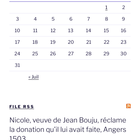
1
2
3
4
5
6
7
8
9
10
11
12
13
14
15
16
17
18
19
20
21
22
23
24
25
26
27
28
29
30
31
« Juil
FILE RSS
Nicole, veuve de Jean Bouju, réclame
la donation qu’il lui avait faite, Angers
1503