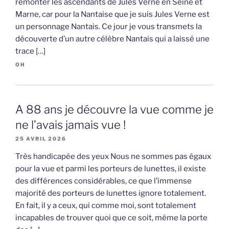
remonter les ascendants de Jules Verne en Seine et
Marne, car pour la Nantaise que je suis Jules Verne est
un personnage Nantais. Ce jour je vous transmets la
découverte d’un autre célèbre Nantais qui a laissé une
trace […]
OH
A 88 ans je découvre la vue comme je
ne l’avais jamais vue !
25 AVRIL 2026
Très handicapée des yeux Nous ne sommes pas égaux
pour la vue et parmi les porteurs de lunettes, il existe
des différences considérables, ce que l’immense
majorité des porteurs de lunettes ignore totalement.
En fait, il y a ceux, qui comme moi, sont totalement
incapables de trouver quoi que ce soit, même la porte