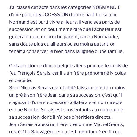
J’ai classé cet acte dans les catégories NORMANDIE
d’une part, et SUCCESSION d’autre part. Lorsqu’un
Normand est parti vivre ailleurs, il vend ses parts de
succession, et on peut même dire que l’acheteur est
généralement un proche parent, car en Normandie,
sans doute plus qu’ailleurs ou au moins autant, on
tenait à conserver le bien dans la lignée d’une famille.
Cet acte donne donc quelques liens pour ce Jean fils de
feu François Serais, car il a un frère prénommé Nicolas
et décédé.
Si ce Nicolas Serais est décédé laissant ainsi au moins
un pré à son frère Jean dans sa succession, c’est qu’il
s’agissait d’une succession collatérale et non directe
et que Nicolas Serais est sans enfants au moment de
sa succession, donc il n’a pas d’héritiers directs.
Jean Serais a aussi un frère prénommé Michel Serais,
resté à La Sauvagère, et qui est mentionné en fin de