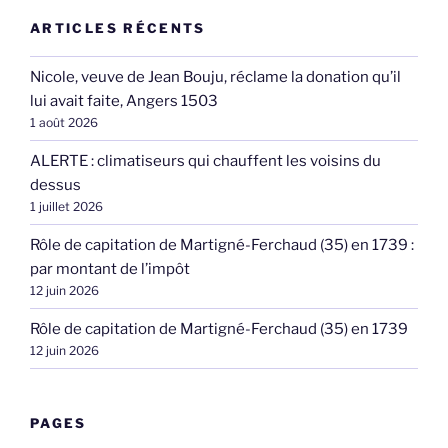
ARTICLES RÉCENTS
Nicole, veuve de Jean Bouju, réclame la donation qu’il
lui avait faite, Angers 1503
1 août 2026
ALERTE : climatiseurs qui chauffent les voisins du
dessus
1 juillet 2026
Rôle de capitation de Martigné-Ferchaud (35) en 1739 :
par montant de l’impôt
12 juin 2026
Rôle de capitation de Martigné-Ferchaud (35) en 1739
12 juin 2026
PAGES