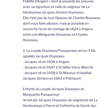
Fidélité d’Angers » dont je possède les preuves
avec sa signature et celle du seigneur de La
Hardouinais Jacques-Siméon Doysseau.
Elle n’est pas du tout l’épouse de Charles Rousseau
dont vous faite allusion, mais je possède en
revanche l’acte de mariage de 1624 à Angers,
entre une Marguerite Doysseau et Charles
Rousseau
2. Le couple Doysseau/Pasqueraye ont eu 3 fils
appelés Jacques Doysseau
. Jacques né en 1636 à Angers
. Jacques né en 1647 à St Gilles Vieux-Marché
. Jacques né en 1658 à St-Mayeux et baptisé
Jacques-Siméon en 1663 à Paimpont.
Enfants du couple Jacques Doysseau et
Marguerite Pasqueraye
Achat par Jacques Doysseau de seigneurie de La
Hardouinaye à Pierre et Catherine de Gondi, duc