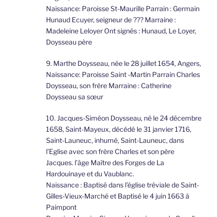
Naissance: Paroisse St-Maurille Parrain : Germain
Hunaud Ecuyer, seigneur de ??? Marraine :
Madeleine Leloyer Ont signés : Hunaud, Le Loyer,
Doysseau père
9. Marthe Doysseau, née le 28 juillet 1654, Angers,
Naissance: Paroisse Saint -Martin Parrain Charles
Doysseau, son frère Marraine : Catherine
Doysseau sa sœur
10. Jacques-Siméon Doysseau, né le 24 décembre
1658, Saint-Mayeux, décédé le 31 janvier 1716,
Saint-Launeuc, inhumé, Saint-Launeuc, dans
l’Eglise avec son frère Charles et son père
Jacques. l’âge Maître des Forges de La
Hardouinaye et du Vaublanc.
Naissance : Baptisé dans l’église tréviale de Saint-
Gilles-Vieux-Marché et Baptisé le 4 juin 1663 à
Paimpont