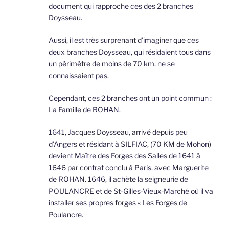
document qui rapproche ces des 2 branches
Doysseau.
Aussi, il est très surprenant d’imaginer que ces
deux branches Doysseau, qui résidaient tous dans
un périmètre de moins de 70 km, ne se
connaissaient pas.
Cependant, ces 2 branches ont un point commun :
La Famille de ROHAN.
1641, Jacques Doysseau, arrivé depuis peu
d’Angers et résidant à SILFIAC, (70 KM de Mohon)
devient Maître des Forges des Salles de 1641 à
1646 par contrat conclu à Paris, avec Marguerite
de ROHAN. 1646, il achète la seigneurie de
POULANCRE et de St-Gilles-Vieux-Marché où il va
installer ses propres forges « Les Forges de
Poulancre.