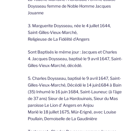
Doysseau femme de Noble Homme Jacques
Jouanne
3. Marguerite Doysseau, née le 4 juillet 1644,
Saint-Gilles-Vieux-Marché,
Religieuse de La Fidélité d’Angers
Sont Baptisés le même jour : Jacques et Charles
4. Jacques Doysseau, baptisé le 9 avril 1647, Saint-
Gilles-Vieux-Marché, décédé.
5. Charles Doysseau, baptisé le 9 avril 1647, Saint-
Gilles-Vieux-Marché, Décédé le 14 juin1684 à Bain
(35) Inhumé le 16 juin 1684, Saint-Launeuc (à l’âge
de 37 ans) Sieur de La Hardouinais, Sieur du Mas
paroisse Le Lion d’ Angers en Anjou
Marié le 18 juillet 1675, Mûr-Erigné, avec Louise
Poullain, Demoiselle de La Gaudinière