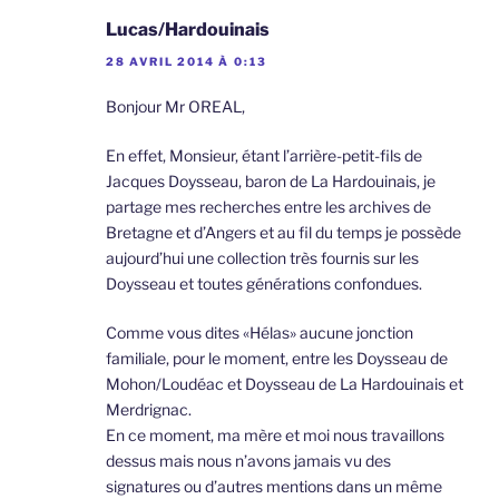
Lucas/Hardouinais
28 AVRIL 2014 À 0:13
Bonjour Mr OREAL,
En effet, Monsieur, étant l’arrière-petit-fils de
Jacques Doysseau, baron de La Hardouinais, je
partage mes recherches entre les archives de
Bretagne et d’Angers et au fil du temps je possède
aujourd’hui une collection très fournis sur les
Doysseau et toutes générations confondues.
Comme vous dites «Hélas» aucune jonction
familiale, pour le moment, entre les Doysseau de
Mohon/Loudéac et Doysseau de La Hardouinais et
Merdrignac.
En ce moment, ma mère et moi nous travaillons
dessus mais nous n’avons jamais vu des
signatures ou d’autres mentions dans un même