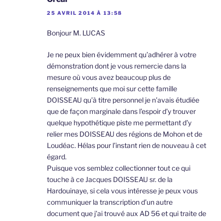
25 AVRIL 2014 À 13:58
Bonjour M. LUCAS
Je ne peux bien évidemment qu’adhérer à votre
démonstration dont je vous remercie dans la
mesure où vous avez beaucoup plus de
renseignements que moi sur cette famille
DOISSEAU qu’à titre personnel je n’avais étudiée
que de façon marginale dans l’espoir d’y trouver
quelque hypothétique piste me permettant d’y
relier mes DOISSEAU des régions de Mohon et de
Loudéac. Hélas pour l’instant rien de nouveau à cet
égard.
Puisque vos semblez collectionner tout ce qui
touche à ce Jacques DOISSEAU sr. de la
Hardouinaye, si cela vous intéresse je peux vous
communiquer la transcription d’un autre
document que j’ai trouvé aux AD 56 et qui traite de