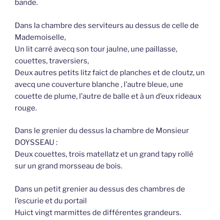
bande.
Dans la chambre des serviteurs au dessus de celle de
Mademoiselle,
Un lit carré avecq son tour jaulne, une paillasse,
couettes, traversiers,
Deux autres petits litz faict de planches et de cloutz, un
avecq une couverture blanche , l’autre bleue, une
couette de plume, l’autre de balle et à un d’eux rideaux
rouge.
Dans le grenier du dessus la chambre de Monsieur
DOYSSEAU :
Deux couettes, trois matellatz et un grand tapy rollé
sur un grand morsseau de bois.
Dans un petit grenier au dessus des chambres de
l’escurie et du portail
Huict vingt marmittes de différentes grandeurs.