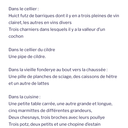
Dans le cellier :
Huict futz de barriques dont il y en a trois pleines de vin
clairet, les autres en vins divers
Trois charniers dans lesquels il y a la valleur d’un
cochon
Dans le cellier du cildre
Une pipe de cildre.
Dans la vieille fonderye au bout vers la chaussée :
Une pille de planches de sciage, des caissons de hêtre
et un autre de lattes
Dans la cuisine :
Une petite table carrée, une autre grande et longue,
cinq marmittes de différentes grandeurs,
Deux chesnays, trois broches avec leurs poullye
Trois potz, deux petits et une chopine d’estain