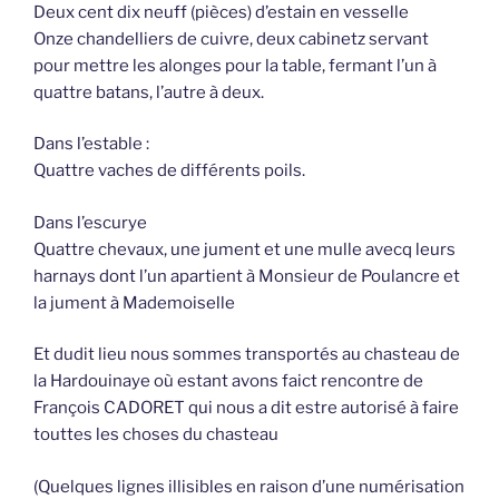
Deux cent dix neuff (pièces) d’estain en vesselle
Onze chandelliers de cuivre, deux cabinetz servant
pour mettre les alonges pour la table, fermant l’un à
quattre batans, l’autre à deux.
Dans l’estable :
Quattre vaches de différents poils.
Dans l’escurye
Quattre chevaux, une jument et une mulle avecq leurs
harnays dont l’un apartient à Monsieur de Poulancre et
la jument à Mademoiselle
Et dudit lieu nous sommes transportés au chasteau de
la Hardouinaye où estant avons faict rencontre de
François CADORET qui nous a dit estre autorisé à faire
touttes les choses du chasteau
(Quelques lignes illisibles en raison d’une numérisation