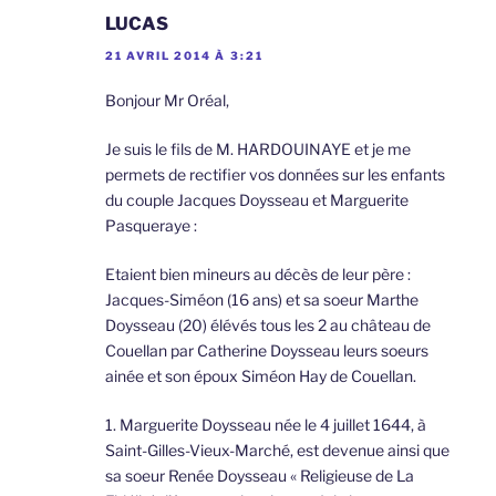
LUCAS
21 AVRIL 2014 À 3:21
Bonjour Mr Oréal,
Je suis le fils de M. HARDOUINAYE et je me
permets de rectifier vos données sur les enfants
du couple Jacques Doysseau et Marguerite
Pasqueraye :
Etaient bien mineurs au décès de leur père :
Jacques-Siméon (16 ans) et sa soeur Marthe
Doysseau (20) élévés tous les 2 au château de
Couellan par Catherine Doysseau leurs soeurs
ainée et son époux Siméon Hay de Couellan.
1. Marguerite Doysseau née le 4 juillet 1644, à
Saint-Gilles-Vieux-Marché, est devenue ainsi que
sa soeur Renée Doysseau « Religieuse de La