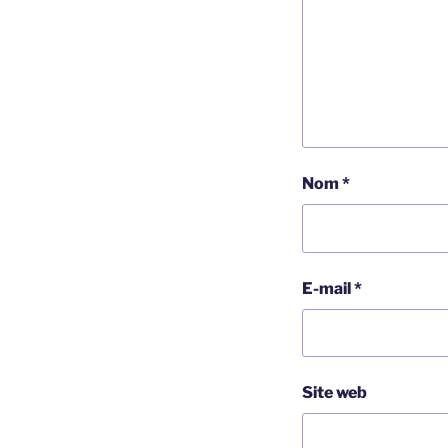
Nom
*
E-mail
*
Site web