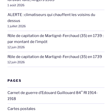
1 août 2026
ALERTE : climatiseurs qui chauffent les voisins du
dessus
1 juillet 2026
Rôle de capitation de Martigné-Ferchaud (35) en 1739 :
par montant de l’impôt
12 juin 2026
Rôle de capitation de Martigné-Ferchaud (35) en 1739
12 juin 2026
PAGES
Carnet de guerre d’Edouard Guillouard 84° RI 1914-
1918
Cartes postales