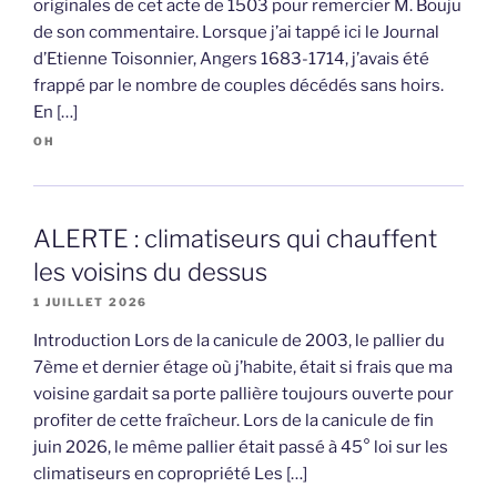
originales de cet acte de 1503 pour remercier M. Bouju
de son commentaire. Lorsque j’ai tappé ici le Journal
d’Etienne Toisonnier, Angers 1683-1714, j’avais été
frappé par le nombre de couples décédés sans hoirs.
En […]
OH
ALERTE : climatiseurs qui chauffent
les voisins du dessus
1 JUILLET 2026
Introduction Lors de la canicule de 2003, le pallier du
7ème et dernier étage où j’habite, était si frais que ma
voisine gardait sa porte pallière toujours ouverte pour
profiter de cette fraîcheur. Lors de la canicule de fin
juin 2026, le même pallier était passé à 45° loi sur les
climatiseurs en copropriété Les […]