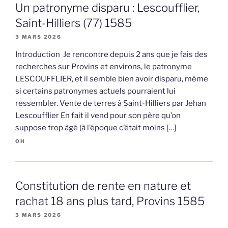
Un patronyme disparu : Lescoufflier,
Saint-Hilliers (77) 1585
3 MARS 2026
Introduction Je rencontre depuis 2 ans que je fais des
recherches sur Provins et environs, le patronyme
LESCOUFFLIER, et il semble bien avoir disparu, même
si certains patronymes actuels pourraient lui
ressembler. Vente de terres à Saint-Hilliers par Jehan
Lescoufflier En fait il vend pour son père qu’on
suppose trop âgé (à l’époque c’était moins […]
OH
Constitution de rente en nature et
rachat 18 ans plus tard, Provins 1585
3 MARS 2026