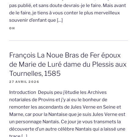
pas publié, et sans doute devrais-je le faire. Mais avant
de le faire, je tiens à vous conter le plus merveilleux
souvenir d’enfant que […]
OH
François La Noue Bras de Fer époux
de Marie de Luré dame du Plessis aux
Tournelles, 1585
27 AVRIL 2026
Introduction Depuis peu j’étudie les Archives
notariales de Provins et j’y ai eu le bonheur de
remonter les ascendants de Jules Verne en Seine et
Marne, car pour la Nantaise que je suis Jules Verne est
un personnage Nantais. Ce jour je vous transmets la
découverte d’un autre célèbre Nantais qui a laissé une
trace […]