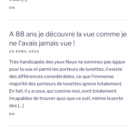
OH
A 88 ans je découvre la vue comme je
ne l’avais jamais vue !
25 AVRIL 2026
Très handicapée des yeux Nous ne sommes pas égaux
pour la vue et parmi les porteurs de lunettes, il existe
des différences considérables, ce que l’immense
majorité des porteurs de lunettes ignore totalement.
En fait, il y a ceux, qui comme moi, sont totalement
incapables de trouver quoi que ce soit, même la porte
des […]
OH