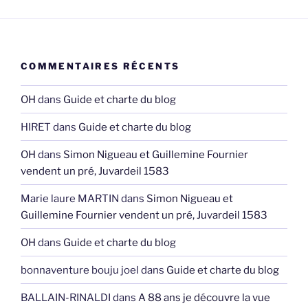
COMMENTAIRES RÉCENTS
OH
dans
Guide et charte du blog
HIRET
dans
Guide et charte du blog
OH
dans
Simon Nigueau et Guillemine Fournier
vendent un pré, Juvardeil 1583
Marie laure MARTIN
dans
Simon Nigueau et
Guillemine Fournier vendent un pré, Juvardeil 1583
OH
dans
Guide et charte du blog
bonnaventure bouju joel
dans
Guide et charte du blog
BALLAIN-RINALDI
dans
A 88 ans je découvre la vue