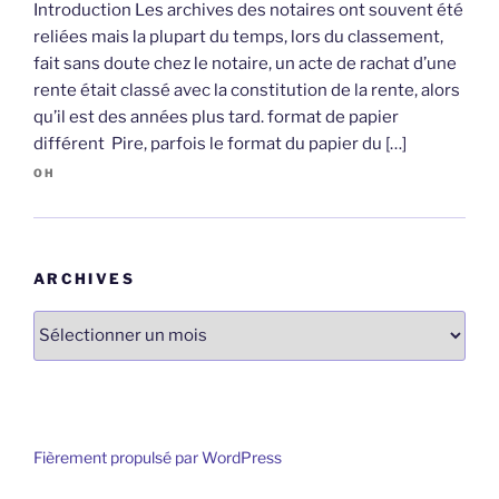
Introduction Les archives des notaires ont souvent été
reliées mais la plupart du temps, lors du classement,
fait sans doute chez le notaire, un acte de rachat d’une
rente était classé avec la constitution de la rente, alors
qu’il est des années plus tard. format de papier
différent Pire, parfois le format du papier du […]
OH
ARCHIVES
Archives
Fièrement propulsé par WordPress