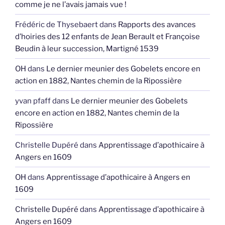
comme je ne l’avais jamais vue !
Frédéric de Thysebaert
dans
Rapports des avances
d’hoiries des 12 enfants de Jean Berault et Françoise
Beudin à leur succession, Martigné 1539
OH
dans
Le dernier meunier des Gobelets encore en
action en 1882, Nantes chemin de la Ripossière
yvan pfaff
dans
Le dernier meunier des Gobelets
encore en action en 1882, Nantes chemin de la
Ripossière
Christelle Dupéré
dans
Apprentissage d’apothicaire à
Angers en 1609
OH
dans
Apprentissage d’apothicaire à Angers en
1609
Christelle Dupéré
dans
Apprentissage d’apothicaire à
Angers en 1609