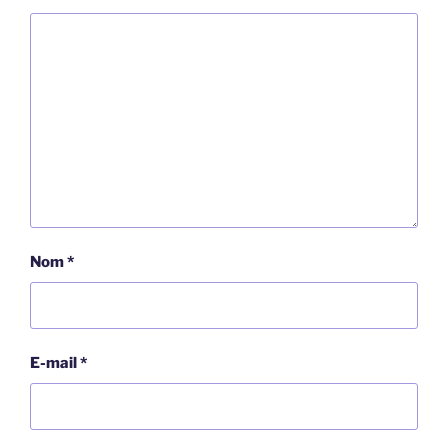
Nom
*
E-mail
*