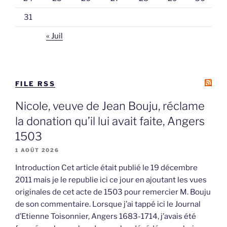
31
« Juil
FILE RSS
Nicole, veuve de Jean Bouju, réclame
la donation qu’il lui avait faite, Angers
1503
1 AOÛT 2026
Introduction Cet article était publié le 19 décembre
2011 mais je le republie ici ce jour en ajoutant les vues
originales de cet acte de 1503 pour remercier M. Bouju
de son commentaire. Lorsque j’ai tappé ici le Journal
d’Etienne Toisonnier, Angers 1683-1714, j’avais été