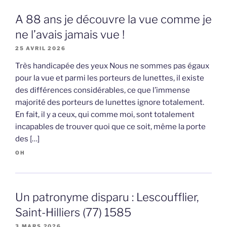
A 88 ans je découvre la vue comme je
ne l’avais jamais vue !
25 AVRIL 2026
Très handicapée des yeux Nous ne sommes pas égaux
pour la vue et parmi les porteurs de lunettes, il existe
des différences considérables, ce que l’immense
majorité des porteurs de lunettes ignore totalement.
En fait, il y a ceux, qui comme moi, sont totalement
incapables de trouver quoi que ce soit, même la porte
des […]
OH
Un patronyme disparu : Lescoufflier,
Saint-Hilliers (77) 1585
3 MARS 2026