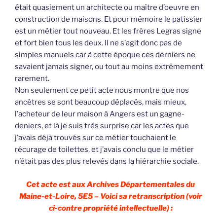
était quasiement un architecte ou maître d’oeuvre en
construction de maisons. Et pour mémoire le patissier
est un métier tout nouveau. Et les frères Legras signe
et fort bien tous les deux. Il ne s’agit donc pas de
simples manuels car à cette époque ces derniers ne
savaient jamais signer, ou tout au moins extrêmement
rarement.
Non seulement ce petit acte nous montre que nos
ancêtres se sont beaucoup déplacés, mais mieux,
l’acheteur de leur maison à Angers est un gagne-
deniers, et là je suis très surprise car les actes que
j’avais déjà trouvés sur ce métier touchaient le
récurage de toilettes, et j’avais conclu que le métier
n’était pas des plus relevés dans la hiérarchie sociale.
Cet acte est aux Archives Départementales du
Maine-et-Loire, 5E5 – Voici sa retranscription (voir
ci-contre propriété intellectuelle) :