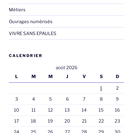
Métiers
Ouvrages numérisés
VIVRE SANS EPAULES
CALENDRIER
août 2026
L
M
M
J
V
S
D
1
2
3
4
5
6
7
8
9
10
11
12
13
14
15
16
17
18
19
20
21
22
23
24
25
26
27
28
29
30