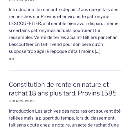
Introduction Je rencontre depuis 2 ans que je fais des
recherches sur Provins et environs, le patronyme
LESCOUFFLIER, et il semble bien avoir disparu, même
si certains patronymes actuels pourraient lui
ressembler. Vente de terres à Saint-Hilliers par Jehan
Lescoufflier En fait il vend pour son père qu’on
suppose trop âgé (à l’époque c’était moins […]
OH
Constitution de rente en nature et
rachat 18 ans plus tard, Provins 1585
3 MARS 2026
Introduction Les archives des notaires ont souvent été
reliées mais la plupart du temps, lors du classement,
fait sans doute chez le notaire, un acte de rachat d’une