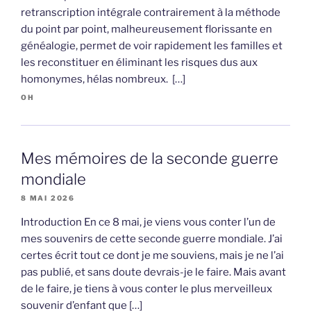
retranscription intégrale contrairement à la méthode
du point par point, malheureusement florissante en
généalogie, permet de voir rapidement les familles et
les reconstituer en éliminant les risques dus aux
homonymes, hélas nombreux. […]
OH
Mes mémoires de la seconde guerre
mondiale
8 MAI 2026
Introduction En ce 8 mai, je viens vous conter l’un de
mes souvenirs de cette seconde guerre mondiale. J’ai
certes écrit tout ce dont je me souviens, mais je ne l’ai
pas publié, et sans doute devrais-je le faire. Mais avant
de le faire, je tiens à vous conter le plus merveilleux
souvenir d’enfant que […]