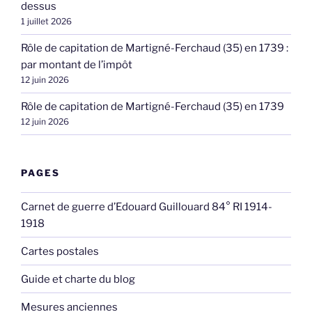
dessus
1 juillet 2026
Rôle de capitation de Martigné-Ferchaud (35) en 1739 :
par montant de l’impôt
12 juin 2026
Rôle de capitation de Martigné-Ferchaud (35) en 1739
12 juin 2026
PAGES
Carnet de guerre d’Edouard Guillouard 84° RI 1914-
1918
Cartes postales
Guide et charte du blog
Mesures anciennes