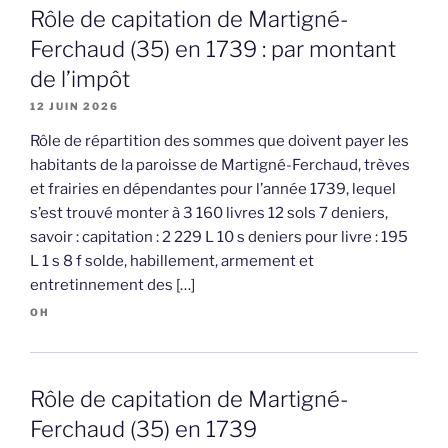
Rôle de capitation de Martigné-
Ferchaud (35) en 1739 : par montant
de l’impôt
12 JUIN 2026
Rôle de répartition des sommes que doivent payer les
habitants de la paroisse de Martigné-Ferchaud, trèves
et frairies en dépendantes pour l’année 1739, lequel
s’est trouvé monter à 3 160 livres 12 sols 7 deniers,
savoir : capitation : 2 229 L 10 s deniers pour livre : 195
L 1 s 8 f solde, habillement, armement et
entretinnement des […]
OH
Rôle de capitation de Martigné-
Ferchaud (35) en 1739