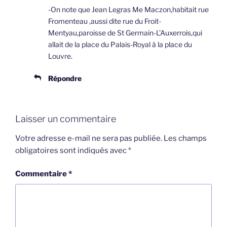
-On note que Jean Legras Me Maczon,habitait rue
Fromenteau ,aussi dite rue du Froit-
Mentyau,paroisse de St Germain-L’Auxerrois,qui
allait de la place du Palais-Royal à la place du
Louvre.
Répondre
Laisser un commentaire
Votre adresse e-mail ne sera pas publiée.
Les champs
obligatoires sont indiqués avec
*
Commentaire
*