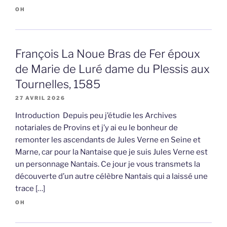
OH
François La Noue Bras de Fer époux
de Marie de Luré dame du Plessis aux
Tournelles, 1585
27 AVRIL 2026
Introduction Depuis peu j’étudie les Archives
notariales de Provins et j’y ai eu le bonheur de
remonter les ascendants de Jules Verne en Seine et
Marne, car pour la Nantaise que je suis Jules Verne est
un personnage Nantais. Ce jour je vous transmets la
découverte d’un autre célèbre Nantais qui a laissé une
trace […]
OH