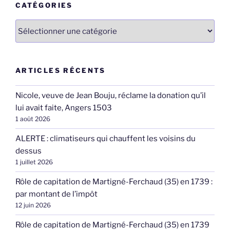
CATÉGORIES
Catégories
ARTICLES RÉCENTS
Nicole, veuve de Jean Bouju, réclame la donation qu’il
lui avait faite, Angers 1503
1 août 2026
ALERTE : climatiseurs qui chauffent les voisins du
dessus
1 juillet 2026
Rôle de capitation de Martigné-Ferchaud (35) en 1739 :
par montant de l’impôt
12 juin 2026
Rôle de capitation de Martigné-Ferchaud (35) en 1739