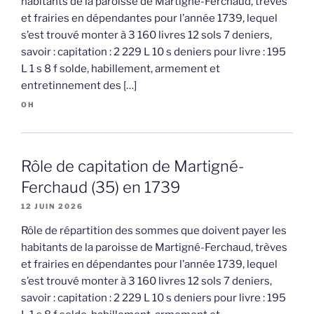
habitants de la paroisse de Martigné-Ferchaud, trèves
et frairies en dépendantes pour l’année 1739, lequel
s’est trouvé monter à 3 160 livres 12 sols 7 deniers,
savoir : capitation : 2 229 L 10 s deniers pour livre : 195
L 1 s 8 f solde, habillement, armement et
entretinnement des […]
OH
Rôle de capitation de Martigné-
Ferchaud (35) en 1739
12 JUIN 2026
Rôle de répartition des sommes que doivent payer les
habitants de la paroisse de Martigné-Ferchaud, trèves
et frairies en dépendantes pour l’année 1739, lequel
s’est trouvé monter à 3 160 livres 12 sols 7 deniers,
savoir : capitation : 2 229 L 10 s deniers pour livre : 195