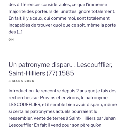
des différences considérables, ce que l’immense
majorité des porteurs de lunettes ignore totalement.
En fait, il y a ceux, qui comme moi, sont totalement
incapables de trouver quoi que ce soit, même la porte
des […]
OH
Un patronyme disparu : Lescoufflier,
Saint-Hilliers (77) 1585
3 MARS 2026
Introduction Je rencontre depuis 2 ans que je fais des
recherches sur Provins et environs, le patronyme
LESCOUFFLIER, et il semble bien avoir disparu, même
si certains patronymes actuels pourraient lui
ressembler. Vente de terres à Saint-Hilliers par Jehan
Lescoufflier En fait il vend pour son père qu’on