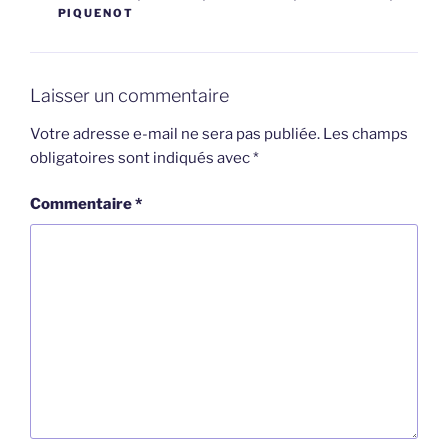
PIQUENOT
Laisser un commentaire
Votre adresse e-mail ne sera pas publiée.
Les champs
obligatoires sont indiqués avec
*
Commentaire
*