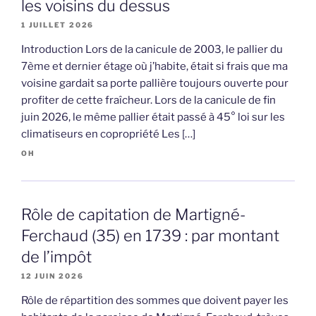
les voisins du dessus
1 JUILLET 2026
Introduction Lors de la canicule de 2003, le pallier du
7ème et dernier étage où j’habite, était si frais que ma
voisine gardait sa porte pallière toujours ouverte pour
profiter de cette fraîcheur. Lors de la canicule de fin
juin 2026, le même pallier était passé à 45° loi sur les
climatiseurs en copropriété Les […]
OH
Rôle de capitation de Martigné-
Ferchaud (35) en 1739 : par montant
de l’impôt
12 JUIN 2026
Rôle de répartition des sommes que doivent payer les