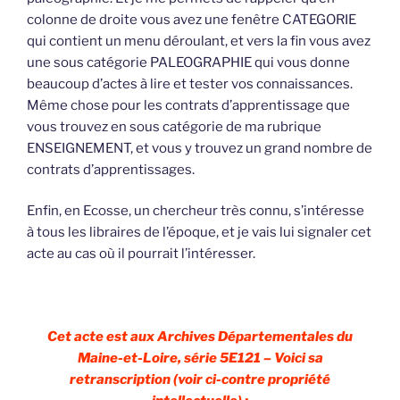
colonne de droite vous avez une fenêtre CATEGORIE
qui contient un menu déroulant, et vers la fin vous avez
une sous catégorie PALEOGRAPHIE qui vous donne
beaucoup d’actes à lire et tester vos connaissances.
Même chose pour les contrats d’apprentissage que
vous trouvez en sous catégorie de ma rubrique
ENSEIGNEMENT, et vous y trouvez un grand nombre de
contrats d’apprentissages.
Enfin, en Ecosse, un chercheur très connu, s’intéresse
à tous les libraires de l’époque, et je vais lui signaler cet
acte au cas où il pourrait l’intéresser.
Cet acte est aux Archives Départementales du
Maine-et-Loire, série 5E121 – Voici sa
retranscription (voir ci-contre propriété