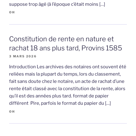
suppose trop âgé (à l’époque c’était moins […]
OH
Constitution de rente en nature et
rachat 18 ans plus tard, Provins 1585
3 MARS 2026
Introduction Les archives des notaires ont souvent été
reliées mais la plupart du temps, lors du classement,
fait sans doute chez le notaire, un acte de rachat d’une
rente était classé avec la constitution de la rente, alors
qu’il est des années plus tard. format de papier
différent Pire, parfois le format du papier du […]
OH