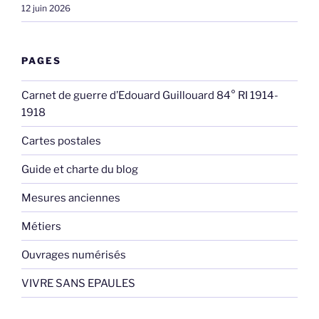
12 juin 2026
PAGES
Carnet de guerre d’Edouard Guillouard 84° RI 1914-
1918
Cartes postales
Guide et charte du blog
Mesures anciennes
Métiers
Ouvrages numérisés
VIVRE SANS EPAULES