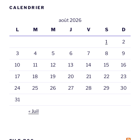
CALENDRIER
août 2026
L
M
M
J
V
S
D
1
2
3
4
5
6
7
8
9
10
11
12
13
14
15
16
17
18
19
20
21
22
23
24
25
26
27
28
29
30
31
« Juil