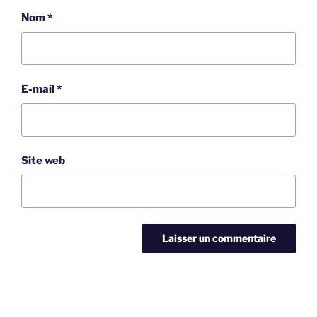
Nom
*
E-mail
*
Site web
Navigation