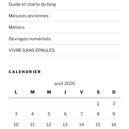
Guide et charte du blog
Mesures anciennes
Métiers
Ouvrages numérisés
VIVRE SANS EPAULES
CALENDRIER
août 2026
L
M
M
J
V
S
D
1
2
3
4
5
6
7
8
9
10
11
12
13
14
15
16