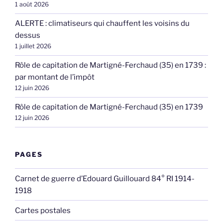
1 août 2026
ALERTE : climatiseurs qui chauffent les voisins du
dessus
1 juillet 2026
Rôle de capitation de Martigné-Ferchaud (35) en 1739 :
par montant de l’impôt
12 juin 2026
Rôle de capitation de Martigné-Ferchaud (35) en 1739
12 juin 2026
PAGES
Carnet de guerre d’Edouard Guillouard 84° RI 1914-
1918
Cartes postales