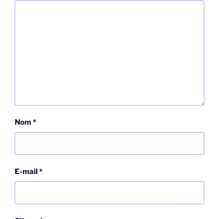
Nom
*
E-mail
*