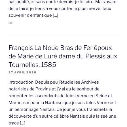
pas publié, et sans doute devrais-je le faire. Mais avant
de le faire, je tiens à vous conter le plus merveilleux
souvenir d’enfant que […]
OH
François La Noue Bras de Fer époux
de Marie de Luré dame du Plessis aux
Tournelles, 1585
27 AVRIL 2026
Introduction Depuis peu j’étudie les Archives
notariales de Provins et j’y ai eu le bonheur de
remonter les ascendants de Jules Verne en Seine et
Marne, car pour la Nantaise que je suis Jules Verne est
un personnage Nantais. Ce jour je vous transmets la
découverte d’un autre célèbre Nantais qui a laissé une
trace […]