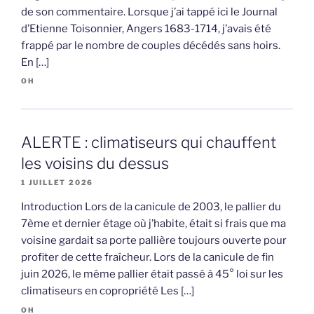
de son commentaire. Lorsque j’ai tappé ici le Journal
d’Etienne Toisonnier, Angers 1683-1714, j’avais été
frappé par le nombre de couples décédés sans hoirs.
En […]
OH
ALERTE : climatiseurs qui chauffent
les voisins du dessus
1 JUILLET 2026
Introduction Lors de la canicule de 2003, le pallier du
7ème et dernier étage où j’habite, était si frais que ma
voisine gardait sa porte pallière toujours ouverte pour
profiter de cette fraîcheur. Lors de la canicule de fin
juin 2026, le même pallier était passé à 45° loi sur les
climatiseurs en copropriété Les […]
OH