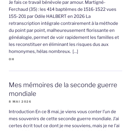
Je fais ce travail bénévole par amour. Martigné-
Ferchaud (35) : les 414 baptêmes de 1516-1522 vues
155-201 par Odile HALBERT en 2026 La
retranscription intégrale contrairement à la méthode
du point par point, malheureusement florissante en
généalogie, permet de voir rapidement les familles et
les reconstituer en éliminant les risques dus aux
homonymes, hélas nombreux. […]
OH
Mes mémoires de la seconde guerre
mondiale
8 MAI 2026
Introduction En ce 8 mai, je viens vous conter l’un de
mes souvenirs de cette seconde guerre mondiale. J’ai
certes écrit tout ce dont je me souviens, mais je ne l’ai