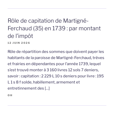
Rôle de capitation de Martigné-
Ferchaud (35) en 1739 : par montant
de l’impôt
12 JUIN 2026
Rôle de répartition des sommes que doivent payer les
habitants de la paroisse de Martigné-Ferchaud, trèves
et frairies en dépendantes pour l’année 1739, lequel
s’est trouvé monter à 3 160 livres 12 sols 7 deniers,
savoir : capitation : 2 229 L 10 s deniers pour livre : 195
L 1 s 8 f solde, habillement, armement et
entretinnement des […]
OH