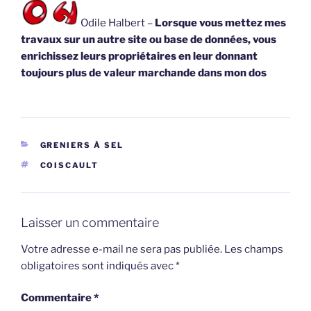
Odile Halbert –
Lorsque vous mettez mes
travaux sur un autre site ou base de données, vous
enrichissez leurs propriétaires en leur donnant
toujours plus de valeur marchande dans mon dos
CATÉGORIES
GRENIERS À SEL
ÉTIQUETTES
COISCAULT
Laisser un commentaire
Votre adresse e-mail ne sera pas publiée.
Les champs
obligatoires sont indiqués avec
*
Commentaire
*