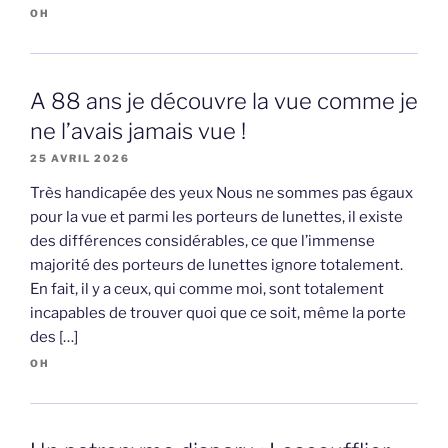
OH
A 88 ans je découvre la vue comme je
ne l’avais jamais vue !
25 AVRIL 2026
Très handicapée des yeux Nous ne sommes pas égaux
pour la vue et parmi les porteurs de lunettes, il existe
des différences considérables, ce que l’immense
majorité des porteurs de lunettes ignore totalement.
En fait, il y a ceux, qui comme moi, sont totalement
incapables de trouver quoi que ce soit, même la porte
des […]
OH