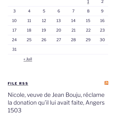
1
2
3
4
5
6
7
8
9
10
11
12
13
14
15
16
17
18
19
20
21
22
23
24
25
26
27
28
29
30
31
« Juil
FILE RSS
Nicole, veuve de Jean Bouju, réclame
la donation qu’il lui avait faite, Angers
1503