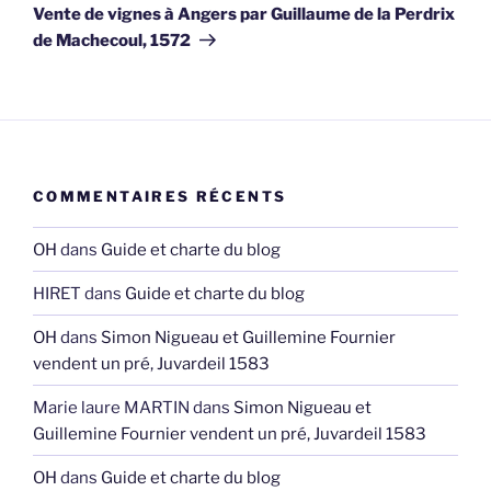
suivant
Vente de vignes à Angers par Guillaume de la Perdrix
de Machecoul, 1572
COMMENTAIRES RÉCENTS
OH
dans
Guide et charte du blog
HIRET
dans
Guide et charte du blog
OH
dans
Simon Nigueau et Guillemine Fournier
vendent un pré, Juvardeil 1583
Marie laure MARTIN
dans
Simon Nigueau et
Guillemine Fournier vendent un pré, Juvardeil 1583
OH
dans
Guide et charte du blog