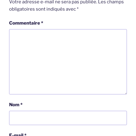
Votre adresse e-mail ne sera pas publiée.
Les champs
obligatoires sont indiqués avec
*
Commentaire
*
Nom
*
E-mail
*