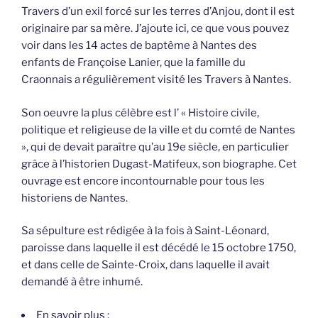
Travers d’un exil forcé sur les terres d’Anjou, dont il est
originaire par sa mère. J’ajoute ici, ce que vous pouvez
voir dans les 14 actes de baptême à Nantes des
enfants de Françoise Lanier, que la famille du
Craonnais a régulièrement visité les Travers à Nantes.
Son oeuvre la plus célèbre est l’ « Histoire civile,
politique et religieuse de la ville et du comté de Nantes
», qui de devait paraître qu’au 19e siècle, en particulier
grâce à l’historien Dugast-Matifeux, son biographe. Cet
ouvrage est encore incontournable pour tous les
historiens de Nantes.
Sa sépulture est rédigée à la fois à Saint-Léonard,
paroisse dans laquelle il est décédé le 15 octobre 1750,
et dans celle de Sainte-Croix, dans laquelle il avait
demandé à être inhumé.
En savoir plus :