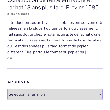
rachat 18 ans plus tard, Provins 1585
3 MARS 2026
Introduction Les archives des notaires ont souvent été
reliées mais la plupart du temps, lors du classement,
fait sans doute chez le notaire, un acte de rachat d’une
rente était classé avec la constitution de la rente, alors
qu’il est des années plus tard. format de papier
différent Pire, parfois le format du papier du […]
OH
ARCHIVES
Archives