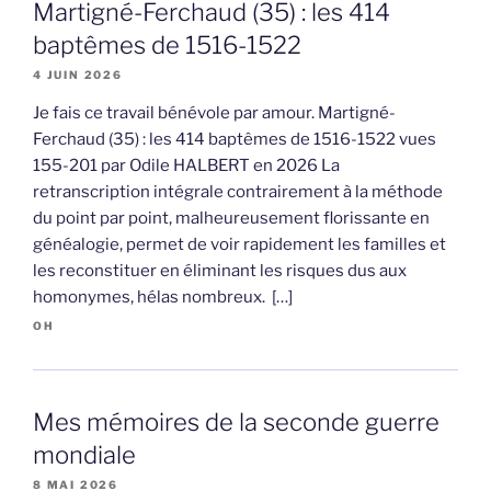
Martigné-Ferchaud (35) : les 414
baptêmes de 1516-1522
4 JUIN 2026
Je fais ce travail bénévole par amour. Martigné-
Ferchaud (35) : les 414 baptêmes de 1516-1522 vues
155-201 par Odile HALBERT en 2026 La
retranscription intégrale contrairement à la méthode
du point par point, malheureusement florissante en
généalogie, permet de voir rapidement les familles et
les reconstituer en éliminant les risques dus aux
homonymes, hélas nombreux. […]
OH
Mes mémoires de la seconde guerre
mondiale
8 MAI 2026