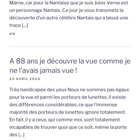
Marne, car pour la Nantaise que je suis Jules Verne est
un personnage Nantais. Ce jour je vous transmets la
découverte d’un autre célèbre Nantais qui a laissé une
trace […]
OH
A 88 ans je découvre la vue comme je
ne l’avais jamais vue !
25 AVRIL 2026
Très handicapée des yeux Nous ne sommes pas égaux
pour la vue et parmi les porteurs de lunettes, il existe
des différences considérables, ce que l’immense
majorité des porteurs de lunettes ignore totalement.
En fait, il y a ceux, qui comme moi, sont totalement
incapables de trouver quoi que ce soit, même la porte
des […]