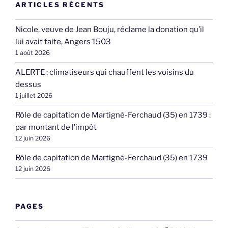
ARTICLES RÉCENTS
Nicole, veuve de Jean Bouju, réclame la donation qu’il
lui avait faite, Angers 1503
1 août 2026
ALERTE : climatiseurs qui chauffent les voisins du
dessus
1 juillet 2026
Rôle de capitation de Martigné-Ferchaud (35) en 1739 :
par montant de l’impôt
12 juin 2026
Rôle de capitation de Martigné-Ferchaud (35) en 1739
12 juin 2026
PAGES