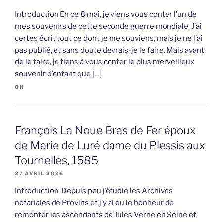
Introduction En ce 8 mai, je viens vous conter l’un de
mes souvenirs de cette seconde guerre mondiale. J’ai
certes écrit tout ce dont je me souviens, mais je ne l’ai
pas publié, et sans doute devrais-je le faire. Mais avant
de le faire, je tiens à vous conter le plus merveilleux
souvenir d’enfant que […]
OH
François La Noue Bras de Fer époux
de Marie de Luré dame du Plessis aux
Tournelles, 1585
27 AVRIL 2026
Introduction Depuis peu j’étudie les Archives
notariales de Provins et j’y ai eu le bonheur de
remonter les ascendants de Jules Verne en Seine et