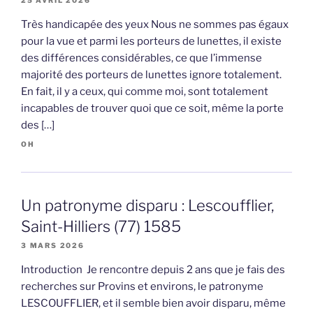
25 AVRIL 2026
Très handicapée des yeux Nous ne sommes pas égaux
pour la vue et parmi les porteurs de lunettes, il existe
des différences considérables, ce que l’immense
majorité des porteurs de lunettes ignore totalement.
En fait, il y a ceux, qui comme moi, sont totalement
incapables de trouver quoi que ce soit, même la porte
des […]
OH
Un patronyme disparu : Lescoufflier,
Saint-Hilliers (77) 1585
3 MARS 2026
Introduction Je rencontre depuis 2 ans que je fais des
recherches sur Provins et environs, le patronyme
LESCOUFFLIER, et il semble bien avoir disparu, même