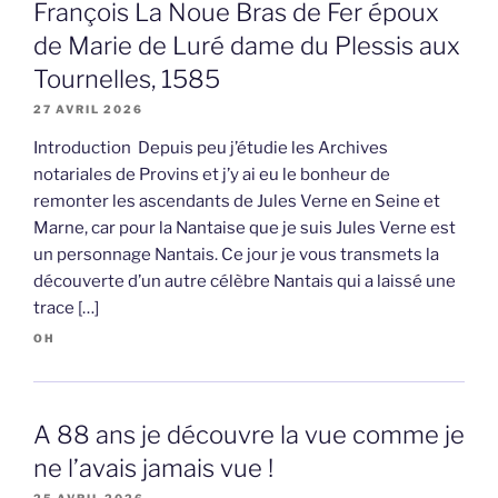
François La Noue Bras de Fer époux
de Marie de Luré dame du Plessis aux
Tournelles, 1585
27 AVRIL 2026
Introduction Depuis peu j’étudie les Archives
notariales de Provins et j’y ai eu le bonheur de
remonter les ascendants de Jules Verne en Seine et
Marne, car pour la Nantaise que je suis Jules Verne est
un personnage Nantais. Ce jour je vous transmets la
découverte d’un autre célèbre Nantais qui a laissé une
trace […]
OH
A 88 ans je découvre la vue comme je
ne l’avais jamais vue !