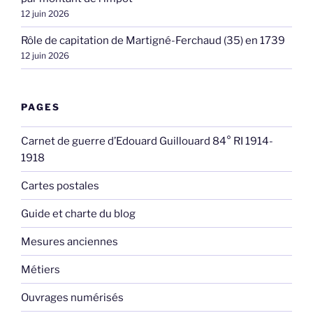
12 juin 2026
Rôle de capitation de Martigné-Ferchaud (35) en 1739
12 juin 2026
PAGES
Carnet de guerre d’Edouard Guillouard 84° RI 1914-
1918
Cartes postales
Guide et charte du blog
Mesures anciennes
Métiers
Ouvrages numérisés