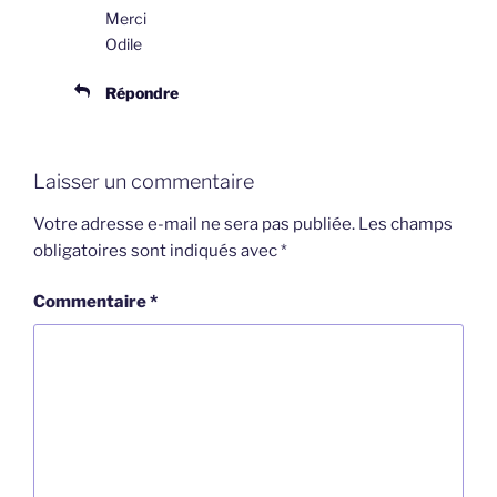
Merci
Odile
Répondre
Laisser un commentaire
Votre adresse e-mail ne sera pas publiée.
Les champs
obligatoires sont indiqués avec
*
Commentaire
*