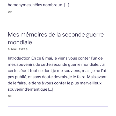
homonymes, hélas nombreux. […]
OH
Mes mémoires de la seconde guerre
mondiale
8 MAI 2026
Introduction En ce 8 mai, je viens vous conter l’un de
mes souvenirs de cette seconde guerre mondiale. J’ai
certes écrit tout ce dont je me souviens, mais je ne l’ai
pas publié, et sans doute devrais-je le faire. Mais avant
de le faire, je tiens à vous conter le plus merveilleux
souvenir d’enfant que […]
OH