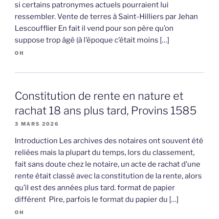
si certains patronymes actuels pourraient lui
ressembler. Vente de terres à Saint-Hilliers par Jehan
Lescoufflier En fait il vend pour son père qu’on
suppose trop âgé (à l’époque c’était moins […]
OH
Constitution de rente en nature et
rachat 18 ans plus tard, Provins 1585
3 MARS 2026
Introduction Les archives des notaires ont souvent été
reliées mais la plupart du temps, lors du classement,
fait sans doute chez le notaire, un acte de rachat d’une
rente était classé avec la constitution de la rente, alors
qu’il est des années plus tard. format de papier
différent Pire, parfois le format du papier du […]
OH