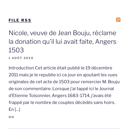
FILE RSS
Nicole, veuve de Jean Bouju, réclame
la donation qu’il lui avait faite, Angers
1503
1 AOÛT 2026
Introduction Cet article était publié le 19 décembre
2011 mais je le republie ici ce jour en ajoutant les vues
originales de cet acte de 1503 pour remercier M. Bouju
de son commentaire. Lorsque j’ai tappé ici le Journal
d’Etienne Toisonnier, Angers 1683-1714, j’avais été
frappé par le nombre de couples décédés sans hoirs.
En […]
OH