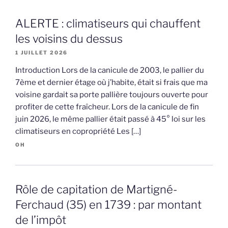
ALERTE : climatiseurs qui chauffent
les voisins du dessus
1 JUILLET 2026
Introduction Lors de la canicule de 2003, le pallier du
7ème et dernier étage où j’habite, était si frais que ma
voisine gardait sa porte pallière toujours ouverte pour
profiter de cette fraîcheur. Lors de la canicule de fin
juin 2026, le même pallier était passé à 45° loi sur les
climatiseurs en copropriété Les […]
OH
Rôle de capitation de Martigné-
Ferchaud (35) en 1739 : par montant
de l’impôt