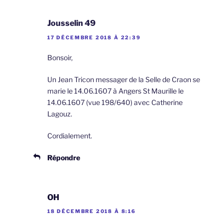
Jousselin 49
17 DÉCEMBRE 2018 À 22:39
Bonsoir,
Un Jean Tricon messager de la Selle de Craon se
marie le 14.06.1607 à Angers St Maurille le
14.06.1607 (vue 198/640) avec Catherine
Lagouz.
Cordialement.
Répondre
OH
18 DÉCEMBRE 2018 À 8:16