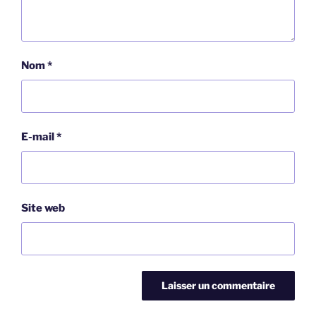
Nom
*
E-mail
*
Site web