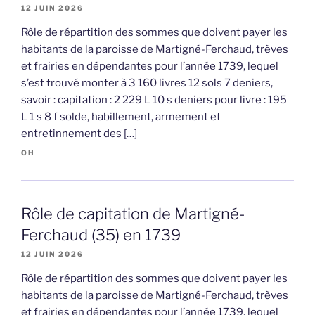
12 JUIN 2026
Rôle de répartition des sommes que doivent payer les
habitants de la paroisse de Martigné-Ferchaud, trèves
et frairies en dépendantes pour l’année 1739, lequel
s’est trouvé monter à 3 160 livres 12 sols 7 deniers,
savoir : capitation : 2 229 L 10 s deniers pour livre : 195
L 1 s 8 f solde, habillement, armement et
entretinnement des […]
OH
Rôle de capitation de Martigné-
Ferchaud (35) en 1739
12 JUIN 2026
Rôle de répartition des sommes que doivent payer les
habitants de la paroisse de Martigné-Ferchaud, trèves
et frairies en dépendantes pour l’année 1739, lequel