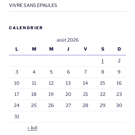
VIVRE SANS EPAULES
CALENDRIER
août 2026
L
M
M
J
V
S
D
1
2
3
4
5
6
7
8
9
10
11
12
13
14
15
16
17
18
19
20
21
22
23
24
25
26
27
28
29
30
31
« Juil