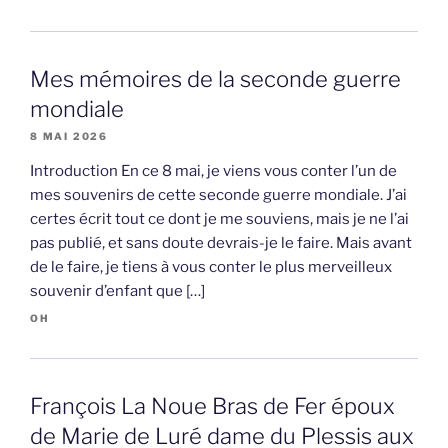
Mes mémoires de la seconde guerre
mondiale
8 MAI 2026
Introduction En ce 8 mai, je viens vous conter l’un de
mes souvenirs de cette seconde guerre mondiale. J’ai
certes écrit tout ce dont je me souviens, mais je ne l’ai
pas publié, et sans doute devrais-je le faire. Mais avant
de le faire, je tiens à vous conter le plus merveilleux
souvenir d’enfant que […]
OH
François La Noue Bras de Fer époux
de Marie de Luré dame du Plessis aux