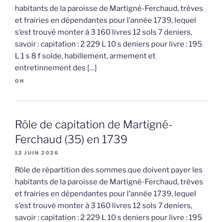
habitants de la paroisse de Martigné-Ferchaud, trèves
et frairies en dépendantes pour l’année 1739, lequel
s’est trouvé monter à 3 160 livres 12 sols 7 deniers,
savoir : capitation : 2 229 L 10 s deniers pour livre : 195
L 1 s 8 f solde, habillement, armement et
entretinnement des […]
OH
Rôle de capitation de Martigné-
Ferchaud (35) en 1739
12 JUIN 2026
Rôle de répartition des sommes que doivent payer les
habitants de la paroisse de Martigné-Ferchaud, trèves
et frairies en dépendantes pour l’année 1739, lequel
s’est trouvé monter à 3 160 livres 12 sols 7 deniers,
savoir : capitation : 2 229 L 10 s deniers pour livre : 195