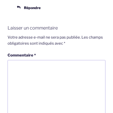
Répondre
Laisser un commentaire
Votre adresse e-mail ne sera pas publiée.
Les champs
obligatoires sont indiqués avec
*
Commentaire
*