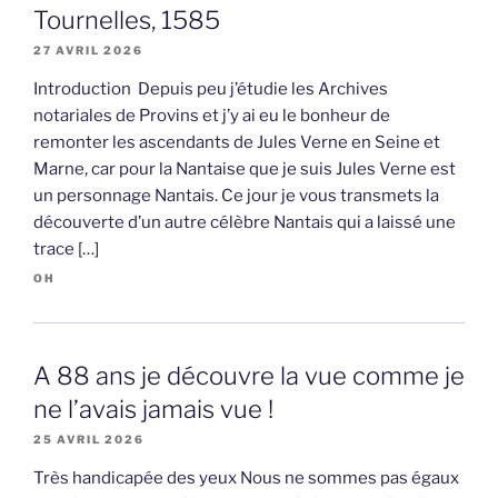
Tournelles, 1585
27 AVRIL 2026
Introduction Depuis peu j’étudie les Archives
notariales de Provins et j’y ai eu le bonheur de
remonter les ascendants de Jules Verne en Seine et
Marne, car pour la Nantaise que je suis Jules Verne est
un personnage Nantais. Ce jour je vous transmets la
découverte d’un autre célèbre Nantais qui a laissé une
trace […]
OH
A 88 ans je découvre la vue comme je
ne l’avais jamais vue !
25 AVRIL 2026
Très handicapée des yeux Nous ne sommes pas égaux