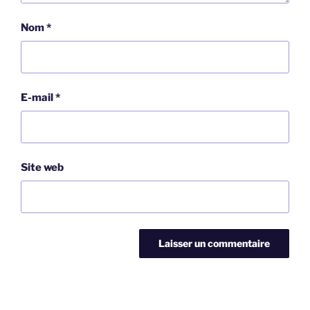
Nom
*
E-mail
*
Site web