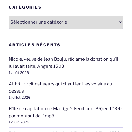
CATÉGORIES
Catégories
ARTICLES RÉCENTS
Nicole, veuve de Jean Bouju, réclame la donation qu’il
lui avait faite, Angers 1503
1 août 2026
ALERTE : climatiseurs qui chauffent les voisins du
dessus
1 juillet 2026
Rôle de capitation de Martigné-Ferchaud (35) en 1739 :
par montant de l’impôt
12 juin 2026