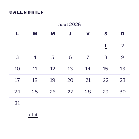
CALENDRIER
août 2026
L
M
M
J
V
S
D
1
2
3
4
5
6
7
8
9
10
11
12
13
14
15
16
17
18
19
20
21
22
23
24
25
26
27
28
29
30
31
« Juil