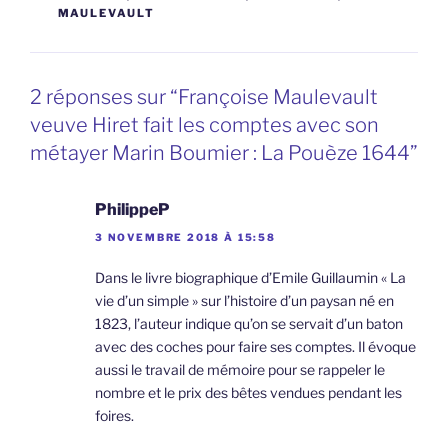
MAULEVAULT
2 réponses sur “Françoise Maulevault
veuve Hiret fait les comptes avec son
métayer Marin Boumier : La Pouèze 1644”
PhilippeP
3 NOVEMBRE 2018 À 15:58
Dans le livre biographique d’Emile Guillaumin « La
vie d’un simple » sur l’histoire d’un paysan né en
1823, l’auteur indique qu’on se servait d’un baton
avec des coches pour faire ses comptes. Il évoque
aussi le travail de mémoire pour se rappeler le
nombre et le prix des bêtes vendues pendant les
foires.