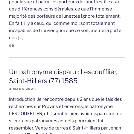
pour la vue et parmi les porteurs de lunettes, il existe
des différences considérables, ce que l’immense
majorité des porteurs de lunettes ignore totalement.
En fait, il y a ceux, qui comme moi, sont totalement
incapables de trouver quoi que ce soit, même la porte
des […]
OH
Un patronyme disparu : Lescoufflier,
Saint-Hilliers (77) 1585
3 MARS 2026
Introduction Je rencontre depuis 2 ans que je fais des
recherches sur Provins et environs, le patronyme
LESCOUFFLIER, et il semble bien avoir disparu, même
si certains patronymes actuels pourraient lui
ressembler. Vente de terres à Saint-Hilliers par Jehan