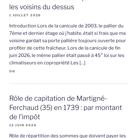
les voisins du dessus
1 JUILLET 2026
Introduction Lors de la canicule de 2003, le pallier du
7ème et dernier étage où j’habite, était si frais que ma
voisine gardait sa porte pallière toujours ouverte pour
profiter de cette fraîcheur. Lors de la canicule de fin
juin 2026, le même pallier était passé à 45° loi sur les
climatiseurs en copropriété Les […]
OH
Rôle de capitation de Martigné-
Ferchaud (35) en 1739 : par montant
de l’impôt
12 JUIN 2026
Rôle de répartition des sommes que doivent payer les