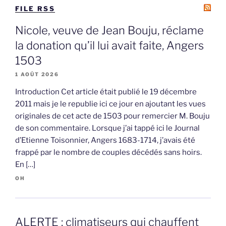
FILE RSS
Nicole, veuve de Jean Bouju, réclame
la donation qu’il lui avait faite, Angers
1503
1 AOÛT 2026
Introduction Cet article était publié le 19 décembre
2011 mais je le republie ici ce jour en ajoutant les vues
originales de cet acte de 1503 pour remercier M. Bouju
de son commentaire. Lorsque j’ai tappé ici le Journal
d’Etienne Toisonnier, Angers 1683-1714, j’avais été
frappé par le nombre de couples décédés sans hoirs.
En […]
OH
ALERTE : climatiseurs qui chauffent