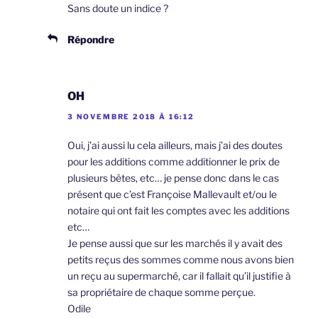
Sans doute un indice ?
Répondre
OH
3 NOVEMBRE 2018 À 16:12
Oui, j’ai aussi lu cela ailleurs, mais j’ai des doutes
pour les additions comme additionner le prix de
plusieurs bêtes, etc… je pense donc dans le cas
présent que c’est Françoise Mallevault et/ou le
notaire qui ont fait les comptes avec les additions
etc…
Je pense aussi que sur les marchés il y avait des
petits reçus des sommes comme nous avons bien
un reçu au supermarché, car il fallait qu’il justifie à
sa propriétaire de chaque somme perçue.
Odile