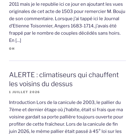
2011 mais je le republie ici ce jour en ajoutant les vues
originales de cet acte de 1503 pour remercier M. Bouju
de son commentaire. Lorsque j’ai tappé ici le Journal
d’Etienne Toisonnier, Angers 1683-1714, j’avais été
frappé par le nombre de couples décédés sans hoirs.
En […]
OH
ALERTE : climatiseurs qui chauffent
les voisins du dessus
1 JUILLET 2026
Introduction Lors de la canicule de 2003, le pallier du
7ème et dernier étage où j’habite, était si frais que ma
voisine gardait sa porte pallière toujours ouverte pour
profiter de cette fraîcheur. Lors de la canicule de fin
juin 2026, le même pallier était passé à 45° loi sur les