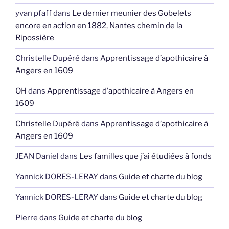
yvan pfaff
dans
Le dernier meunier des Gobelets
encore en action en 1882, Nantes chemin de la
Ripossière
Christelle Dupéré
dans
Apprentissage d’apothicaire à
Angers en 1609
OH
dans
Apprentissage d’apothicaire à Angers en
1609
Christelle Dupéré
dans
Apprentissage d’apothicaire à
Angers en 1609
JEAN Daniel
dans
Les familles que j’ai étudiées à fonds
Yannick DORES-LERAY
dans
Guide et charte du blog
Yannick DORES-LERAY
dans
Guide et charte du blog
Pierre
dans
Guide et charte du blog