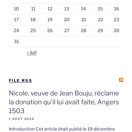
10
11
12
13
14
15
16
17
18
19
20
21
22
23
24
25
26
27
28
29
30
31
« Juil
FILE RSS
Nicole, veuve de Jean Bouju, réclame
la donation qu’il lui avait faite, Angers
1503
1 AOÛT 2026
Introduction Cet article était publié le 19 décembre