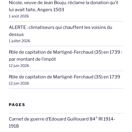
Nicole, veuve de Jean Bouju, réclame la donation qu’il
lui avait faite, Angers 1503
1 août 2026
ALERTE : climatiseurs qui chauffent les voisins du
dessus
1 juillet 2026
Rôle de capitation de Martigné-Ferchaud (35) en 1739 :
par montant de l’impôt
12 juin 2026
Rôle de capitation de Martigné-Ferchaud (35) en 1739
12 juin 2026
PAGES
Carnet de guerre d’Edouard Guillouard 84° RI 1914-
1918