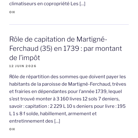
climatiseurs en copropriété Les […]
OH
Rôle de capitation de Martigné-
Ferchaud (35) en 1739 : par montant
de l’impôt
12 JUIN 2026
Rôle de répartition des sommes que doivent payer les
habitants de la paroisse de Martigné-Ferchaud, trèves
et frairies en dépendantes pour l’année 1739, lequel
s’est trouvé monter à 3 160 livres 12 sols 7 deniers,
savoir : capitation : 2 229 L 10 s deniers pour livre : 195
L 1 s 8 f solde, habillement, armement et
entretinnement des […]
OH