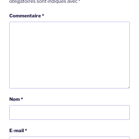
obligatoires sont indiqués avec
*
Commentaire
*
Nom
*
E-mail
*