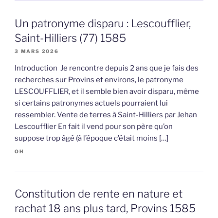
Un patronyme disparu : Lescoufflier,
Saint-Hilliers (77) 1585
3 MARS 2026
Introduction Je rencontre depuis 2 ans que je fais des
recherches sur Provins et environs, le patronyme
LESCOUFFLIER, et il semble bien avoir disparu, même
si certains patronymes actuels pourraient lui
ressembler. Vente de terres à Saint-Hilliers par Jehan
Lescoufflier En fait il vend pour son père qu’on
suppose trop âgé (à l’époque c’était moins […]
OH
Constitution de rente en nature et
rachat 18 ans plus tard, Provins 1585