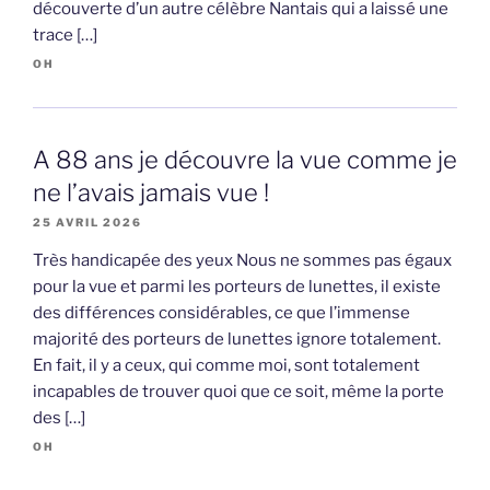
découverte d’un autre célèbre Nantais qui a laissé une
trace […]
OH
A 88 ans je découvre la vue comme je
ne l’avais jamais vue !
25 AVRIL 2026
Très handicapée des yeux Nous ne sommes pas égaux
pour la vue et parmi les porteurs de lunettes, il existe
des différences considérables, ce que l’immense
majorité des porteurs de lunettes ignore totalement.
En fait, il y a ceux, qui comme moi, sont totalement
incapables de trouver quoi que ce soit, même la porte
des […]
OH