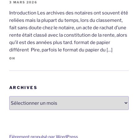
3 MARS 2026
Introduction Les archives des notaires ont souvent été
reliées mais la plupart du temps, lors du classement,
fait sans doute chez le notaire, un acte de rachat d’une
rente était classé avec la constitution de la rente, alors
qu’il est des années plus tard. format de papier
différent Pire, parfois le format du papier du […]
OH
ARCHIVES
Archives
Fièrement propulsé par WordPress