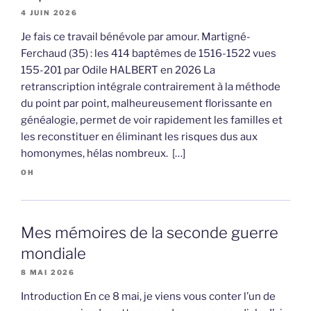
4 JUIN 2026
Je fais ce travail bénévole par amour. Martigné-
Ferchaud (35) : les 414 baptêmes de 1516-1522 vues
155-201 par Odile HALBERT en 2026 La
retranscription intégrale contrairement à la méthode
du point par point, malheureusement florissante en
généalogie, permet de voir rapidement les familles et
les reconstituer en éliminant les risques dus aux
homonymes, hélas nombreux. […]
OH
Mes mémoires de la seconde guerre
mondiale
8 MAI 2026
Introduction En ce 8 mai, je viens vous conter l’un de