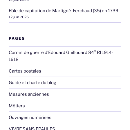
Rôle de capitation de Martigné-Ferchaud (35) en 1739
12 juin 2026
PAGES
Carnet de guerre d’Edouard Guillouard 84° RI 1914-
1918
Cartes postales
Guide et charte du blog
Mesures anciennes
Métiers
Ouvrages numérisés
VIVRE SANS EPAULES