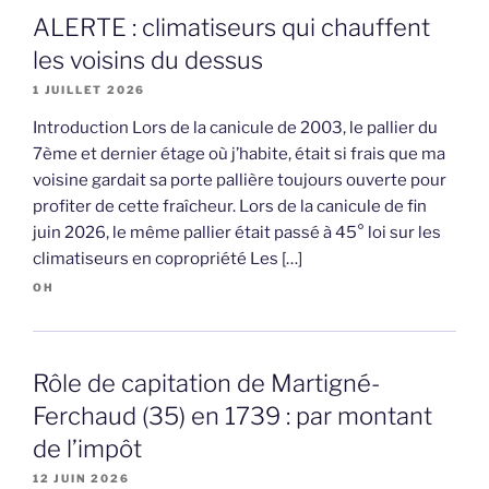
ALERTE : climatiseurs qui chauffent
les voisins du dessus
1 JUILLET 2026
Introduction Lors de la canicule de 2003, le pallier du
7ème et dernier étage où j’habite, était si frais que ma
voisine gardait sa porte pallière toujours ouverte pour
profiter de cette fraîcheur. Lors de la canicule de fin
juin 2026, le même pallier était passé à 45° loi sur les
climatiseurs en copropriété Les […]
OH
Rôle de capitation de Martigné-
Ferchaud (35) en 1739 : par montant
de l’impôt
12 JUIN 2026