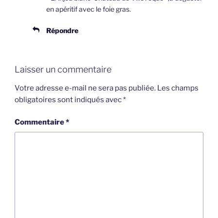
en apéritif avec le foie gras.
Répondre
Laisser un commentaire
Votre adresse e-mail ne sera pas publiée.
Les champs
obligatoires sont indiqués avec
*
Commentaire
*