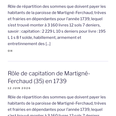
Rôle de répartition des sommes que doivent payer les
habitants de la paroisse de Martigné-Ferchaud, trèves
et frairies en dépendantes pour l’année 1739, lequel
s’est trouvé monter à 3 160 livres 12 sols 7 deniers,
savoir : capitation : 2 229 L 10 s deniers pour livre : 195
L 1 s 8 f solde, habillement, armement et
entretinnement des […]
OH
Rôle de capitation de Martigné-
Ferchaud (35) en 1739
12 JUIN 2026
Rôle de répartition des sommes que doivent payer les
habitants de la paroisse de Martigné-Ferchaud, trèves
et frairies en dépendantes pour l’année 1739, lequel
s’est trouvé monter à 3 160 livres 12 sols 7 deniers,