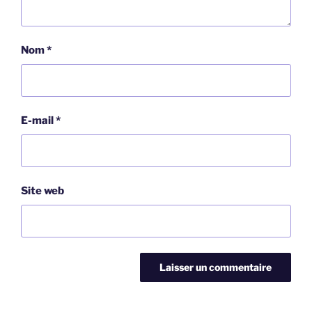
Nom
*
E-mail
*
Site web