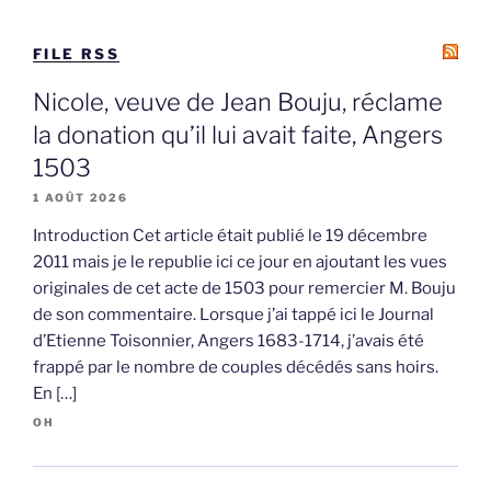
FILE RSS
Nicole, veuve de Jean Bouju, réclame
la donation qu’il lui avait faite, Angers
1503
1 AOÛT 2026
Introduction Cet article était publié le 19 décembre
2011 mais je le republie ici ce jour en ajoutant les vues
originales de cet acte de 1503 pour remercier M. Bouju
de son commentaire. Lorsque j’ai tappé ici le Journal
d’Etienne Toisonnier, Angers 1683-1714, j’avais été
frappé par le nombre de couples décédés sans hoirs.
En […]
OH