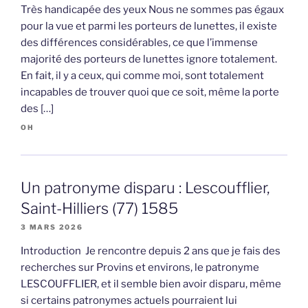
Très handicapée des yeux Nous ne sommes pas égaux
pour la vue et parmi les porteurs de lunettes, il existe
des différences considérables, ce que l’immense
majorité des porteurs de lunettes ignore totalement.
En fait, il y a ceux, qui comme moi, sont totalement
incapables de trouver quoi que ce soit, même la porte
des […]
OH
Un patronyme disparu : Lescoufflier,
Saint-Hilliers (77) 1585
3 MARS 2026
Introduction Je rencontre depuis 2 ans que je fais des
recherches sur Provins et environs, le patronyme
LESCOUFFLIER, et il semble bien avoir disparu, même
si certains patronymes actuels pourraient lui