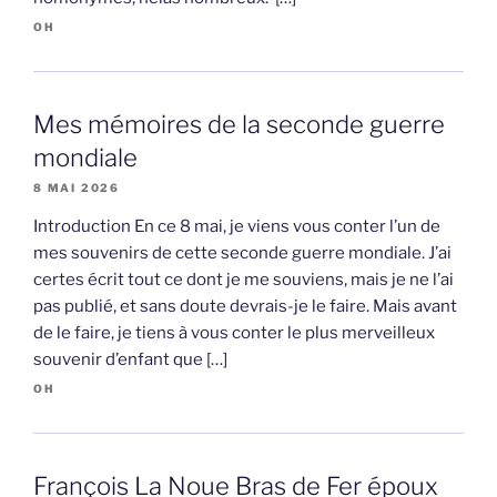
OH
Mes mémoires de la seconde guerre
mondiale
8 MAI 2026
Introduction En ce 8 mai, je viens vous conter l’un de
mes souvenirs de cette seconde guerre mondiale. J’ai
certes écrit tout ce dont je me souviens, mais je ne l’ai
pas publié, et sans doute devrais-je le faire. Mais avant
de le faire, je tiens à vous conter le plus merveilleux
souvenir d’enfant que […]
OH
François La Noue Bras de Fer époux