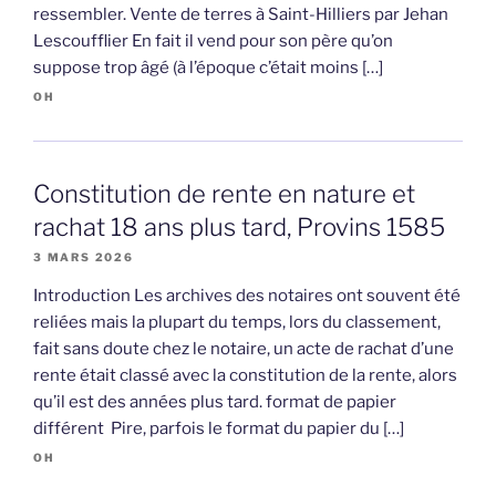
ressembler. Vente de terres à Saint-Hilliers par Jehan
Lescoufflier En fait il vend pour son père qu’on
suppose trop âgé (à l’époque c’était moins […]
OH
Constitution de rente en nature et
rachat 18 ans plus tard, Provins 1585
3 MARS 2026
Introduction Les archives des notaires ont souvent été
reliées mais la plupart du temps, lors du classement,
fait sans doute chez le notaire, un acte de rachat d’une
rente était classé avec la constitution de la rente, alors
qu’il est des années plus tard. format de papier
différent Pire, parfois le format du papier du […]
OH