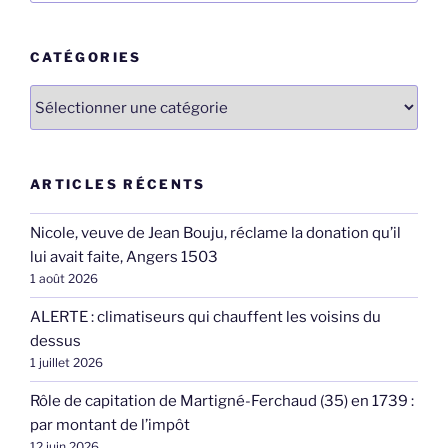
:
CATÉGORIES
Catégories
ARTICLES RÉCENTS
Nicole, veuve de Jean Bouju, réclame la donation qu’il
lui avait faite, Angers 1503
1 août 2026
ALERTE : climatiseurs qui chauffent les voisins du
dessus
1 juillet 2026
Rôle de capitation de Martigné-Ferchaud (35) en 1739 :
par montant de l’impôt
12 juin 2026