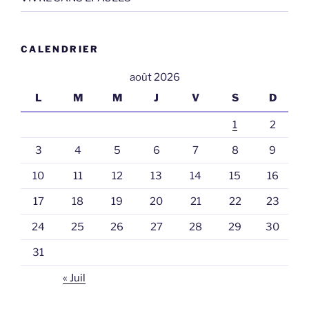
CALENDRIER
août 2026
L
M
M
J
V
S
D
1
2
3
4
5
6
7
8
9
10
11
12
13
14
15
16
17
18
19
20
21
22
23
24
25
26
27
28
29
30
31
« Juil