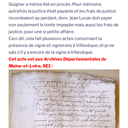
Guigner a même été en procès. Pour mémoire,
autrefois la justice était payante et les frais de justice
incombaient au perdant, donc Jean Lucas doit payer
non seulement la tonte impayée mais aussi les frais de
justice, pour une si petite affaire.
Ceci dit, cela fait plusieurs actes concernant la
présence de vigne et vignerons à Villevêque, et je ne
sais s’il y a encore de la vigne à Villevêque.
Cet acte est aux Archives Départementales du
Maine-et-Loire, 5E1 :