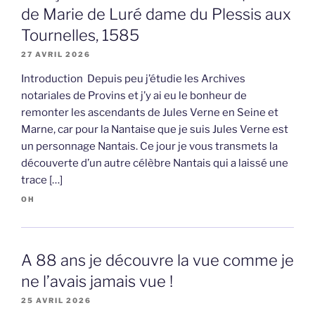
de Marie de Luré dame du Plessis aux
Tournelles, 1585
27 AVRIL 2026
Introduction Depuis peu j’étudie les Archives
notariales de Provins et j’y ai eu le bonheur de
remonter les ascendants de Jules Verne en Seine et
Marne, car pour la Nantaise que je suis Jules Verne est
un personnage Nantais. Ce jour je vous transmets la
découverte d’un autre célèbre Nantais qui a laissé une
trace […]
OH
A 88 ans je découvre la vue comme je
ne l’avais jamais vue !
25 AVRIL 2026