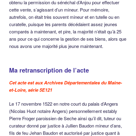
obtenu la permission du sénéchal d’Anjou pour effectuer
cette vente, s’agissant d’un mineur. Pour mémoire,
autrefois, on était très souvent mineur et en tutelle ou en
curatelle, puisque les parents décédaient assez jeunes
comparés à maintenant, et pire, la majorité n’était qu’à 25
ans pour ce qui concerne la gestion de ses biens, alors que
nous avons une majorité plus jeune maintenant.
Ma retranscription de l’acte
Cet acte est aux Archives Départementales du Maine-
et-Loire, série 5E121
Le 17 novembre 1522 en notre court du palais d’Angers
(Nicolas Huot notaire Angers) personnellement estably
Pierre Froger paroissien de Seche ainsi qu’il dit, tuteur ou
curateur donné par justice à Jullien Baudon mineur d’ans,
fils de feu Jehan Baudon et auctorisé par justice quant à