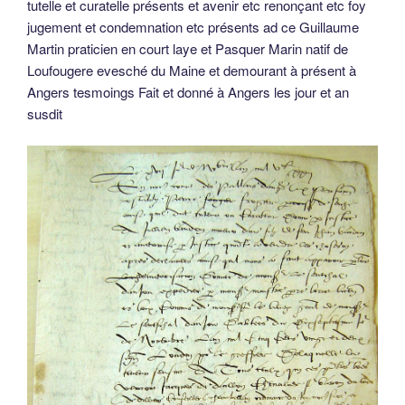
tutelle et curatelle présents et avenir etc renonçant etc foy
jugement et condemnation etc présents ad ce Guillaume
Martin praticien en court laye et Pasquer Marin natif de
Loufougere evesché du Maine et demourant à présent à
Angers tesmoings Fait et donné à Angers les jour et an
susdit