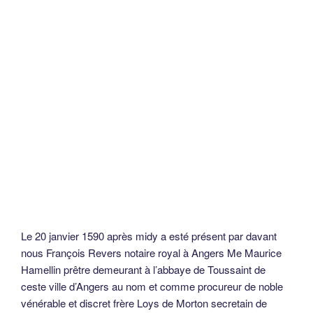
Le 20 janvier 1590 après midy a esté présent par davant
nous François Revers notaire royal à Angers Me Maurice
Hamellin prêtre demeurant à l’abbaye de Toussaint de
ceste ville d’Angers au nom et comme procureur de noble
vénérable et discret frère Loys de Morton secretain de