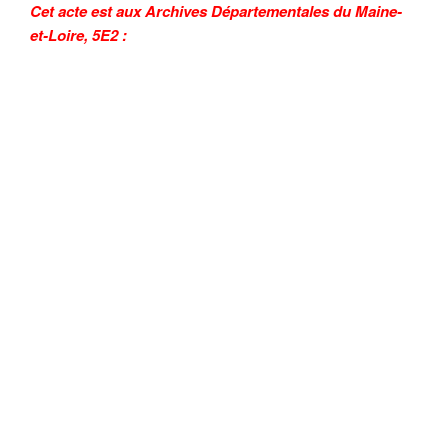
Cet acte est aux Archives Départementales du Maine-
et-Loire, 5E2 :