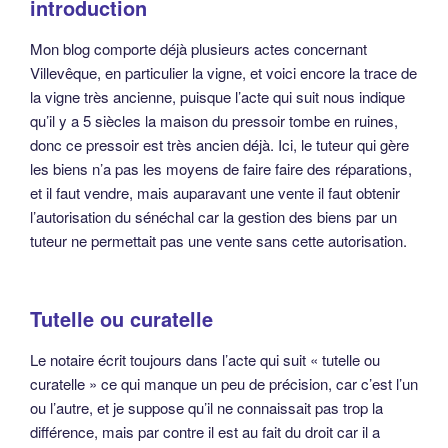
introduction
Mon blog comporte déjà plusieurs actes concernant
Villevêque, en particulier la vigne, et voici encore la trace de
la vigne très ancienne, puisque l’acte qui suit nous indique
qu’il y a 5 siècles la maison du pressoir tombe en ruines,
donc ce pressoir est très ancien déjà. Ici, le tuteur qui gère
les biens n’a pas les moyens de faire faire des réparations,
et il faut vendre, mais auparavant une vente il faut obtenir
l’autorisation du sénéchal car la gestion des biens par un
tuteur ne permettait pas une vente sans cette autorisation.
Tutelle ou curatelle
Le notaire écrit toujours dans l’acte qui suit « tutelle ou
curatelle » ce qui manque un peu de précision, car c’est l’un
ou l’autre, et je suppose qu’il ne connaissait pas trop la
différence, mais par contre il est au fait du droit car il a