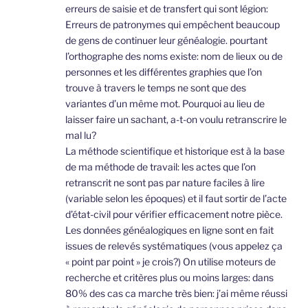
erreurs de saisie et de transfert qui sont légion:
Erreurs de patronymes qui empêchent beaucoup
de gens de continuer leur généalogie. pourtant
l’orthographe des noms existe: nom de lieux ou de
personnes et les différentes graphies que l’on
trouve à travers le temps ne sont que des
variantes d’un même mot. Pourquoi au lieu de
laisser faire un sachant, a-t-on voulu retranscrire le
mal lu?
La méthode scientifique et historique est à la base
de ma méthode de travail: les actes que l’on
retranscrit ne sont pas par nature faciles à lire
(variable selon les époques) et il faut sortir de l’acte
d’état-civil pour vérifier efficacement notre pièce.
Les données généalogiques en ligne sont en fait
issues de relevés systématiques (vous appelez ça
« point par point » je crois?) On utilise moteurs de
recherche et critères plus ou moins larges: dans
80% des cas ca marche très bien: j’ai même réussi