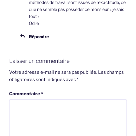
méthodes de travail sont issues de l’exactitude, ce
que ne semble pas posséder ce monsieur « je sais
tout »
Odile
Répondre
Laisser un commentaire
Votre adresse e-mail ne sera pas publiée.
Les champs
obligatoires sont indiqués avec
*
Commentaire
*