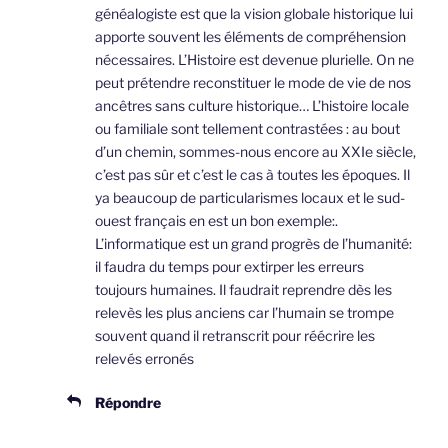
généalogiste est que la vision globale historique lui
apporte souvent les éléments de compréhension
nécessaires. L’Histoire est devenue plurielle. On ne
peut prétendre reconstituer le mode de vie de nos
ancêtres sans culture historique… L’histoire locale
ou familiale sont tellement contrastées : au bout
d’un chemin, sommes-nous encore au XXIe siècle,
c’est pas sûr et c’est le cas à toutes les époques. Il
ya beaucoup de particularismes locaux et le sud-
ouest français en est un bon exemple:.
L’informatique est un grand progrès de l’humanité:
il faudra du temps pour extirper les erreurs
toujours humaines. Il faudrait reprendre dès les
relevès les plus anciens car l’humain se trompe
souvent quand il retranscrit pour réécrire les
relevés erronés
Répondre