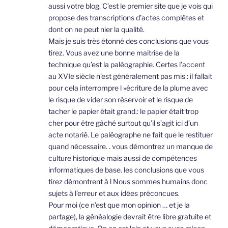
aussi votre blog. C’est le premier site que je vois qui
propose des transcriptions d’actes complètes et
dont on ne peut nier la qualité.
Mais je suis très étonné des conclusions que vous
tirez. Vous avez une bonne maitrise de la
technique qu’est la paléographie. Certes l’accent
au XVIe siècle n’est généralement pas mis : il fallait
pour cela interrompre l »écriture de la plume avec
le risque de vider son réservoir et le risque de
tacher le papier était grand.: le papier était trop
cher pour être gâché surtout qu’il s’agit ici d’un
acte notarié. Le paléographe ne fait que le restituer
quand nécessaire. . vous démontrez un manque de
culture historique mais aussi de compétences
informatiques de base. les conclusions que vous
tirez démontrent à l Nous sommes humains donc
sujets à l’erreur et aux idées préconcues.
Pour moi (ce n’est que mon opinion … et je la
partage), la généalogie devrait être libre gratuite et