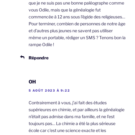
que je ne suis pas une bonne paléographe comme
vous Odile, mais que la généalogie fut
commencée à 12 ans sous l’égide des religieuses…
Pour terminer, combien de personnes de notre âge
et d’autres plus jeunes ne savent pas utiliser
même un portable, rédiger un SMS ? Tenons bon la
rampe Odile !
Répondre
OH
5 AOÛT 2023 À 9:22
Contrairement à vous, j’ai fait des études
supérieures en chimie, et par ailleurs la généalogie
n’était pas admise dans ma famille, et ne l’est
toujours pas… La chimie a été la plus sérieuse
école car c’est une science exacte et les