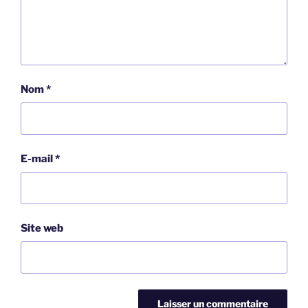
Nom
*
E-mail
*
Site web