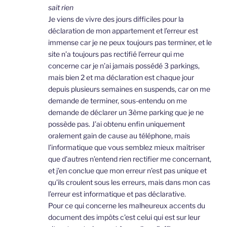
sait rien
Je viens de vivre des jours difficiles pour la
déclaration de mon appartement et l’erreur est
immense car je ne peux toujours pas terminer, et le
site n’a toujours pas rectifié l’erreur qui me
concerne car je n’ai jamais possédé 3 parkings,
mais bien 2 et ma déclaration est chaque jour
depuis plusieurs semaines en suspends, car on me
demande de terminer, sous-entendu on me
demande de déclarer un 3ème parking que je ne
possède pas. J’ai obtenu enfin uniquement
oralement gain de cause au téléphone, mais
l’informatique que vous semblez mieux maîtriser
que d’autres n’entend rien rectifier me concernant,
et j’en conclue que mon erreur n’est pas unique et
qu’ils croulent sous les erreurs, mais dans mon cas
l’erreur est informatique et pas déclarative.
Pour ce qui concerne les malheureux accents du
document des impôts c’est celui qui est sur leur