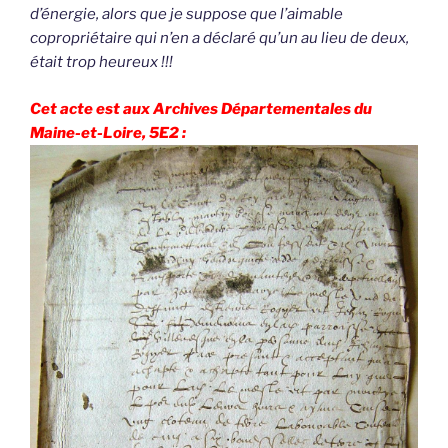
d’énergie, alors que je suppose que l’aimable
copropriétaire qui n’en a déclaré qu’un au lieu de deux,
était trop heureux !!!
Cet acte est aux Archives Départementales du
Maine-et-Loire, 5E2 :