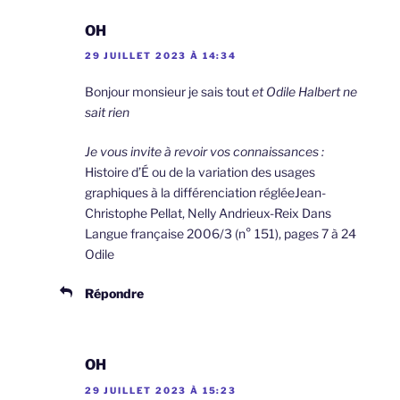
OH
29 JUILLET 2023 À 14:34
Bonjour monsieur je sais tout
et Odile Halbert ne
sait rien
Je vous invite à revoir vos connaissances :
Histoire d’É ou de la variation des usages
graphiques à la différenciation régléeJean-
Christophe Pellat, Nelly Andrieux-Reix Dans
Langue française 2006/3 (n° 151), pages 7 à 24
Odile
Répondre
OH
29 JUILLET 2023 À 15:23