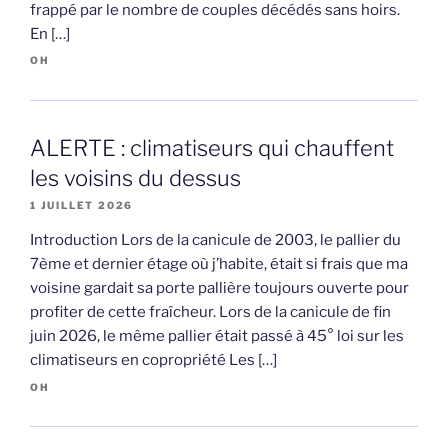
frappé par le nombre de couples décédés sans hoirs.
En […]
OH
ALERTE : climatiseurs qui chauffent
les voisins du dessus
1 JUILLET 2026
Introduction Lors de la canicule de 2003, le pallier du
7ème et dernier étage où j’habite, était si frais que ma
voisine gardait sa porte pallière toujours ouverte pour
profiter de cette fraîcheur. Lors de la canicule de fin
juin 2026, le même pallier était passé à 45° loi sur les
climatiseurs en copropriété Les […]
OH