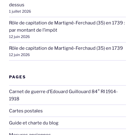
dessus
1 juillet 2026
Rôle de capitation de Martigné-Ferchaud (35) en 1739 :
par montant de l’impôt
12 juin 2026
Rôle de capitation de Martigné-Ferchaud (35) en 1739
12 juin 2026
PAGES
Carnet de guerre d’Edouard Guillouard 84° RI 1914-
1918
Cartes postales
Guide et charte du blog
Mesures anciennes