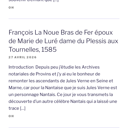
OH
François La Noue Bras de Fer époux
de Marie de Luré dame du Plessis aux
Tournelles, 1585
27 AVRIL 2026
Introduction Depuis peu j’étudie les Archives
notariales de Provins et j’y ai eu le bonheur de
remonter les ascendants de Jules Verne en Seine et
Marne, car pour la Nantaise que je suis Jules Verne est
un personnage Nantais. Ce jour je vous transmets la
découverte d’un autre célèbre Nantais qui a laissé une
trace […]
OH