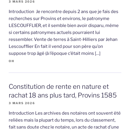
3 MARS 2026
Introduction Je rencontre depuis 2 ans que je fais des
recherches sur Provins et environs, le patronyme
LESCOUFFLIER, et il semble bien avoir disparu, même
si certains patronymes actuels pourraient lui
ressembler. Vente de terres à Saint-Hilliers par Jehan
Lescoufflier En fait il vend pour son père qu’on
suppose trop âgé (à l’époque c’était moins […]
OH
Constitution de rente en nature et
rachat 18 ans plus tard, Provins 1585
3 MARS 2026
Introduction Les archives des notaires ont souvent été
reliées mais la plupart du temps, lors du classement,
fait sans doute chez le notaire, un acte de rachat d’une