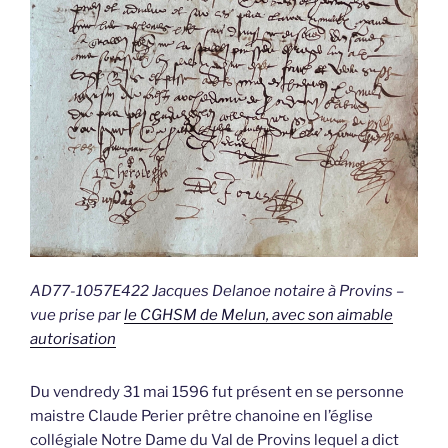
AD77-1057E422 Jacques Delanoe notaire à Provins –
vue prise par
le CGHSM de Melun, avec son aimable
autorisation
Du vendredy 31 mai 1596 fut présent en se personne
maistre Claude Perier prêtre chanoine en l’église
collégiale Notre Dame du Val de Provins lequel a dict