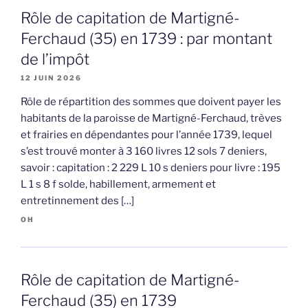
Rôle de capitation de Martigné-
Ferchaud (35) en 1739 : par montant
de l’impôt
12 JUIN 2026
Rôle de répartition des sommes que doivent payer les
habitants de la paroisse de Martigné-Ferchaud, trèves
et frairies en dépendantes pour l’année 1739, lequel
s’est trouvé monter à 3 160 livres 12 sols 7 deniers,
savoir : capitation : 2 229 L 10 s deniers pour livre : 195
L 1 s 8 f solde, habillement, armement et
entretinnement des […]
OH
Rôle de capitation de Martigné-
Ferchaud (35) en 1739