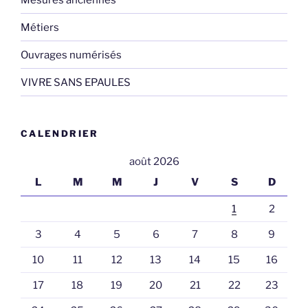
Métiers
Ouvrages numérisés
VIVRE SANS EPAULES
CALENDRIER
août 2026
L
M
M
J
V
S
D
1
2
3
4
5
6
7
8
9
10
11
12
13
14
15
16
17
18
19
20
21
22
23