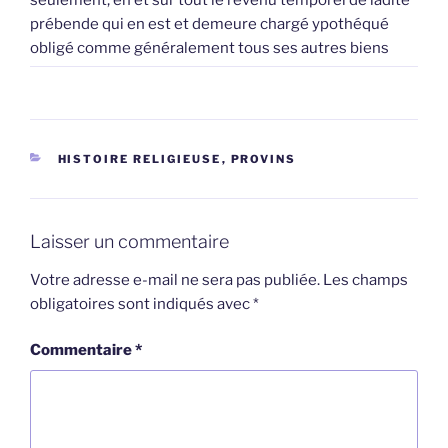
prébende qui en est et demeure chargé ypothéqué
obligé comme généralement tous ses autres biens
CATÉGORIES
HISTOIRE RELIGIEUSE
,
PROVINS
Laisser un commentaire
Votre adresse e-mail ne sera pas publiée.
Les champs
obligatoires sont indiqués avec
*
Commentaire
*