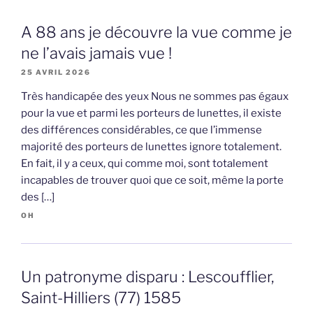
A 88 ans je découvre la vue comme je
ne l’avais jamais vue !
25 AVRIL 2026
Très handicapée des yeux Nous ne sommes pas égaux
pour la vue et parmi les porteurs de lunettes, il existe
des différences considérables, ce que l’immense
majorité des porteurs de lunettes ignore totalement.
En fait, il y a ceux, qui comme moi, sont totalement
incapables de trouver quoi que ce soit, même la porte
des […]
OH
Un patronyme disparu : Lescoufflier,
Saint-Hilliers (77) 1585