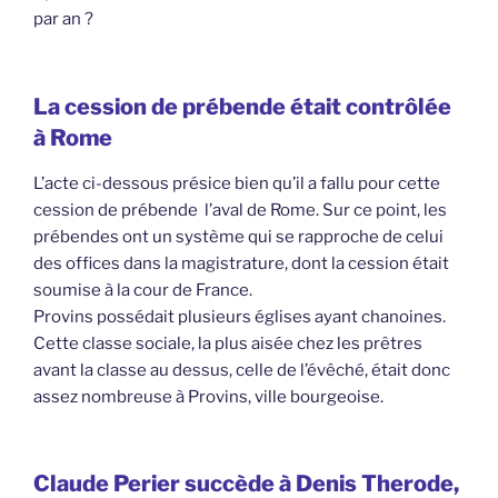
par an ?
La cession de prébende était contrôlée
à Rome
L’acte ci-dessous présice bien qu’il a fallu pour cette
cession de prébende l’aval de Rome. Sur ce point, les
prébendes ont un système qui se rapproche de celui
des offices dans la magistrature, dont la cession était
soumise à la cour de France.
Provins possédait plusieurs églises ayant chanoines.
Cette classe sociale, la plus aisée chez les prêtres
avant la classe au dessus, celle de l’évêché, était donc
assez nombreuse à Provins, ville bourgeoise.
Claude Perier succède à Denis Therode,