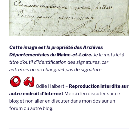
Cette image est la propriété des Archives
Départementales du Maine-et-Loire.
Je la mets ici à
titre d’outil d’identification des signatures, car
autrefois on ne changeait pas de signature.
Odile Halbert –
Reproduction interdite sur
autre endroit d’Internet
Merci d’en discuter sur ce
blog et non aller en discuter dans mon dos sur un
forum ou autre blog.