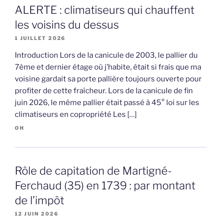
ALERTE : climatiseurs qui chauffent
les voisins du dessus
1 JUILLET 2026
Introduction Lors de la canicule de 2003, le pallier du
7ème et dernier étage où j’habite, était si frais que ma
voisine gardait sa porte pallière toujours ouverte pour
profiter de cette fraîcheur. Lors de la canicule de fin
juin 2026, le même pallier était passé à 45° loi sur les
climatiseurs en copropriété Les […]
OH
Rôle de capitation de Martigné-
Ferchaud (35) en 1739 : par montant
de l’impôt
12 JUIN 2026