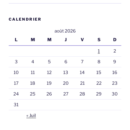
CALENDRIER
août 2026
L
M
M
J
V
S
D
1
2
3
4
5
6
7
8
9
10
11
12
13
14
15
16
17
18
19
20
21
22
23
24
25
26
27
28
29
30
31
« Juil