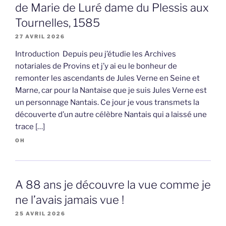
de Marie de Luré dame du Plessis aux
Tournelles, 1585
27 AVRIL 2026
Introduction Depuis peu j’étudie les Archives
notariales de Provins et j’y ai eu le bonheur de
remonter les ascendants de Jules Verne en Seine et
Marne, car pour la Nantaise que je suis Jules Verne est
un personnage Nantais. Ce jour je vous transmets la
découverte d’un autre célèbre Nantais qui a laissé une
trace […]
OH
A 88 ans je découvre la vue comme je
ne l’avais jamais vue !
25 AVRIL 2026