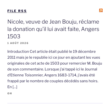
FILE RSS
Nicole, veuve de Jean Bouju, réclame
la donation qu’il lui avait faite, Angers
1503
1 AOÛT 2026
Introduction Cet article était publié le 19 décembre
2011 mais je le republie ici ce jour en ajoutant les vues
originales de cet acte de 1503 pour remercier M. Bouju
de son commentaire. Lorsque j’ai tappé ici le Journal
d’Etienne Toisonnier, Angers 1683-1714, j’avais été
frappé par le nombre de couples décédés sans hoirs.
En […]
OH