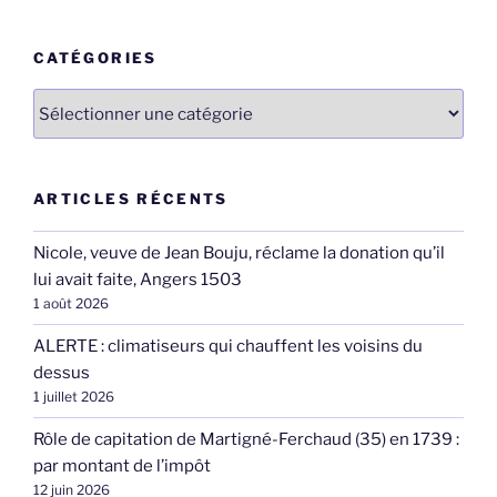
:
CATÉGORIES
Catégories
ARTICLES RÉCENTS
Nicole, veuve de Jean Bouju, réclame la donation qu’il
lui avait faite, Angers 1503
1 août 2026
ALERTE : climatiseurs qui chauffent les voisins du
dessus
1 juillet 2026
Rôle de capitation de Martigné-Ferchaud (35) en 1739 :
par montant de l’impôt
12 juin 2026