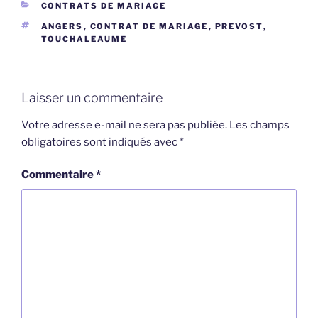
CATÉGORIES
CONTRATS DE MARIAGE
ÉTIQUETTES
ANGERS
,
CONTRAT DE MARIAGE
,
PREVOST
,
TOUCHALEAUME
Laisser un commentaire
Votre adresse e-mail ne sera pas publiée.
Les champs
obligatoires sont indiqués avec
*
Commentaire
*