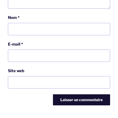
Nom
*
E-mail
*
Site web