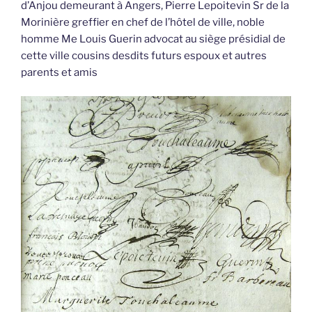
d’Anjou demeurant à Angers, Pierre Lepoitevin Sr de la
Morinière greffier en chef de l’hôtel de ville, noble
homme Me Louis Guerin advocat au siège présidial de
cette ville cousins desdits futurs espoux et autres
parents et amis