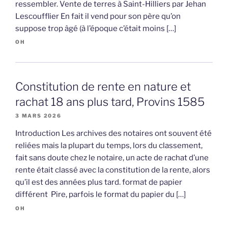
ressembler. Vente de terres à Saint-Hilliers par Jehan
Lescoufflier En fait il vend pour son père qu’on
suppose trop âgé (à l’époque c’était moins […]
OH
Constitution de rente en nature et
rachat 18 ans plus tard, Provins 1585
3 MARS 2026
Introduction Les archives des notaires ont souvent été
reliées mais la plupart du temps, lors du classement,
fait sans doute chez le notaire, un acte de rachat d’une
rente était classé avec la constitution de la rente, alors
qu’il est des années plus tard. format de papier
différent Pire, parfois le format du papier du […]
OH