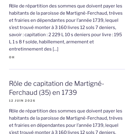
Rôle de répartition des sommes que doivent payer les
habitants de la paroisse de Martigné-Ferchaud, trèves
et frairies en dépendantes pour l’année 1739, lequel
s’est trouvé monter à 3 160 livres 12 sols 7 deniers,
savoir : capitation : 2 229 L 10 s deniers pour livre : 195
L 1 s 8 f solde, habillement, armement et
entretinnement des […]
OH
Rôle de capitation de Martigné-
Ferchaud (35) en 1739
12 JUIN 2026
Rôle de répartition des sommes que doivent payer les
habitants de la paroisse de Martigné-Ferchaud, trèves
et frairies en dépendantes pour l’année 1739, lequel
s’est trouvé monter à 3 160 livres 12 sols 7 deniers,