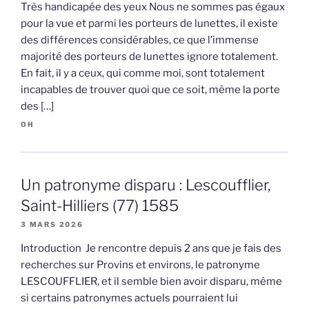
Très handicapée des yeux Nous ne sommes pas égaux
pour la vue et parmi les porteurs de lunettes, il existe
des différences considérables, ce que l’immense
majorité des porteurs de lunettes ignore totalement.
En fait, il y a ceux, qui comme moi, sont totalement
incapables de trouver quoi que ce soit, même la porte
des […]
OH
Un patronyme disparu : Lescoufflier,
Saint-Hilliers (77) 1585
3 MARS 2026
Introduction Je rencontre depuis 2 ans que je fais des
recherches sur Provins et environs, le patronyme
LESCOUFFLIER, et il semble bien avoir disparu, même
si certains patronymes actuels pourraient lui