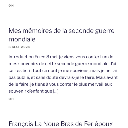
OH
Mes mémoires de la seconde guerre
mondiale
8 MAI 2026
Introduction En ce 8 mai, je viens vous conter l’un de
mes souvenirs de cette seconde guerre mondiale. J’ai
certes écrit tout ce dont je me souviens, mais je ne l’ai
pas publié, et sans doute devrais-je le faire. Mais avant
de le faire, je tiens à vous conter le plus merveilleux
souvenir d’enfant que […]
OH
François La Noue Bras de Fer époux