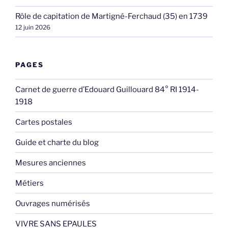
Rôle de capitation de Martigné-Ferchaud (35) en 1739
12 juin 2026
PAGES
Carnet de guerre d’Edouard Guillouard 84° RI 1914-
1918
Cartes postales
Guide et charte du blog
Mesures anciennes
Métiers
Ouvrages numérisés
VIVRE SANS EPAULES