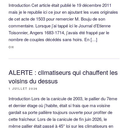
Introduction Cet article était publié le 19 décembre 2011
mais je le republie ici ce jour en ajoutant les vues originales
de cet acte de 1503 pour remercier M. Bouju de son
commentaire. Lorsque j’ai tappé ici le Journal d’Etienne
Toisonnier, Angers 1683-1714, j’avais été frappé par le
nombre de couples décédés sans hoirs. En […]
OH
ALERTE : climatiseurs qui chauffent les
voisins du dessus
1 JUILLET 2026
Introduction Lors de la canicule de 2003, le pallier du 7ème
et dernier étage où j’habite, était si frais que ma voisine
gardait sa porte pallière toujours ouverte pour profiter de
cette fraîcheur. Lors de la canicule de fin juin 2026, le
même pallier était passé à 45° loi sur les climatiseurs en