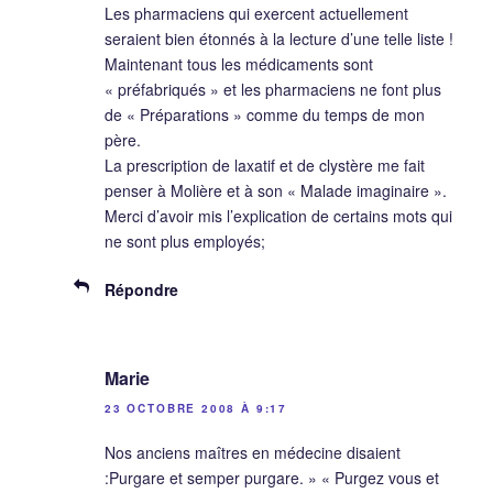
Les pharmaciens qui exercent actuellement
seraient bien étonnés à la lecture d’une telle liste !
Maintenant tous les médicaments sont
« préfabriqués » et les pharmaciens ne font plus
de « Préparations » comme du temps de mon
père.
La prescription de laxatif et de clystère me fait
penser à Molière et à son « Malade imaginaire ».
Merci d’avoir mis l’explication de certains mots qui
ne sont plus employés;
Répondre
Marie
23 OCTOBRE 2008 À 9:17
Nos anciens maîtres en médecine disaient
:Purgare et semper purgare. » « Purgez vous et