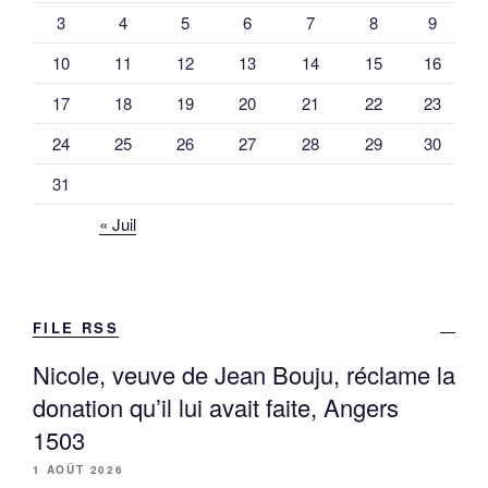
3
4
5
6
7
8
9
10
11
12
13
14
15
16
17
18
19
20
21
22
23
24
25
26
27
28
29
30
31
« Juil
FILE RSS
Nicole, veuve de Jean Bouju, réclame la
donation qu’il lui avait faite, Angers
1503
1 AOÛT 2026