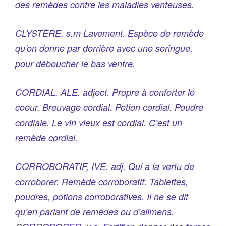
des remèdes contre les maladies venteuses.
CLYSTÈRE. s.m Lavement. Espèce de remède
qu’on donne par derrière avec une seringue,
pour déboucher le bas ventre.
CORDIAL, ALE. adject. Propre à conforter le
coeur. Breuvage cordial. Potion cordial. Poudre
cordiale. Le vin vieux est cordial. C’est un
remède cordial.
CORROBORATIF, IVE. adj. Qui a la vertu de
corroborer. Remède corroboratif. Tablettes,
poudres, potions corroboratives. Il ne se dit
qu’en parlant de remèdes ou d’alimens.