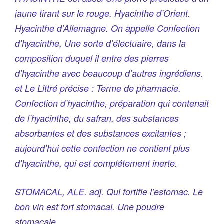
jaune tirant sur le rouge. Hyacinthe d’Orient.
Hyacinthe d’Allemagne. On appelle Confection
d’hyacinthe, Une sorte d’électuaire, dans la
composition duquel il entre des pierres
d’hyacinthe avec beaucoup d’autres ingrédiens.
et Le Littré précise
: Terme de pharmacie.
Confection d’hyacinthe, préparation qui contenait
de l’hyacinthe, du safran, des substances
absorbantes et des substances excitantes ;
aujourd’hui cette confection ne contient plus
d’hyacinthe, qui est complétement inerte.
STOMACAL, ALE. adj. Qui fortifie l’estomac. Le
bon vin est fort stomacal. Une poudre
stomacale.