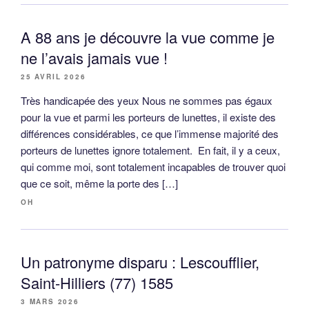
A 88 ans je découvre la vue comme je
ne l’avais jamais vue !
25 AVRIL 2026
Très handicapée des yeux Nous ne sommes pas égaux
pour la vue et parmi les porteurs de lunettes, il existe des
différences considérables, ce que l’immense majorité des
porteurs de lunettes ignore totalement. En fait, il y a ceux,
qui comme moi, sont totalement incapables de trouver quoi
que ce soit, même la porte des […]
OH
Un patronyme disparu : Lescoufflier,
Saint-Hilliers (77) 1585
3 MARS 2026