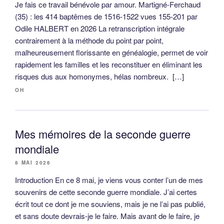
Je fais ce travail bénévole par amour. Martigné-Ferchaud
(35) : les 414 baptêmes de 1516-1522 vues 155-201 par
Odile HALBERT en 2026 La retranscription intégrale
contrairement à la méthode du point par point,
malheureusement florissante en généalogie, permet de voir
rapidement les familles et les reconstituer en éliminant les
risques dus aux homonymes, hélas nombreux. […]
OH
Mes mémoires de la seconde guerre
mondiale
8 MAI 2026
Introduction En ce 8 mai, je viens vous conter l’un de mes
souvenirs de cette seconde guerre mondiale. J’ai certes
écrit tout ce dont je me souviens, mais je ne l’ai pas publié,
et sans doute devrais-je le faire. Mais avant de le faire, je