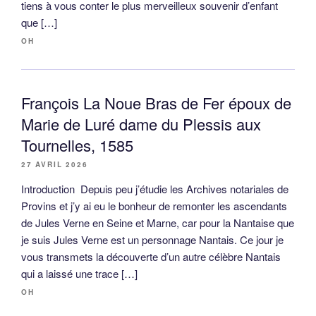
tiens à vous conter le plus merveilleux souvenir d’enfant
que […]
OH
François La Noue Bras de Fer époux de
Marie de Luré dame du Plessis aux
Tournelles, 1585
27 AVRIL 2026
Introduction Depuis peu j’étudie les Archives notariales de
Provins et j’y ai eu le bonheur de remonter les ascendants
de Jules Verne en Seine et Marne, car pour la Nantaise que
je suis Jules Verne est un personnage Nantais. Ce jour je
vous transmets la découverte d’un autre célèbre Nantais
qui a laissé une trace […]
OH