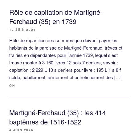
Rôle de capitation de Martigné-
Ferchaud (35) en 1739
12 JUIN 2026
Rôle de répartition des sommes que doivent payer les
habitants de la paroisse de Martigné-Ferchaud, trèves et
frairies en dépendantes pour l’année 1739, lequel s’est
trouvé monter à 3 160 livres 12 sols 7 deniers, savoir :
capitation : 2 229 L 10 s deniers pour livre : 195 L 1 s 8 f
solde, habillement, armement et entretinnement des […]
OH
Martigné-Ferchaud (35) : les 414
baptêmes de 1516-1522
4 JUIN 2026