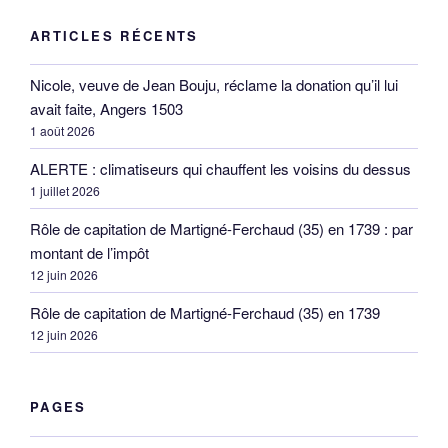
ARTICLES RÉCENTS
Nicole, veuve de Jean Bouju, réclame la donation qu’il lui
avait faite, Angers 1503
1 août 2026
ALERTE : climatiseurs qui chauffent les voisins du dessus
1 juillet 2026
Rôle de capitation de Martigné-Ferchaud (35) en 1739 : par
montant de l’impôt
12 juin 2026
Rôle de capitation de Martigné-Ferchaud (35) en 1739
12 juin 2026
PAGES