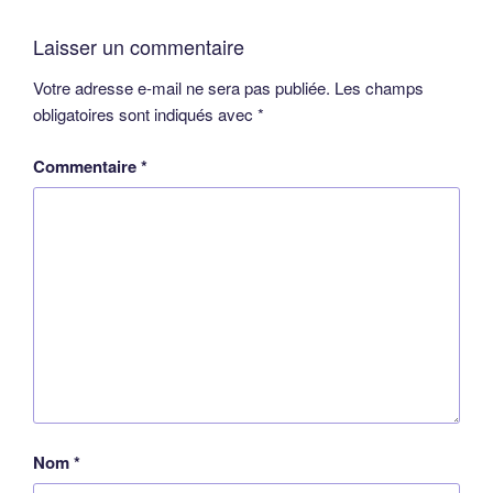
Laisser un commentaire
Votre adresse e-mail ne sera pas publiée.
Les champs
obligatoires sont indiqués avec
*
Commentaire
*
Nom
*