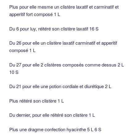
Plus pour elle mesme un clistère laxatif et carminatif et
apperitif fort composé 1 L
Du 6 pour luy, réitéré son clistère laxatif 16 S
Du 26 pour elle un clistère laxatif carminatif et apperitif
composé 1 L
Du 27 pour elle 2 clistères composés comme dessus 2 L
10 S
Du 21 pour elle une potion cordiale et diurétique 2 L
Plus réitéré son clistère 1 L
Du dernier, pour elle réitéré son clistère 1 L
Plus une dragme confection hyacinthe 5 L 6 S