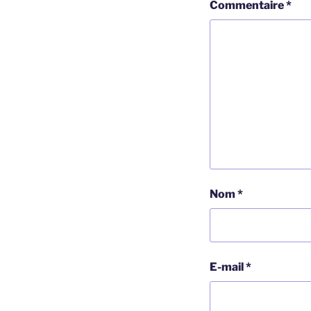
Commentaire
*
Nom
*
E-mail
*