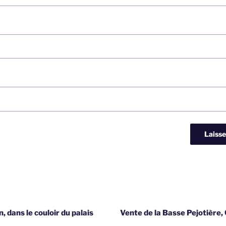
, dans le couloir du palais
Vente de la Basse Pejotière, 