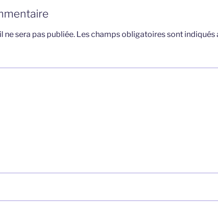
mmentaire
l ne sera pas publiée.
Les champs obligatoires sont indiqués