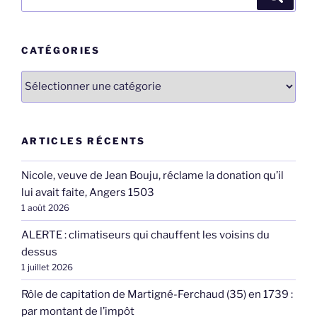
pour
:
CATÉGORIES
Catégories
ARTICLES RÉCENTS
Nicole, veuve de Jean Bouju, réclame la donation qu’il
lui avait faite, Angers 1503
1 août 2026
ALERTE : climatiseurs qui chauffent les voisins du
dessus
1 juillet 2026
Rôle de capitation de Martigné-Ferchaud (35) en 1739 :
par montant de l’impôt