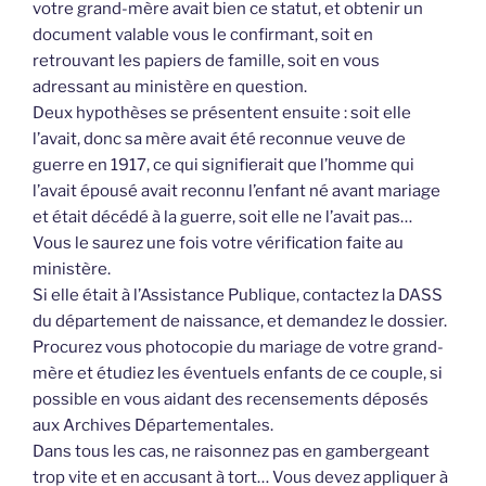
votre grand-mère avait bien ce statut, et obtenir un
document valable vous le confirmant, soit en
retrouvant les papiers de famille, soit en vous
adressant au ministère en question.
Deux hypothèses se présentent ensuite : soit elle
l’avait, donc sa mère avait été reconnue veuve de
guerre en 1917, ce qui signifierait que l’homme qui
l’avait épousé avait reconnu l’enfant né avant mariage
et était décédé à la guerre, soit elle ne l’avait pas…
Vous le saurez une fois votre vérification faite au
ministère.
Si elle était à l’Assistance Publique, contactez la DASS
du département de naissance, et demandez le dossier.
Procurez vous photocopie du mariage de votre grand-
mère et étudiez les éventuels enfants de ce couple, si
possible en vous aidant des recensements déposés
aux Archives Départementales.
Dans tous les cas, ne raisonnez pas en gambergeant
trop vite et en accusant à tort… Vous devez appliquer à