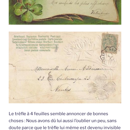
Le trèfle à 4 feuilles semble annoncer de bonnes
choses : Nous avons dû lui aussi l’oublier un peu, sans
doute parce que le trèfle lui même est devenu invisible