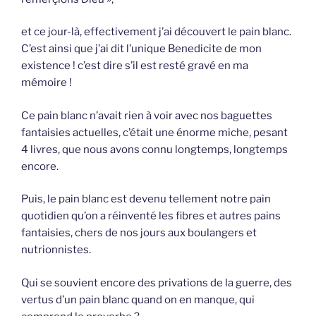
et ce jour-là, effectivement j’ai découvert le pain blanc.
C’est ainsi que j’ai dit l’unique Benedicite de mon
existence ! c’est dire s’il est resté gravé en ma
mémoire !
Ce pain blanc n’avait rien à voir avec nos baguettes
fantaisies actuelles, c’était une énorme miche, pesant
4 livres, que nous avons connu longtemps, longtemps
encore.
Puis, le pain blanc est devenu tellement notre pain
quotidien qu’on a réinventé les fibres et autres pains
fantaisies, chers de nos jours aux boulangers et
nutrionnistes.
Qui se souvient encore des privations de la guerre, des
vertus d’un pain blanc quand on en manque, qui