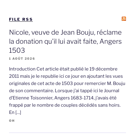
FILE RSS
Nicole, veuve de Jean Bouju, réclame
la donation qu’il lui avait faite, Angers
1503
1 AOÛT 2026
Introduction Cet article était publié le 19 décembre
2011 mais je le republie ici ce jour en ajoutant les vues
originales de cet acte de 1503 pour remercier M. Bouju
de son commentaire. Lorsque j’ai tappé ici le Journal
d’Etienne Toisonnier, Angers 1683-1714, j’avais été
frappé par le nombre de couples décédés sans hoirs.
En […]
OH