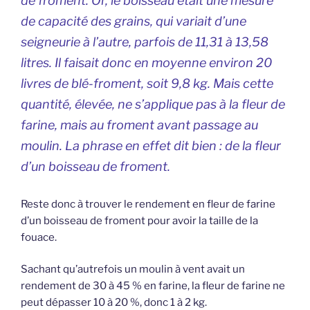
de froment. Or, le boisseau était une mesure
de capacité des grains, qui variait d’une
seigneurie à l’autre, parfois de 11,31 à 13,58
litres. Il faisait donc en moyenne environ 20
livres de blé-froment, soit 9,8 kg. Mais cette
quantité, élevée, ne s’applique pas à la fleur de
farine, mais au froment avant passage au
moulin. La phrase en effet dit bien : de la fleur
d’un boisseau de froment.
Reste donc à trouver le rendement en fleur de farine
d’un boisseau de froment pour avoir la taille de la
fouace.
Sachant qu’autrefois un moulin à vent avait un
rendement de 30 à 45 % en farine, la fleur de farine ne
peut dépasser 10 à 20 %, donc 1 à 2 kg.