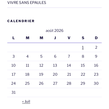
VIVRE SANS EPAULES
CALENDRIER
août 2026
L
M
M
J
V
S
D
1
2
3
4
5
6
7
8
9
10
11
12
13
14
15
16
17
18
19
20
21
22
23
24
25
26
27
28
29
30
31
« Juil