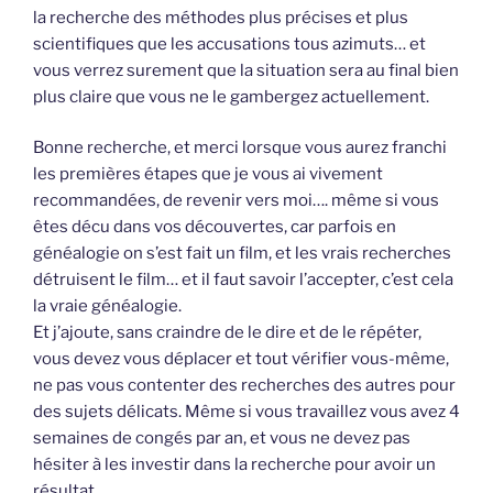
la recherche des méthodes plus précises et plus
scientifiques que les accusations tous azimuts… et
vous verrez surement que la situation sera au final bien
plus claire que vous ne le gambergez actuellement.
Bonne recherche, et merci lorsque vous aurez franchi
les premières étapes que je vous ai vivement
recommandées, de revenir vers moi…. même si vous
êtes décu dans vos découvertes, car parfois en
généalogie on s’est fait un film, et les vrais recherches
détruisent le film… et il faut savoir l’accepter, c’est cela
la vraie généalogie.
Et j’ajoute, sans craindre de le dire et de le répéter,
vous devez vous déplacer et tout vérifier vous-même,
ne pas vous contenter des recherches des autres pour
des sujets délicats. Même si vous travaillez vous avez 4
semaines de congés par an, et vous ne devez pas
hésiter à les investir dans la recherche pour avoir un
résultat.