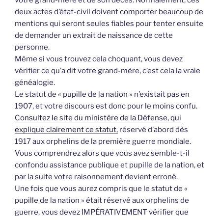
deux actes d’état-civil doivent comporter beaucoup de
mentions qui seront seules fiables pour tenter ensuite
de demander un extrait de naissance de cette
personne.
Même si vous trouvez cela choquant, vous devez
vérifier ce qu’a dit votre grand-mère, c’est cela la vraie
généalogie.
Le statut de « pupille de la nation » n’existait pas en
1907, et votre discours est donc pour le moins confu.
Consultez le site du ministère de la Défense, qui
explique clairement ce statut,
réservé d’abord dès
1917 aux orphelins de la première guerre mondiale.
Vous comprendrez alors que vous avez semble-t-il
confondu assistance publique et pupille de la nation, et
par la suite votre raisonnement devient erroné.
Une fois que vous aurez compris que le statut de «
pupille de la nation » était réservé aux orphelins de
guerre, vous devez IMPÉRATIVEMENT vérifier que