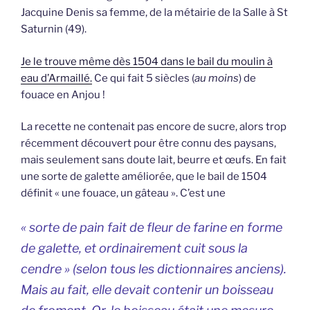
Jacquine Denis sa femme, de la métairie de la Salle à St
Saturnin (49).
Je le trouve même dès 1504 dans le bail du moulin à
eau d’Armaillé.
Ce qui fait 5 siècles (
au moins
) de
fouace en Anjou !
La recette ne contenait pas encore de sucre, alors trop
récemment découvert pour être connu des paysans,
mais seulement sans doute lait, beurre et œufs. En fait
une sorte de galette améliorée, que le bail de 1504
définit « une fouace, un gâteau ». C’est une
« sorte de pain fait de fleur de farine en forme
de galette, et ordinairement cuit sous la
cendre » (selon tous les dictionnaires anciens).
Mais au fait, elle devait contenir un boisseau