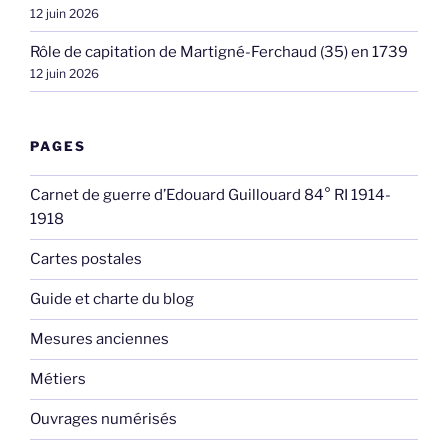
12 juin 2026
Rôle de capitation de Martigné-Ferchaud (35) en 1739
12 juin 2026
PAGES
Carnet de guerre d’Edouard Guillouard 84° RI 1914-
1918
Cartes postales
Guide et charte du blog
Mesures anciennes
Métiers
Ouvrages numérisés