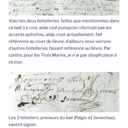
Voici les deux hôtelleries, telles que mentionnées dans
ce bail. Le cive, aliàs civé puisqu’on n’écrivait pas les
accents autrefois, aliàs civet actuellement, fait
référence au civet de lièvre, d’ailleurs nous verrons
d’autres hôtelleries faisant référence au lièvre. Par
contre, pour les Trois Maries, je n’ai pas d’explication à
ce jour.
Les 2 hôteliers, preneurs du bail (
Paigis et Senechau
),
savent signer.