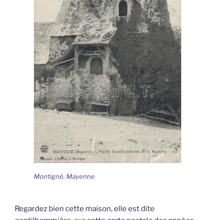
Montigné, Mayenne
Regardez bien cette maison, elle est dite