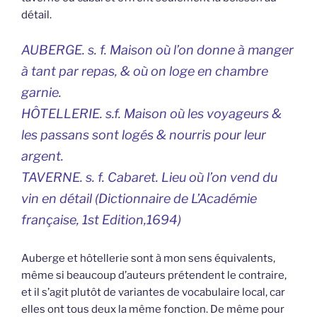
détail.
AUBERGE. s. f. Maison où l’on donne à manger
à tant par repas, & où on loge en chambre
garnie.
HÔTELLERIE. s.f. Maison où les voyageurs &
les passans sont logés & nourris pour leur
argent.
TAVERNE. s. f. Cabaret. Lieu où l’on vend du
vin en détail (
Dictionnaire de L’Académie
française
, 1st Edition,1694)
Auberge et hôtellerie sont à mon sens équivalents,
même si beaucoup d’auteurs prétendent le contraire,
et il s’agit plutôt de variantes de vocabulaire local, car
elles ont tous deux la même fonction. De même pour