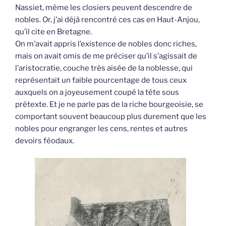
Nassiet, même les closiers peuvent descendre de
nobles. Or, j’ai déjà rencontré ces cas en Haut-Anjou,
qu’il cite en Bretagne.
On m’avait appris l’existence de nobles donc riches,
mais on avait omis de me préciser qu’il s’agissait de
l’aristocratie, couche très aisée de la noblesse, qui
représentait un faible pourcentage de tous ceux
auxquels on a joyeusement coupé la tête sous
prétexte. Et je ne parle pas de la riche bourgeoisie, se
comportant souvent beaucoup plus durement que les
nobles pour engranger les cens, rentes et autres
devoirs féodaux.