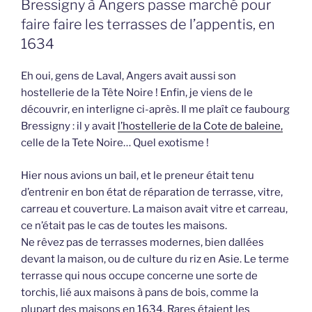
Bressigny à Angers passe marché pour
faire faire les terrasses de l’appentis, en
1634
Eh oui, gens de Laval, Angers avait aussi son
hostellerie de la Tête Noire ! Enfin, je viens de le
découvrir, en interligne ci-après. Il me plaît ce faubourg
Bressigny : il y avait
l’hostellerie de la Cote de baleine,
celle de la Tete Noire… Quel exotisme !
Hier nous avions un bail, et le preneur était tenu
d’entrenir en bon état de réparation de terrasse, vitre,
carreau et couverture. La maison avait vitre et carreau,
ce n’était pas le cas de toutes les maisons.
Ne rêvez pas de terrasses modernes, bien dallées
devant la maison, ou de culture du riz en Asie. Le terme
terrasse qui nous occupe concerne une sorte de
torchis, lié aux maisons à pans de bois, comme la
plupart des maisons en 1634. Rares étaient les