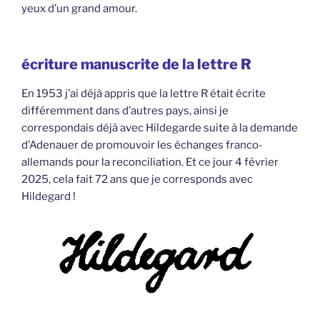
yeux d’un grand amour.
écriture manuscrite de la lettre R
En 1953 j’ai déjà appris que la lettre R était écrite
différemment dans d’autres pays, ainsi je
correspondais déjà avec Hildegarde suite à la demande
d’Adenauer de promouvoir les échanges franco-
allemands pour la reconciliation. Et ce jour 4 février
2025, cela fait 72 ans que je corresponds avec
Hildegard !