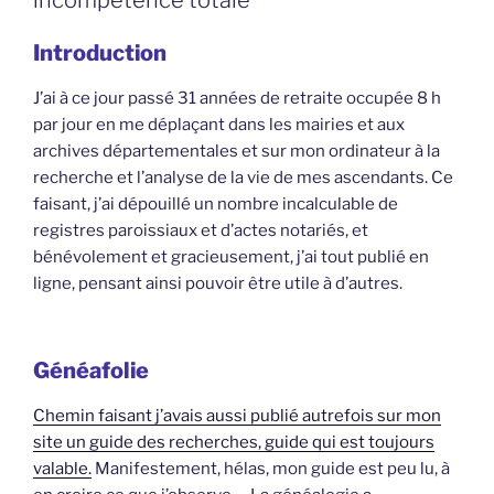
incompétence totale
Introduction
J’ai à ce jour passé 31 années de retraite occupée 8 h
par jour en me déplaçant dans les mairies et aux
archives départementales et sur mon ordinateur à la
recherche et l’analyse de la vie de mes ascendants. Ce
faisant, j’ai dépouillé un nombre incalculable de
registres paroissiaux et d’actes notariés, et
bénévolement et gracieusement, j’ai tout publié en
ligne, pensant ainsi pouvoir être utile à d’autres.
Généafolie
Chemin faisant j’avais aussi publié autrefois sur mon
site un guide des recherches, guide qui est toujours
valable.
Manifestement, hélas, mon guide est peu lu, à