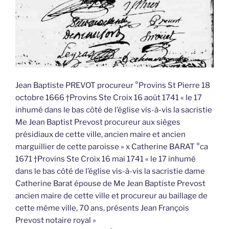
Jean Baptiste PREVOT procureur °Provins St Pierre 18
octobre 1666 †Provins Ste Croix 16 août 1741 « le 17
inhumé dans le bas côté de l’église vis-à-vis la sacristie
Me Jean Baptist Prevost procureur aux sièges
présidiaux de cette ville, ancien maire et ancien
marguillier de cette paroisse » x Catherine BARAT °ca
1671 †Provins Ste Croix 16 mai 1741 « le 17 inhumé
dans le bas côté de l’église vis-à-vis la sacristie dame
Catherine Barat épouse de Me Jean Baptiste Prevost
ancien maire de cette ville et procureur au baillage de
cette même ville, 70 ans, présents Jean François
Prevost notaire royal »