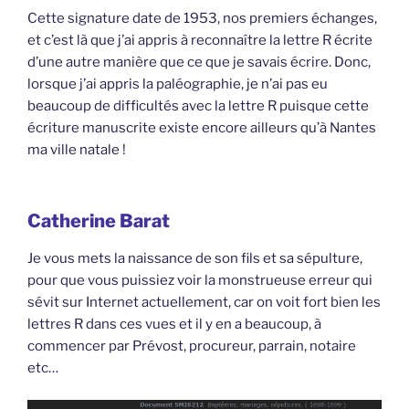
Cette signature date de 1953, nos premiers échanges,
et c’est là que j’ai appris à reconnaître la lettre R écrite
d’une autre manière que ce que je savais écrire. Donc,
lorsque j’ai appris la paléographie, je n’ai pas eu
beaucoup de difficultés avec la lettre R puisque cette
écriture manuscrite existe encore ailleurs qu’à Nantes
ma ville natale !
Catherine Barat
Je vous mets la naissance de son fils et sa sépulture,
pour que vous puissiez voir la monstrueuse erreur qui
sévit sur Internet actuellement, car on voit fort bien les
lettres R dans ces vues et il y en a beaucoup, à
commencer par Prévost, procureur, parrain, notaire
etc…