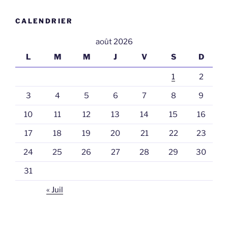
CALENDRIER
août 2026
L
M
M
J
V
S
D
1
2
3
4
5
6
7
8
9
10
11
12
13
14
15
16
17
18
19
20
21
22
23
24
25
26
27
28
29
30
31
« Juil