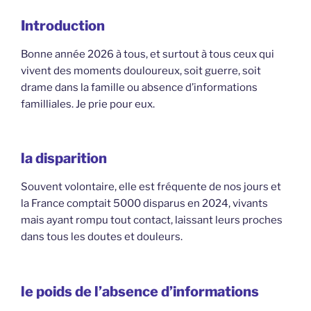
Introduction
Bonne année 2026 à tous, et surtout à tous ceux qui
vivent des moments douloureux, soit guerre, soit
drame dans la famille ou absence d’informations
familliales. Je prie pour eux.
la disparition
Souvent volontaire, elle est fréquente de nos jours et
la France comptait 5000 disparus en 2024, vivants
mais ayant rompu tout contact, laissant leurs proches
dans tous les doutes et douleurs.
le poids de l’absence d’informations