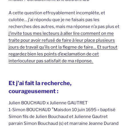
A cette question effroyablement incomplète, et
culotée… j’ai répondu que je ne faisais pas les
recherches des autres, mais ma réponse n’a pas plus et
j’invite tous mes lecteurs à aller lire comment on me
traite pour avoir refusé de faire à leur place plusieurs
jours de travail qu’ils ont la flegme de faire… Et surtout
regardez bien les points d’exclamation de cet
interlocuteur pas satisfait de ma réponse.
Et j’ai fait la recherche,
courageusement :
Julien BOUCHAUD x Julienne GAUTRET
1-Simon BOUCHAUD °Maisdon 10 juin 1695 « baptisé
Simon fils de Julien Bouchaud et Julienne Gautret
parrain Simon Bouchaud (s) et marraine Jeanne Durand