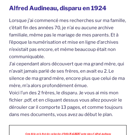
Alfred Audineau, disparu en 1924
Lorsque j’ai commencé mes recherches sur ma famille,
c’était fin des années 70, je n’ai eu aucune archive
familiale, même pas le mariage de mes parents. Et à
l’époque la numérisation et mise en ligne d’archives
n’existait pas encore, et même beaucoup était non
communiquable.
J’ai cependant alors découvert que ma grand mère, qui
n’avait jamais parlé de ses frères, en avait eu 2. Le
silence de ma grand mère, encore plus que celui de ma
mère, m’a alors profondément émue.
Voici l’un des 2 frères, le disparu. Je vous ai mis mon
fichier .pdf, et en cliquant dessus vous allez pouvoir le
dérouler car il comporte 13 pages, et comme toujours
dans mes documents, vous avez au début le plan.