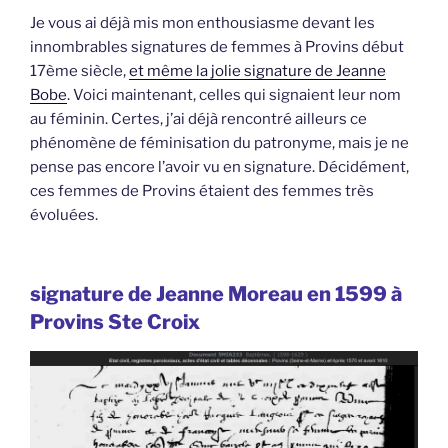
Je vous ai déjà mis mon enthousiasme devant les
innombrables signatures de femmes à Provins début
17ème siècle,
et même la jolie signature de Jeanne
Bobe
. Voici maintenant, celles qui signaient leur nom
au féminin. Certes, j’ai déjà rencontré ailleurs ce
phénomène de féminisation du patronyme, mais je ne
pense pas encore l’avoir vu en signature. Décidément,
ces femmes de Provins étaient des femmes très
évoluées.
signature de Jeanne Moreau en 1599 à
Provins Ste Croix