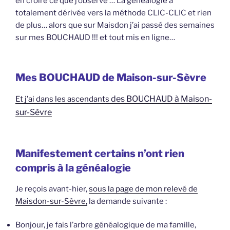
en croire ce que j’observe … La généalogie a
totalement dérivée vers la méthode CLIC-CLIC et rien
de plus… alors que sur Maisdon j’ai passé des semaines
sur mes BOUCHAUD !!! et tout mis en ligne…
Mes BOUCHAUD de Maison-sur-Sèvre
des BOUCHAUD à Maison-
Et j’ai dans les ascendants
sur-Sèvre
Manifestement certains n’ont rien
compris à la généalogie
Je reçois avant-hier,
sous la page de mon relevé de
Maisdon-sur-Sèvre,
la demande suivante :
Bonjour, je fais l’arbre généalogique de ma famille,