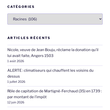
CATÉGORIES
Catégories
ARTICLES RÉCENTS
Nicole, veuve de Jean Bouju, réclame la donation qu’il
lui avait faite, Angers 1503
1 août 2026
ALERTE : climatiseurs qui chauffent les voisins du
dessus
1 juillet 2026
Rôle de capitation de Martigné-Ferchaud (35) en 1739 :
par montant de l’impôt
12 juin 2026