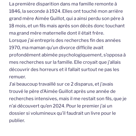
La première disparition dans ma famille remonte à
1846, la seconde à 1924. Elles ont touché mon arrière
grand mère Aimée Guillot, qui a ainsi perdu son père à
18 mois, et un fils mais après son décès donc touchant
ma grand mère maternelle dont il était frère.
Lorsque j’ai entrepris des recherches fin des années
1970, ma maman qu’un divorce difficile avait
profondément abimée psychologiquement, s’opposa à
mes recherches sur la famille. Elle croyait que j’allais
découvrir des horreurs et il fallait surtout ne pas les
remuer.
J’ai beaucoup travaillé sur ce 2 disparus, et j’avais
trouvé le père d’Aimée Guillot après une année de
recherches intensives, mais il me restait son fils, que je
n’ai découvert qu’en 2024. Pour le premier j’ai un
dossier si volumineux qu’il faudrait un livre pour le
publier.