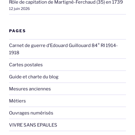
Rôle de capitation de Martigné-Ferchaud (35) en 1739
12 juin 2026
PAGES
Carnet de guerre d’Edouard Guillouard 84° RI 1914-
1918
Cartes postales
Guide et charte du blog
Mesures anciennes
Métiers
Ouvrages numérisés
VIVRE SANS EPAULES