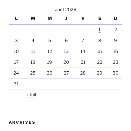
août 2026
L
M
M
J
V
S
D
1
2
3
4
5
6
7
8
9
10
11
12
13
14
15
16
17
18
19
20
21
22
23
24
25
26
27
28
29
30
31
« Juil
ARCHIVES