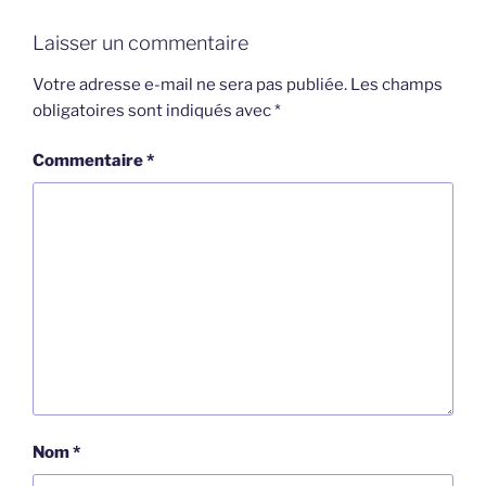
Laisser un commentaire
Votre adresse e-mail ne sera pas publiée.
Les champs
obligatoires sont indiqués avec
*
Commentaire
*
Nom
*