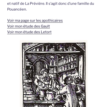
et natif de La Prévière. Il s’agit donc d’une famille du
Pouancéen.
Voir ma page sur les apothicaires
Voir mon étude des Gault
Voir mon étude des Letort