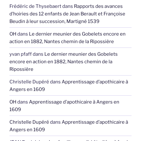
Frédéric de Thysebaert
dans
Rapports des avances
d’hoiries des 12 enfants de Jean Berault et Françoise
Beudin à leur succession, Martigné 1539
OH
dans
Le dernier meunier des Gobelets encore en
action en 1882, Nantes chemin de la Ripossière
yvan pfaff
dans
Le dernier meunier des Gobelets
encore en action en 1882, Nantes chemin de la
Ripossière
Christelle Dupéré
dans
Apprentissage d’apothicaire à
Angers en 1609
OH
dans
Apprentissage d’apothicaire à Angers en
1609
Christelle Dupéré
dans
Apprentissage d’apothicaire à
Angers en 1609