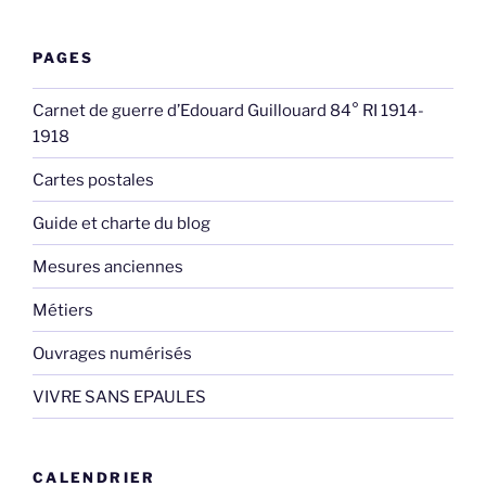
PAGES
Carnet de guerre d’Edouard Guillouard 84° RI 1914-
1918
Cartes postales
Guide et charte du blog
Mesures anciennes
Métiers
Ouvrages numérisés
VIVRE SANS EPAULES
CALENDRIER