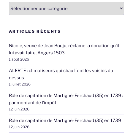
Catégories
ARTICLES RÉCENTS
Nicole, veuve de Jean Bouju, réclame la donation qu’il
lui avait faite, Angers 1503
1 août 2026
ALERTE : climatiseurs qui chauffent les voisins du
dessus
1 juillet 2026
Rôle de capitation de Martigné-Ferchaud (35) en 1739 :
par montant de l’impôt
12 juin 2026
Rôle de capitation de Martigné-Ferchaud (35) en 1739
12 juin 2026