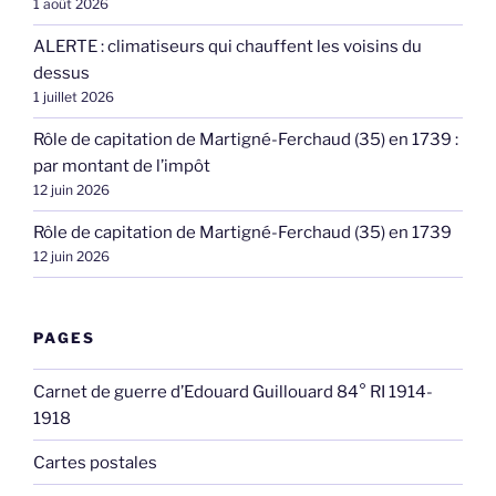
1 août 2026
ALERTE : climatiseurs qui chauffent les voisins du
dessus
1 juillet 2026
Rôle de capitation de Martigné-Ferchaud (35) en 1739 :
par montant de l’impôt
12 juin 2026
Rôle de capitation de Martigné-Ferchaud (35) en 1739
12 juin 2026
PAGES
Carnet de guerre d’Edouard Guillouard 84° RI 1914-
1918
Cartes postales