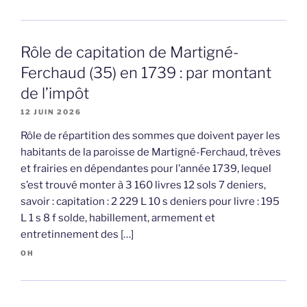
Rôle de capitation de Martigné-
Ferchaud (35) en 1739 : par montant
de l’impôt
12 JUIN 2026
Rôle de répartition des sommes que doivent payer les
habitants de la paroisse de Martigné-Ferchaud, trèves
et frairies en dépendantes pour l’année 1739, lequel
s’est trouvé monter à 3 160 livres 12 sols 7 deniers,
savoir : capitation : 2 229 L 10 s deniers pour livre : 195
L 1 s 8 f solde, habillement, armement et
entretinnement des […]
OH