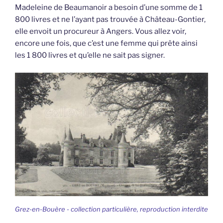
Madeleine de Beaumanoir a besoin d’une somme de 1
800 livres et ne l’ayant pas trouvée à Château-Gontier,
elle envoit un procureur à Angers. Vous allez voir,
encore une fois, que c’est une femme qui prête ainsi
les 1 800 livres et qu’elle ne sait pas signer.
Grez-en-Bouère - collection particulière, reproduction interdite