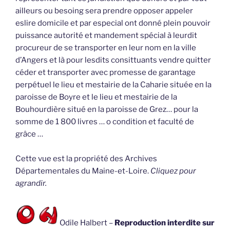
ailleurs ou besoing sera prendre opposer appeler
eslire domicile et par especial ont donné plein pouvoir
puissance autorité et mandement spécial à leurdit
procureur de se transporter en leur nom en la ville
d’Angers et là pour lesdits consittuants vendre quitter
céder et transporter avec promesse de garantage
perpétuel le lieu et mestairie de la Caharie située en la
paroisse de Boyre et le lieu et mestairie de la
Bouhourdière situé en la paroisse de Grez… pour la
somme de 1 800 livres … o condition et faculté de
grâce …
Cette vue est la propriété des Archives
Départementales du Maine-et-Loire.
Cliquez pour
agrandir.
Odile Halbert –
Reproduction interdite sur