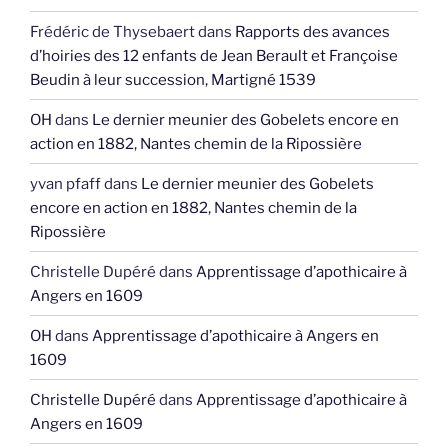
Frédéric de Thysebaert
dans
Rapports des avances
d’hoiries des 12 enfants de Jean Berault et Françoise
Beudin à leur succession, Martigné 1539
OH
dans
Le dernier meunier des Gobelets encore en
action en 1882, Nantes chemin de la Ripossière
yvan pfaff
dans
Le dernier meunier des Gobelets
encore en action en 1882, Nantes chemin de la
Ripossière
Christelle Dupéré
dans
Apprentissage d’apothicaire à
Angers en 1609
OH
dans
Apprentissage d’apothicaire à Angers en
1609
Christelle Dupéré
dans
Apprentissage d’apothicaire à
Angers en 1609