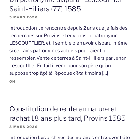
Saint-Hilliers (77) 1585
3 MARS 2026
Introduction Je rencontre depuis 2 ans que je fais des
recherches sur Provins et environs, le patronyme
LESCOUFFLIER, et il semble bien avoir disparu, même
si certains patronymes actuels pourraient lui
ressembler. Vente de terres à Saint-Hilliers par Jehan
Lescoufflier En fait il vend pour son père qu’on
suppose trop âgé (à l’époque c’était moins […]
OH
Constitution de rente en nature et
rachat 18 ans plus tard, Provins 1585
3 MARS 2026
Introduction Les archives des notaires ont souvent été