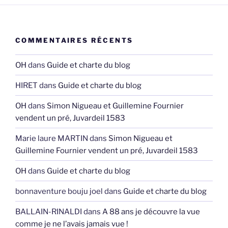
COMMENTAIRES RÉCENTS
OH
dans
Guide et charte du blog
HIRET
dans
Guide et charte du blog
OH
dans
Simon Nigueau et Guillemine Fournier
vendent un pré, Juvardeil 1583
Marie laure MARTIN
dans
Simon Nigueau et
Guillemine Fournier vendent un pré, Juvardeil 1583
OH
dans
Guide et charte du blog
bonnaventure bouju joel
dans
Guide et charte du blog
BALLAIN-RINALDI
dans
A 88 ans je découvre la vue
comme je ne l’avais jamais vue !