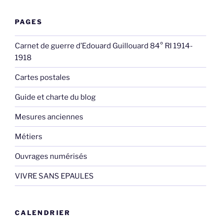
PAGES
Carnet de guerre d’Edouard Guillouard 84° RI 1914-
1918
Cartes postales
Guide et charte du blog
Mesures anciennes
Métiers
Ouvrages numérisés
VIVRE SANS EPAULES
CALENDRIER