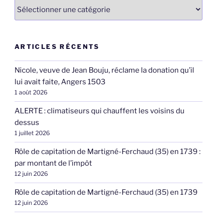
Catégories
ARTICLES RÉCENTS
Nicole, veuve de Jean Bouju, réclame la donation qu’il
lui avait faite, Angers 1503
1 août 2026
ALERTE : climatiseurs qui chauffent les voisins du
dessus
1 juillet 2026
Rôle de capitation de Martigné-Ferchaud (35) en 1739 :
par montant de l’impôt
12 juin 2026
Rôle de capitation de Martigné-Ferchaud (35) en 1739
12 juin 2026