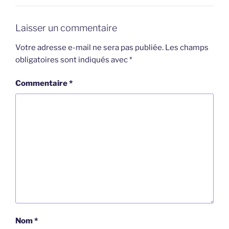
Laisser un commentaire
Votre adresse e-mail ne sera pas publiée.
Les champs
obligatoires sont indiqués avec
*
Commentaire
*
Nom
*