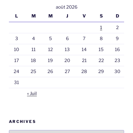
août 2026
L
M
M
J
V
S
D
1
2
3
4
5
6
7
8
9
10
11
12
13
14
15
16
17
18
19
20
21
22
23
24
25
26
27
28
29
30
31
« Juil
ARCHIVES