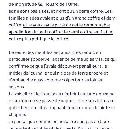
de mon étude Guillouard de l’Orne.
Ils ne sont pas aisés, et n’ont qu’un demi coffre. Les
familles aisées avaient plus d’un grand coffre et demi
coffre,
et je vous avais parlé de cette remarquable
appellation du petit coffre : le demi coffre, en fait un
coffre plus petit que le coffre.
Le reste des meubles est aussi très réduit, en
particulier, j’observe l’absence de meubles vifs, ce qui
conffirme ce que j’avais découvert par ailleurs, le
métier de journalier qui n’a pas de terre propre et
s’embauche aussi comme colporteur au loin en
saisons.
La vaiselle et le trousseau n’atteint aucune douzaine,
et surtout on se passe de nappes et de serviettes ce
qui est encore plus frappant, tout comme de pinte et
chopine.
Je pense que comme on ne se passait pas de boire
cependant, on utilisait des objets d’occasion, ce qui