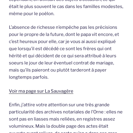
était le plus souvent le cas dans les familles modestes,
même pour le poêlon.
L’absence de richesse n’empêche pas les précisions
pour le propre de la future, dont le papa vit encore, et
c’est heureux pour elle, car je vous ai aussi expliqué
que lorsqu’il est décédé ce sont les frères qui ont
hérité et qui décident de ce qui sera attribué à leurs
soeurs le jour de leur éventuel contrat de mariage,
mais qu’ils paieront ou plutôt tarderont à payer
longtemps parfois.
Voir ma page sur La Sauvagère
Enfin, j’attire votre attention sur une très grande
particularité des archives notariales de l’Orne : elles ne
sont pas en liasses mais reliées, en registres assez
volumineux. Mais la double page des actes était