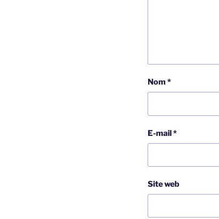
Nom
*
E-mail
*
Site web