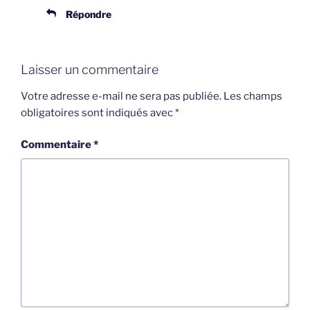
Répondre
Laisser un commentaire
Votre adresse e-mail ne sera pas publiée.
Les champs
obligatoires sont indiqués avec
*
Commentaire
*