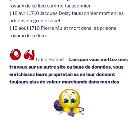
royaux de ce lieu comme faussonnier
† 18 avril 1710 Jacques Doizy faussonnier mort en les
prisons du grenier à sel
† 19 août 1710 Pierre Mulet mort dans les prisons
royaux de ce lieu
Odile Halbert –
Lorsque vous mettez mes
travaux sur un autre site ou base de données, vous
enrichissez leurs propriétaires en leur donnant
toujours plus de valeur marchande dans mon dos