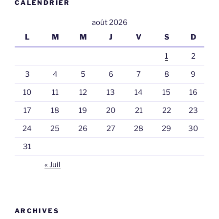
CALENDRIER
août 2026
L
M
M
J
V
S
D
1
2
3
4
5
6
7
8
9
10
11
12
13
14
15
16
17
18
19
20
21
22
23
24
25
26
27
28
29
30
31
« Juil
ARCHIVES