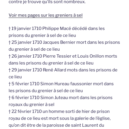
contre je trouve qu’ils sont nombreux.
Voir mes pages sur les greniers à sel
† 19 janvier 1710 Philippe Macé décédé dans les
prisons du grenier à sel de ce lieu
† 25 janvier 1710 Jacques Bernier mort dans les prisons
du grenier à sel de ce lieu
† 26 janvier 1710 Pierre Tessier et Louis Onillon morts
dans les prisons du grenier à sel de ce lieu
† 29 janvier 1710 René Allard mots dans les prisons de
ce lieu
† 5 février 1710 Simon Hureau faussonier mort dans
les prisons du grenier à sel de ce lieu
† 6 février 1710 Simon Juteau mort dans les prisons
royaux du grenier à sel
† 22 février 1710 un homme sorti de hier de prison
royau de ce lieu est mort sous la galerie de l’église,
qu’on dit être de la paroisse de saint Laurent du