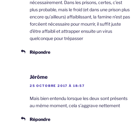
nécessairement. Dans les prisons, certes, c’est
plus probable, mais le froid (et dans une prison plus
encore qu’ailleurs) affaiblissant, la famine n’est pas
forcéent nécessaire pour mourrir, il suffit juste
d’être affaibli et attrapper ensuite un virus
quelconque pour trépasser
Répondre
Jérôme
25 OCTOBRE 2017 À 18:57
Mais bien entendu lorsque les deux sont présents
au même moment, cela s’aggrave nettement
Répondre