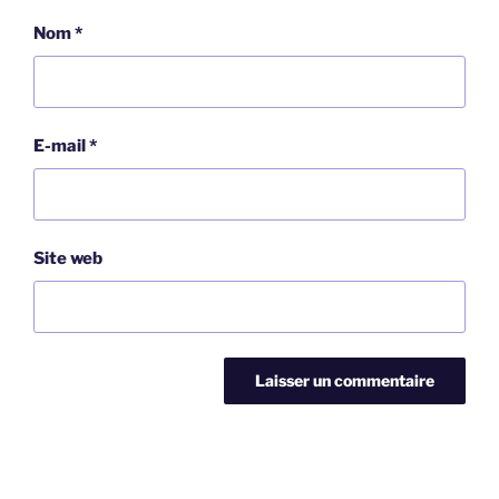
Nom
*
E-mail
*
Site web