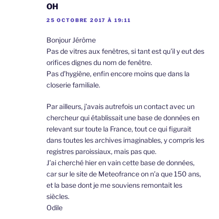
OH
25 OCTOBRE 2017 À 19:11
Bonjour Jérôme
Pas de vitres aux fenêtres, si tant est qu’il y eut des
orifices dignes du nom de fenêtre.
Pas d’hygiène, enfin encore moins que dans la
closerie familiale.
Par ailleurs, j’avais autrefois un contact avec un
chercheur qui établissait une base de données en
relevant sur toute la France, tout ce qui figurait
dans toutes les archives imaginables, y compris les
registres paroissiaux, mais pas que.
J’ai cherché hier en vain cette base de données,
car sur le site de Meteofrance on n’a que 150 ans,
et la base dont je me souviens remontait les
siècles.
Odile