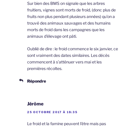
Sur bien des BMS on signale que les arbres
fruitiers, vignes sont morts de froid, (donc plus de
fruits non plus pendant plusieurs années) qu’on a
trouvé des animaux sauvages et des humains
morts de froid dans les campagnes que les
animaux d’élevage ont pâti.
Oublié de dire : le froid commence le six janvier, ce
sont vraiment des dates similaires. Les décès
commencent à s’atténuer vers mai et les
premières récoltes.
Répondre
Jérôme
25 OCTOBRE 2017 À 18:35
Le froid et la famine peuvent l’être mais pas