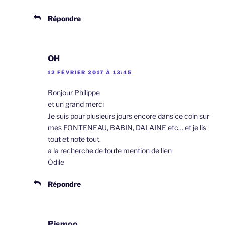
Répondre
OH
12 FÉVRIER 2017 À 13:45
Bonjour Philippe
et un grand merci
Je suis pour plusieurs jours encore dans ce coin sur
mes FONTENEAU, BABIN, DALAINE etc… et je lis
tout et note tout.
a la recherche de toute mention de lien
Odile
Répondre
Pismoo