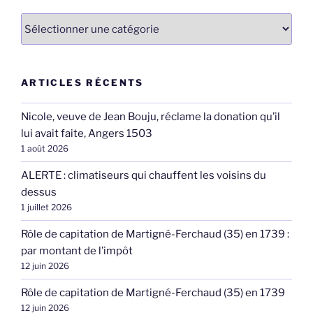
Catégories
ARTICLES RÉCENTS
Nicole, veuve de Jean Bouju, réclame la donation qu’il
lui avait faite, Angers 1503
1 août 2026
ALERTE : climatiseurs qui chauffent les voisins du
dessus
1 juillet 2026
Rôle de capitation de Martigné-Ferchaud (35) en 1739 :
par montant de l’impôt
12 juin 2026
Rôle de capitation de Martigné-Ferchaud (35) en 1739
12 juin 2026