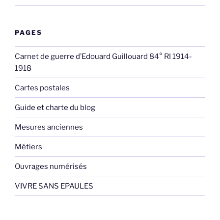
PAGES
Carnet de guerre d’Edouard Guillouard 84° RI 1914-
1918
Cartes postales
Guide et charte du blog
Mesures anciennes
Métiers
Ouvrages numérisés
VIVRE SANS EPAULES