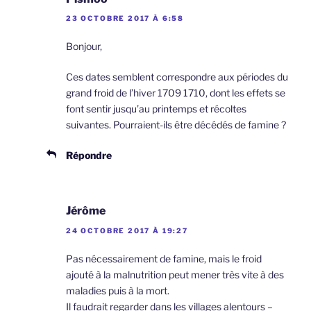
23 OCTOBRE 2017 À 6:58
Bonjour,
Ces dates semblent correspondre aux périodes du
grand froid de l’hiver 1709 1710, dont les effets se
font sentir jusqu’au printemps et récoltes
suivantes. Pourraient-ils être décédés de famine ?
Répondre
Jérôme
24 OCTOBRE 2017 À 19:27
Pas nécessairement de famine, mais le froid
ajouté à la malnutrition peut mener très vite à des
maladies puis à la mort.
Il faudrait regarder dans les villages alentours –