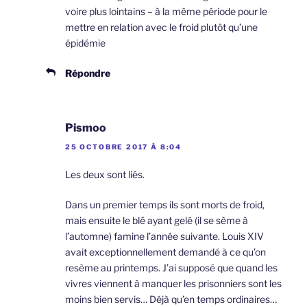
voire plus lointains – à la même période pour le
mettre en relation avec le froid plutôt qu’une
épidémie
Répondre
Pismoo
25 OCTOBRE 2017 À 8:04
Les deux sont liés.
Dans un premier temps ils sont morts de froid,
mais ensuite le blé ayant gelé (il se sème à
l’automne) famine l’année suivante. Louis XIV
avait exceptionnellement demandé à ce qu’on
resème au printemps. J’ai supposé que quand les
vivres viennent à manquer les prisonniers sont les
moins bien servis… Déjà qu’en temps ordinaires…