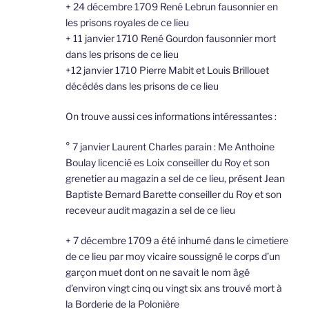
+ 24 décembre 1709 René Lebrun fausonnier en
les prisons royales de ce lieu
+ 11 janvier 1710 René Gourdon fausonnier mort
dans les prisons de ce lieu
+12 janvier 1710 Pierre Mabit et Louis Brillouet
décédés dans les prisons de ce lieu
On trouve aussi ces informations intéressantes :
° 7 janvier Laurent Charles parain : Me Anthoine
Boulay licencié es Loix conseiller du Roy et son
grenetier au magazin a sel de ce lieu, présent Jean
Baptiste Bernard Barette conseiller du Roy et son
receveur audit magazin a sel de ce lieu
+ 7 décembre 1709 a été inhumé dans le cimetiere
de ce lieu par moy vicaire soussigné le corps d’un
garçon muet dont on ne savait le nom âgé
d’environ vingt cinq ou vingt six ans trouvé mort à
la Borderie de la Polonière