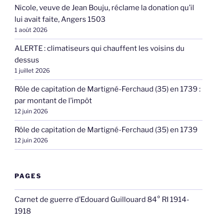
Nicole, veuve de Jean Bouju, réclame la donation qu’il
lui avait faite, Angers 1503
1 août 2026
ALERTE : climatiseurs qui chauffent les voisins du
dessus
1 juillet 2026
Rôle de capitation de Martigné-Ferchaud (35) en 1739 :
par montant de l’impôt
12 juin 2026
Rôle de capitation de Martigné-Ferchaud (35) en 1739
12 juin 2026
PAGES
Carnet de guerre d’Edouard Guillouard 84° RI 1914-
1918