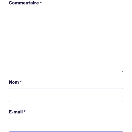
Commentaire
*
Nom
*
E-mail
*