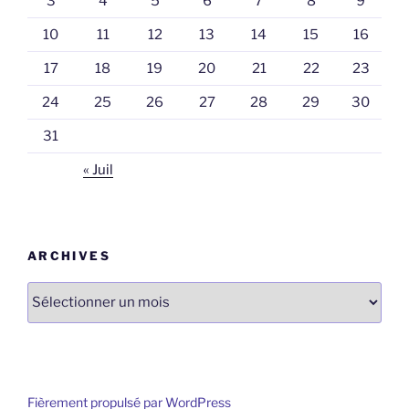
3
4
5
6
7
8
9
10
11
12
13
14
15
16
17
18
19
20
21
22
23
24
25
26
27
28
29
30
31
« Juil
ARCHIVES
Archives
Fièrement propulsé par WordPress