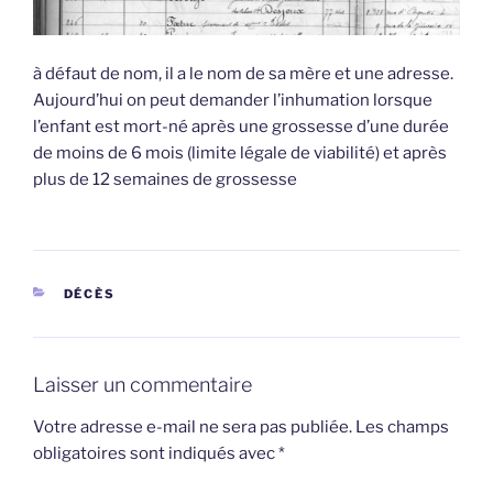
à défaut de nom, il a le nom de sa mère et une adresse.
Aujourd’hui on peut demander l’inhumation lorsque
l’enfant est mort-né après une grossesse d’une durée
de moins de 6 mois (limite légale de viabilité) et après
plus de 12 semaines de grossesse
CATÉGORIES
DÉCÈS
Laisser un commentaire
Votre adresse e-mail ne sera pas publiée.
Les champs
obligatoires sont indiqués avec
*