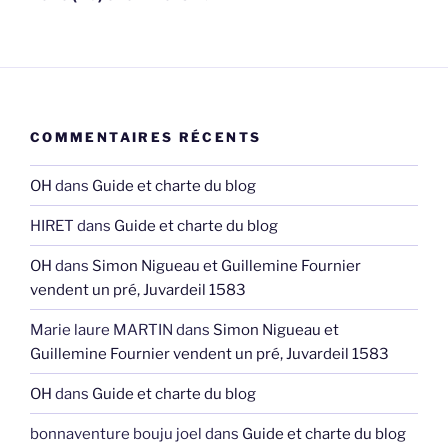
COMMENTAIRES RÉCENTS
OH
dans
Guide et charte du blog
HIRET
dans
Guide et charte du blog
OH
dans
Simon Nigueau et Guillemine Fournier
vendent un pré, Juvardeil 1583
Marie laure MARTIN
dans
Simon Nigueau et
Guillemine Fournier vendent un pré, Juvardeil 1583
OH
dans
Guide et charte du blog
bonnaventure bouju joel
dans
Guide et charte du blog