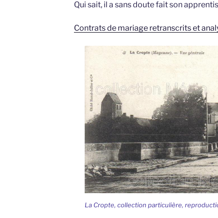
Qui sait, il a sans doute fait son appren
Contrats de mariage retranscrits et anal
La Cropte, collection particulière, reproducti