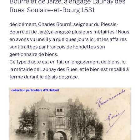
Bourré et de Jarzé, a engagé Launay des
Rues, Soulaire-et-Bourg 1531
décidément, Charles Bourré, seigneur du Plessis-
Bourré et de Jarzé, a engagé plusieurs métairies ! Nous
en avons vu une il y a quelques jours ici, et les affaires
sont traitées par François de Fondettes son
gestionnaire de biens.
Ce type d’acte est en fait un engagement de biens, ici
la métairie de Launay des Rues, et le bien est rebaillé à
ferme durant le délais de grâce.