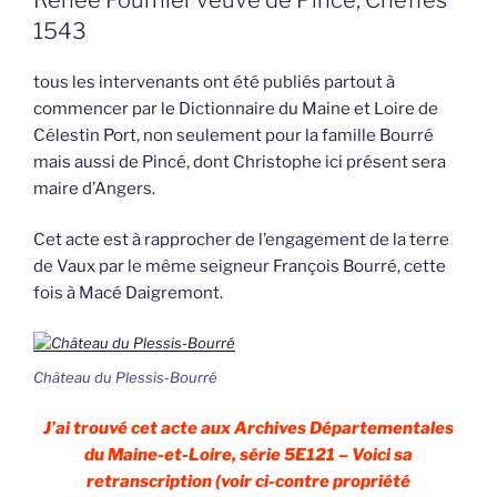
1543
tous les intervenants ont été publiés partout à
commencer par le Dictionnaire du Maine et Loire de
Célestin Port, non seulement pour la famille Bourré
mais aussi de Pincé, dont Christophe ici présent sera
maire d’Angers.
Cet acte est à rapprocher de l’engagement de la terre
de Vaux par le même seigneur François Bourré, cette
fois à Macé Daigremont.
Château du Plessis-Bourré
J’ai trouvé cet acte aux Archives Départementales
du Maine-et-Loire, série 5E121 – Voici sa
retranscription (voir ci-contre propriété