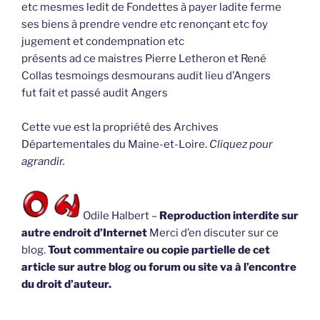
etc mesmes ledit de Fondettes à payer ladite ferme
ses biens à prendre vendre etc renonçant etc foy
jugement et condempnation etc
présents ad ce maistres Pierre Letheron et René
Collas tesmoings desmourans audit lieu d’Angers
fut fait et passé audit Angers
Cette vue est la propriété des Archives
Départementales du Maine-et-Loire.
Cliquez pour
agrandir.
Odile Halbert –
Reproduction interdite sur
autre endroit d’Internet
Merci d’en discuter sur ce
blog.
Tout commentaire ou copie partielle de cet
article sur autre blog ou forum ou site va à l’encontre
du droit d’auteur.