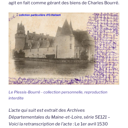
agit en fait comme gérant des biens de Charles Bourré.
Le Plessis-Bourré - collection personnelle, reproduction
interdite
L’acte qui suit est extrait des Archives
Départementales du Maine-et-Loire, série 5E121 –
Voici la retranscription de l’acte
: Le 1er avril 1530