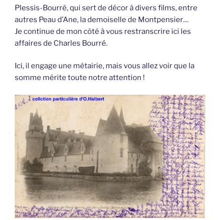
Plessis-Bourré, qui sert de décor à divers films, entre
autres Peau d’Ane, la demoiselle de Montpensier…
Je continue de mon côté à vous restranscrire ici les
affaires de Charles Bourré.
Ici, il engage une métairie, mais vous allez voir que la
somme mérite toute notre attention !