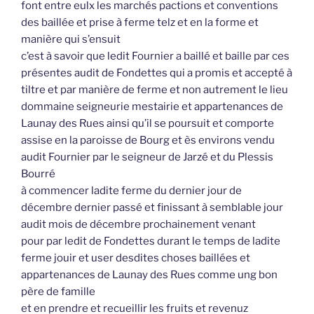
font entre eulx les marchés pactions et conventions
des baillée et prise à ferme telz et en la forme et
manière qui s’ensuit
c’est à savoir que ledit Fournier a baillé et baille par ces
présentes audit de Fondettes qui a promis et accepté à
tiltre et par manière de ferme et non autrement le lieu
dommaine seigneurie mestairie et appartenances de
Launay des Rues ainsi qu’il se poursuit et comporte
assise en la paroisse de Bourg et ès environs vendu
audit Fournier par le seigneur de Jarzé et du Plessis
Bourré
à commencer ladite ferme du dernier jour de
décembre dernier passé et finissant à semblable jour
audit mois de décembre prochainement venant
pour par ledit de Fondettes durant le temps de ladite
ferme jouir et user desdites choses baillées et
appartenances de Launay des Rues comme ung bon
père de famille
et en prendre et recueillir les fruits et revenuz