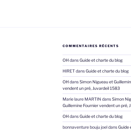
COMMENTAIRES RÉCENTS
OH
dans
Guide et charte du blog
HIRET
dans
Guide et charte du blog
OH
dans
Simon Nigueau et Guillemin
vendent un pré, Juvardeil 1583
Marie laure MARTIN
dans
Simon Nig
Guillemine Fournier vendent un pré, 
OH
dans
Guide et charte du blog
bonnaventure bouju joel
dans
Guide 