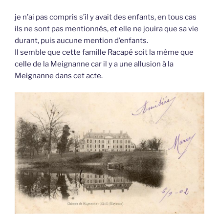
je n’ai pas compris s’il y avait des enfants, en tous cas
ils ne sont pas mentionnés, et elle ne jouira que sa vie
durant, puis aucune mention d’enfants.
Il semble que cette famille Racapé soit la même que
celle de la Meignanne car il y a une allusion à la
Meignanne dans cet acte.