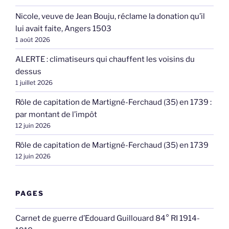
Nicole, veuve de Jean Bouju, réclame la donation qu’il
lui avait faite, Angers 1503
1 août 2026
ALERTE : climatiseurs qui chauffent les voisins du
dessus
1 juillet 2026
Rôle de capitation de Martigné-Ferchaud (35) en 1739 :
par montant de l’impôt
12 juin 2026
Rôle de capitation de Martigné-Ferchaud (35) en 1739
12 juin 2026
PAGES
Carnet de guerre d’Edouard Guillouard 84° RI 1914-