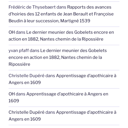
Frédéric de Thysebaert
dans
Rapports des avances
d’hoiries des 12 enfants de Jean Berault et Françoise
Beudin à leur succession, Martigné 1539
OH
dans
Le dernier meunier des Gobelets encore en
action en 1882, Nantes chemin de la Ripossière
yvan pfaff
dans
Le dernier meunier des Gobelets
encore en action en 1882, Nantes chemin de la
Ripossière
Christelle Dupéré
dans
Apprentissage d’apothicaire à
Angers en 1609
OH
dans
Apprentissage d’apothicaire à Angers en
1609
Christelle Dupéré
dans
Apprentissage d’apothicaire à
Angers en 1609