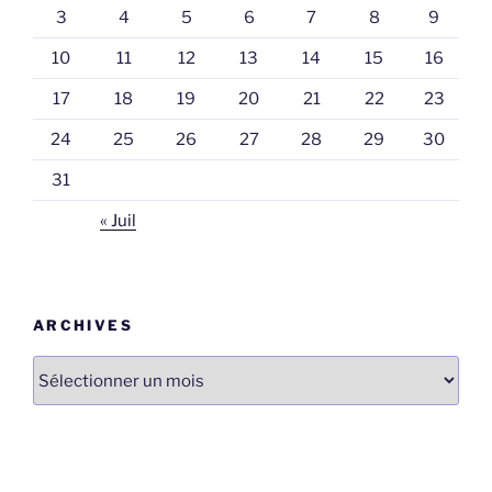
3
4
5
6
7
8
9
10
11
12
13
14
15
16
17
18
19
20
21
22
23
24
25
26
27
28
29
30
31
« Juil
ARCHIVES
Archives