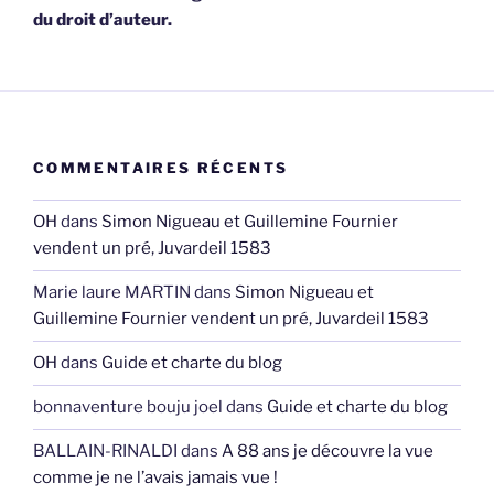
du droit d’auteur.
COMMENTAIRES RÉCENTS
OH
dans
Simon Nigueau et Guillemine Fournier
vendent un pré, Juvardeil 1583
Marie laure MARTIN
dans
Simon Nigueau et
Guillemine Fournier vendent un pré, Juvardeil 1583
OH
dans
Guide et charte du blog
bonnaventure bouju joel
dans
Guide et charte du blog
BALLAIN-RINALDI
dans
A 88 ans je découvre la vue
comme je ne l’avais jamais vue !