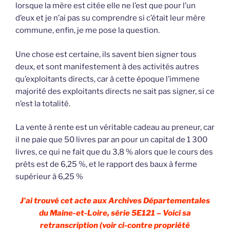
lorsque la mère est citée elle ne l’est que pour l’un
d’eux et je n’ai pas su comprendre si c’était leur mère
commune, enfin, je me pose la question.
Une chose est certaine, ils savent bien signer tous
deux, et sont manifestement à des activités autres
qu’exploitants directs, car à cette époque l’immene
majorité des exploitants directs ne sait pas signer, si ce
n’est la totalité.
La vente à rente est un véritable cadeau au preneur, car
il ne paie que 50 livres par an pour un capital de 1 300
livres, ce qui ne fait que du 3,8 % alors que le cours des
prêts est de 6,25 %, et le rapport des baux à ferme
supérieur à 6,25 %
J’ai trouvé cet acte aux Archives Départementales
du Maine-et-Loire, série 5E121 – Voici sa
retranscription (voir ci-contre propriété