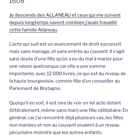
1608
Je descends des ALLANEAU et ceux qui me suivent
depuis longtemps savent combien j’avais travaillé
cette famille Allaneau
.
L’acte qui suit est un avancement de droit successif,
mais sans mariage, et sans entrée au couvent. Il s’agit
sans doute d’une fille qu’on a eu du mal à marier pour
une raison quelconque car elle a une somme
importante, avec 12 000 livres, ce qui est du niveau de
la haute bourgeoisie, comme fille d’un conseiller au
Parlement de Bretagne.
Quoiqu’il en soit, il est rare de voir un tel acte dotant
(littéralement, même sans mari) une fille célibataire. En
général, car j’ai rencontré déjà plusieurs cas, les filles
non mariées et non au couvent vivaient à un niveau
pécuniaire moindre que les autres enfants.