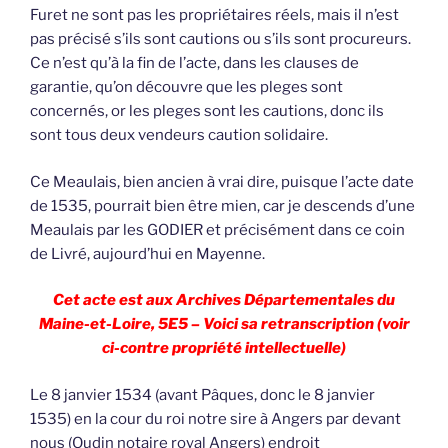
Furet ne sont pas les propriétaires réels, mais il n’est
pas précisé s’ils sont cautions ou s’ils sont procureurs.
Ce n’est qu’à la fin de l’acte, dans les clauses de
garantie, qu’on découvre que les pleges sont
concernés, or les pleges sont les cautions, donc ils
sont tous deux vendeurs caution solidaire.
Ce Meaulais, bien ancien à vrai dire, puisque l’acte date
de 1535, pourrait bien être mien, car je descends d’une
Meaulais par les GODIER et précisément dans ce coin
de Livré, aujourd’hui en Mayenne.
Cet acte est aux Archives Départementales du
Maine-et-Loire, 5E5 – Voici sa retranscription (voir
ci-contre propriété intellectuelle)
Le 8 janvier 1534 (avant Pâques, donc le 8 janvier
1535) en la cour du roi notre sire à Angers par devant
nous (Oudin notaire royal Angers) endroit