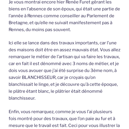
Je vous montrai encore hier Renée Furet gérant les
biens en l’absence de son époux, qui était une partie de
l’année à Rennes comme conseiller au Parlement de
Bretagne, et qu’elle ne suivait manifestement pas à
Rennes, du moins pas souvent.
Ici elle se lance dans des travaux importants, car l’une
des maisons doit être en assez mauvais état. Vous allez
remarquer le métier de l’artisan qui va faire les travaux,
car en fait il est dénommé avec 3 noms de métier, et je
dois vous avouer que j’ai été surprise du 3ème nom, à
savoir BLANCHISSEUR, car je croyais qu’on
blanchissait le linge, et je découvre qu’à cette époque,
le plâtre étant blanc, le plâtrier était dénommé
blanchisseur.
Enfin, vous remarquez, comme je vous l’ai plusieurs
fois montré pour des travaux, que l’on paie au fur et à
mesure que le travail est fait. Ceci pour vous illustrer la