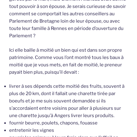
tout pouvoir à son épouse. Je serais curieuse de savoir
comment se comportait les autres conseillers au
Parlement de Bretagne loin de leur épouse, ou avec
toute leur famille à Rennes en période d’ouverture du
Parlement ?
Ici elle baille à moitié un bien qui est dans son propre
patrimoine. Comme vous l’ont montré tous les baux à
moitié que je vous mets, en fait de moitié, le preneur
payait bien plus, puisqu’il devait :
livrer à ses dépends cette moitié des fruits, souvent à
plus de 20 km, dont il fallait une charette tirée par
boeufs et je me suis souvent demandée si ils
s’accordaient entre voisins pour aller à plusieurs sur
une charette jusqu’à Angers livrer leurs produits.
fournir beurre, poulets, chapons, fouasse
entretenir les vignes